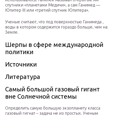
спутники «планетами Медичи», а сам Ганимед —
Юпитер III или «третий спутник Юпитера».
Ученые считают, что под поверхностью Ганимеда ,
воды в котором содержится гораздо больше, чем на
Земле.
Шерпы в сфере международной
политики
Источники
Литература
Самый большой газовый гигант
вне Солнечной системы
Определить самую большую экзопланету класса
газовый гигнат – задача не из простых. Ученым