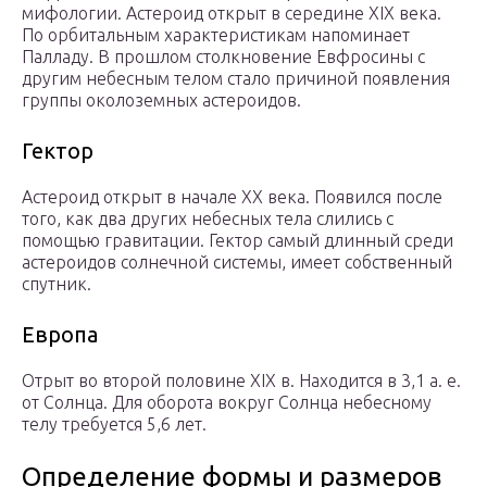
мифологии. Астероид открыт в середине XIX века.
По орбитальным характеристикам напоминает
Палладу. В прошлом столкновение Евфросины с
другим небесным телом стало причиной появления
группы околоземных астероидов.
Гектор
Астероид открыт в начале XX века. Появился после
того, как два других небесных тела слились с
помощью гравитации. Гектор самый длинный среди
астероидов солнечной системы, имеет собственный
спутник.
Европа
Отрыт во второй половине XIX в. Находится в 3,1 а. е.
от Солнца. Для оборота вокруг Солнца небесному
телу требуется 5,6 лет.
Определение формы и размеров