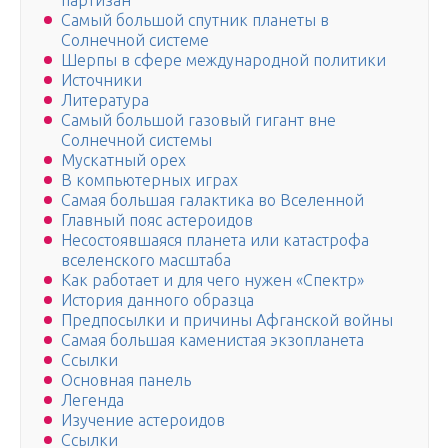
партизан
Самый большой спутник планеты в
Солнечной системе
Шерпы в сфере международной политики
Источники
Литература
Самый большой газовый гигант вне
Солнечной системы
Мускатный орех
В компьютерных играх
Самая большая галактика во Вселенной
Главный пояс астероидов
Несостоявшаяся планета или катастрофа
вселенского масштаба
Как работает и для чего нужен «Спектр»
История данного образца
Предпосылки и причины Афганской войны
Самая большая каменистая экзопланета
Ссылки
Основная панель
Легенда
Изучение астероидов
Ссылки