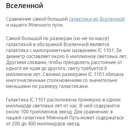
Вселенной
Сравнение самой большой
галактики во Вселенной
и нашего Млечного пути.
Самой большой по размерам (но не по массе)
галактикой в обозримой Вселенной является
галактика с малоприметным названием IC 1101. Ее
диаметр составляет около 6 миллионов световых лет.
Другими словами, чтобы преодолеть расстояние от
одного ее края до другого, свету требуется 6
миллионов лет. Своими размерами IC 1101 обязана
многочисленным столкновениям со значительно
меньшими по размеру галактиками.
Галактика IC 1101 расположена примерно в одном
миллиарде световых лет от нас. В ней содержится
около 100 триллионов звезд. Для сравнения: в
нашей галактике Млечный Путь может содержаться
от 200 до 400 миллиардов звезд.