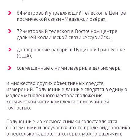
64-метровый управляющий телескоп в Центре
космической связи «Медвежьи озёра»,
72-метровый телескоп в Восточном центре
дальней космической связи «Уссурийск»,
доплеровские радары в Пущино и Грин-Бэнке
(США),
совмещенные с ними лазерные дальномеры
и множество других объективных средств
измерений. Полученные данные сводятся в единую
модель мгновенного месторасположения
космической части комплекса с высочайшей
точностью.
Полученные из космоса снимки сопоставляются
с наземными и получается что-то вроде видеоролика
в несколько кадров, на которых можно различить