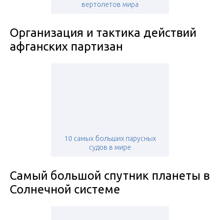
вертолетов мира
Организация и тактика действий
афганских партизан
10 самых больших парусных
судов в мире
Самый большой спутник планеты в
Солнечной системе