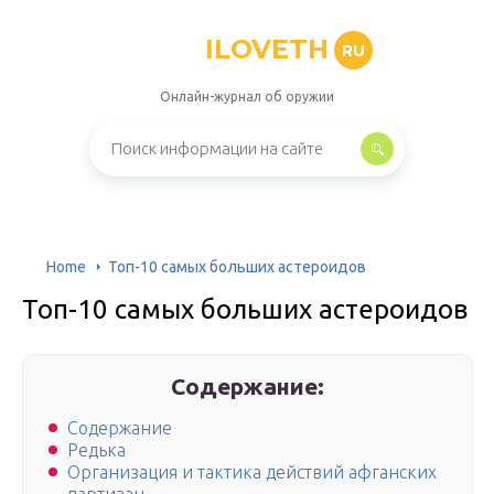
ILOVETH
RU
Онлайн-журнал об оружии
Home
Топ-10 самых больших астероидов
Топ-10 самых больших астероидов
Содержание:
Содержание
Редька
Организация и тактика действий афганских