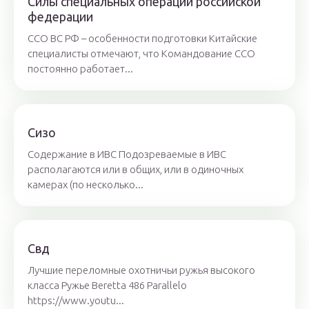
Силы специальных операций российской
федерации
ССО ВС РФ – особенности подготовки Китайские
специалисты отмечают, что Командование ССО
постоянно работает...
Сизо
Содержание в ИВС Подозреваемые в ИВС
располагаются или в общих, или в одиночных
камерах (по несколько...
Свд
Лучшие переломные охотничьи ружья высокого
класса Ружье Beretta 486 Parallelo
https://www.youtu...