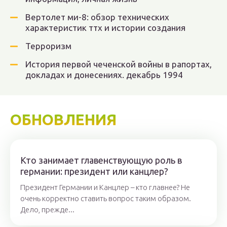
Вертолет ми-8: обзор технических
характеристик ттх и истории создания
Терроризм
История первой чеченской войны в рапортах,
докладах и донесениях. декабрь 1994
ОБНОВЛЕНИЯ
Кто занимает главенствующую роль в
германии: президент или канцлер?
Президент Германии и Канцлер – кто главнее? Не
очень корректно ставить вопрос таким образом.
Дело, прежде...