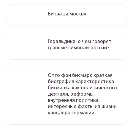
Битва за москву
Геральдика: о чем говорят
главные символы россии?
Отто фон бисмарк краткая
биография характеристика
бисмарка как политического
деятеля, реформы,
внутренняя политика,
интересные факты из жизни
канцлера германии