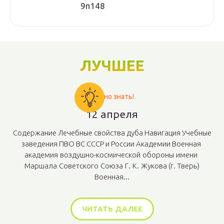
9п148
ЛУЧШЕЕ
Важно знать!
12 апреля
Содержание Лечебные свойства дуба Навигация Учебные
заведения ПВО ВС СССР и России Академии Военная
академия воздушно-космической обороны имени
Маршала Советского Союза Г. К. Жукова (г. Тверь)
Военная...
ЧИТАТЬ ДАЛЕЕ