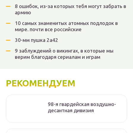
8 ошибок, из-за которых тебя могут забрать в
армию
10 самых знаменитых атомных подлодок в
мире. почти все российские
30-мм пушка 2а42
9 заблуждений о викингах, в которые мы
верим благодаря сериалам и играм
РЕКОМЕНДУЕМ
98-я гвардейская воздушно-
десантная дивизия