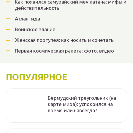
Как появился самурайский меч катана: мифы и
действительность
Атлантида
Воинское звание
Женская портупея: как носить и сочетать
Первая космическая ракета: фото, видео
ПОПУЛЯРНОЕ
Бермудский треугольник (на
карте мира): успокоился на
время или навсегда?