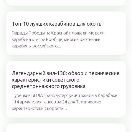
Топ-10 лучших карабинов для охоты
Парады Победы на Красной площади Модели
карабина «Тигр» Вообще, многие охотничьи
карабины российского...
Легендарный зил-130: обзор и технические
характеристики советского
среднетоннажного грузовика
Турецкие БПЛА "Байрактар" уничтожили в Карабахе
114 армянских танков за 24 дня Технические
характеристики Скорость...