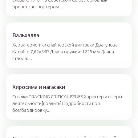
бронетранспортером...
Вальхалла
Характеристики снайперской винтовки Драгунова
Калибр: 7,62×54R Длина оружия: 1225 мм Длина
ствола:...
Хиросима и нагасаки
Ссылки TRACKING CRITICAL ISSUES Характер и сферы
деятельности[править] Подробности про
бомбардировку...