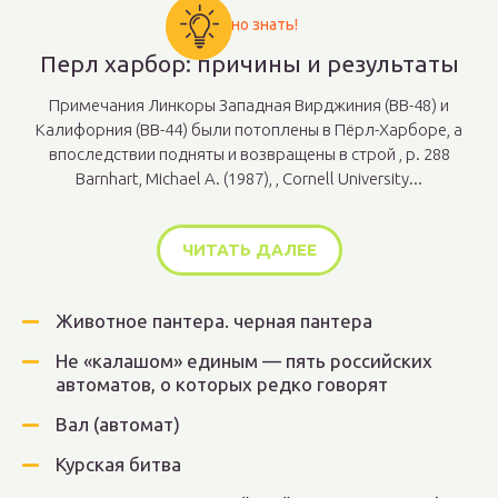
Важно знать!
Перл харбор: причины и результаты
Примечания Линкоры Западная Вирджиния (BB-48) и
Калифорния (BB-44) были потоплены в Пёрл-Харборе, а
впоследствии подняты и возвращены в строй , p. 288
Barnhart, Michael A. (1987), , Cornell University...
ЧИТАТЬ ДАЛЕЕ
Животное пантера. черная пантера
Не «калашом» единым — пять российских
автоматов, о которых редко говорят
Вал (автомат)
Курская битва