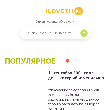
ILOVETH
RU
Онлайн-журнал об оружии
ПОПУЛЯРНОЕ
11 сентября 2001 года:
день, который изменил мир
Управление самолетами МИФ.
Все лайнеры были
радиоуправляемыми. Данную
теорию рассматривают Кэрол
Валентин...