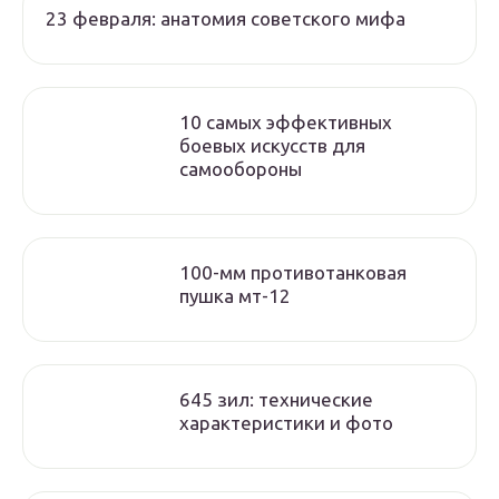
23 февраля: анатомия советского мифа
10 самых эффективных
боевых искусств для
самообороны
100-мм противотанковая
пушка мт-12
645 зил: технические
характеристики и фото