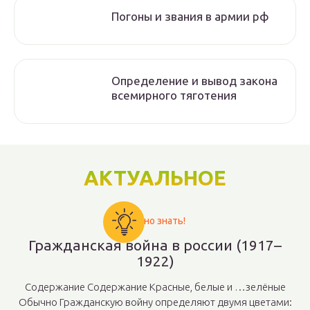
Погоны и звания в армии рф
Определение и вывод закона
всемирного тяготения
АКТУАЛЬНОЕ
Важно знать!
Гражданская война в россии (1917–
1922)
Содержание Содержание Красные, белые и …зелёные
Обычно Гражданскую войну определяют двумя цветами: