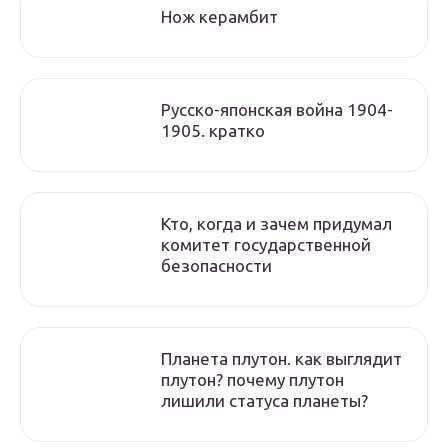
Нож керамбит
Русско-японская война 1904-
1905. кратко
Кто, когда и зачем придумал
комитет государственной
безопасности
Планета плутон. как выглядит
плутон? почему плутон
лишили статуса планеты?