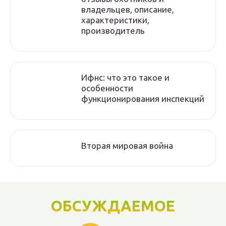
владельцев, описание,
характеристики,
производитель
Ифнс: что это такое и
особенности
функционирования инспекций
Вторая мировая война
ОБСУЖДАЕМОЕ