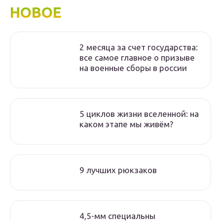
НОВОЕ
2 месяца за счет государства:
все самое главное о призыве
на военные сборы в россии
5 циклов жизни вселенной: на
каком этапе мы живём?
9 лучших рюкзаков
4,5-мм специальны