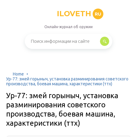
ILOVETH
RU
Онлайн-журнал об оружии
Home
Ур-77: змей горыныч, установка разминирования советского
производства, боевая машина, характеристики (ттх)
Ур-77: змей горыныч, установка
разминирования советского
производства, боевая машина,
характеристики (ттх)