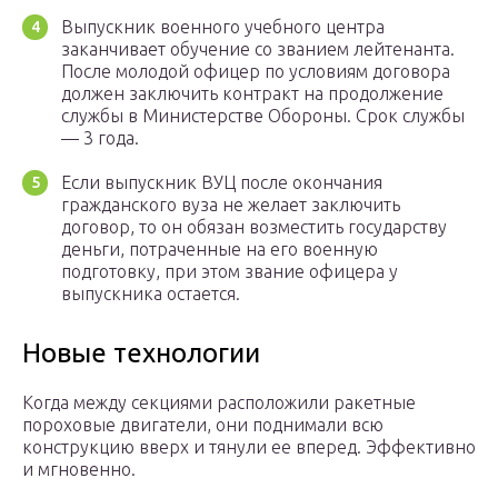
Выпускник военного учебного центра
заканчивает обучение со званием лейтенанта.
После молодой офицер по условиям договора
должен заключить контракт на продолжение
службы в Министерстве Обороны. Срок службы
— 3 года.
Если выпускник ВУЦ после окончания
гражданского вуза не желает заключить
договор, то он обязан возместить государству
деньги, потраченные на его военную
подготовку, при этом звание офицера у
выпускника остается.
Новые технологии
Когда между секциями расположили ракетные
пороховые двигатели, они поднимали всю
конструкцию вверх и тянули ее вперед. Эффективно
и мгновенно.