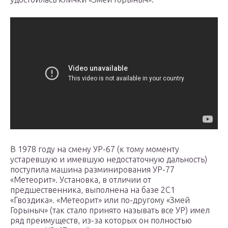
В 1978 году на смену УР-67 (к тому моменту
устаревшую и имевшую недостаточную дальность)
поступила машина разминирования УР-77
«Метеорит». Установка, в отличии от
предшественника, выполнена на базе 2С1
«Гвоздика». «Метеорит» или по-другому «Змей
Горыныч» (так стало принято называть все УР) имел
ряд преимуществ, из-за которых он полностью