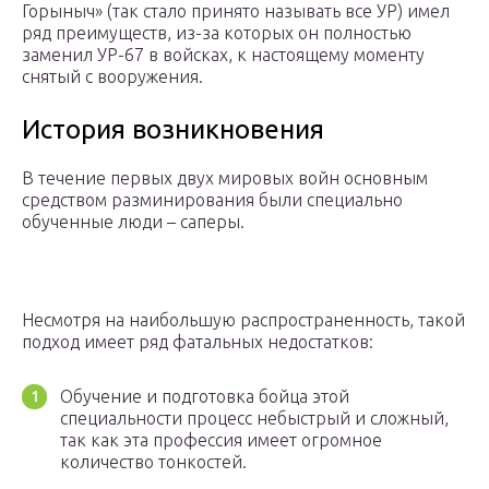
Горыныч» (так стало принято называть все УР) имел
ряд преимуществ, из-за которых он полностью
заменил УР-67 в войсках, к настоящему моменту
снятый с вооружения.
История возникновения
В течение первых двух мировых войн основным
средством разминирования были специально
обученные люди – саперы.
Несмотря на наибольшую распространенность, такой
подход имеет ряд фатальных недостатков:
Обучение и подготовка бойца этой
специальности процесс небыстрый и сложный,
так как эта профессия имеет огромное
количество тонкостей.