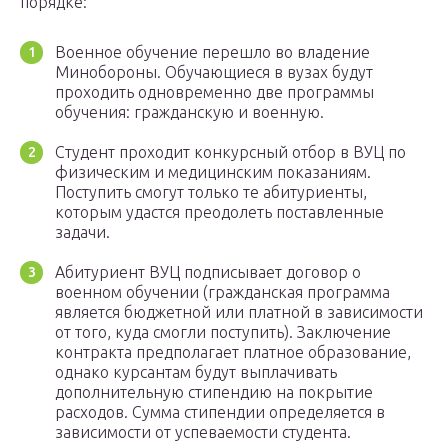
порядке:
Военное обучение перешло во владение
Минобороны. Обучающиеся в вузах будут
проходить одновременно две программы
обучения: гражданскую и военную.
Студент проходит конкурсный отбор в ВУЦ по
физическим и медицинским показаниям.
Поступить смогут только те абитуриенты,
которым удастся преодолеть поставленные
задачи.
Абитуриент ВУЦ подписывает договор о
военном обучении (гражданская программа
является бюджетной или платной в зависимости
от того, куда смогли поступить). Заключение
контракта предполагает платное образование,
однако курсантам будут выплачивать
дополнительную стипендию на покрытие
расходов. Сумма стипендии определяется в
зависимости от успеваемости студента.