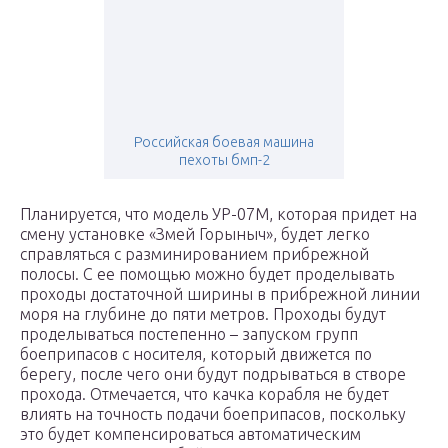
Российская боевая машина
пехоты бмп-2
Планируется, что модель УР-07М, которая придет на
смену установке «Змей Горыныч», будет легко
справляться с разминированием прибрежной
полосы. С ее помощью можно будет проделывать
проходы достаточной ширины в прибрежной линии
моря на глубине до пяти метров. Проходы будут
проделываться постепенно – запуском групп
боеприпасов с носителя, который движется по
берегу, после чего они будут подрываться в створе
прохода. Отмечается, что качка корабля не будет
влиять на точность подачи боеприпасов, поскольку
это будет компенсироваться автоматическим