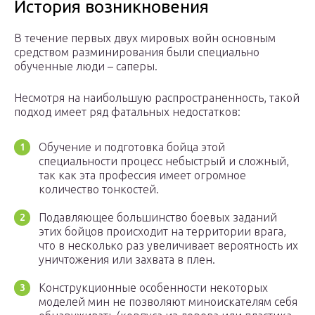
История возникновения
В течение первых двух мировых войн основным
средством разминирования были специально
обученные люди – саперы.
Несмотря на наибольшую распространенность, такой
подход имеет ряд фатальных недостатков:
Обучение и подготовка бойца этой
специальности процесс небыстрый и сложный,
так как эта профессия имеет огромное
количество тонкостей.
Подавляющее большинство боевых заданий
этих бойцов происходит на территории врага,
что в несколько раз увеличивает вероятность их
уничтожения или захвата в плен.
Конструкционные особенности некоторых
моделей мин не позволяют миноискателям себя