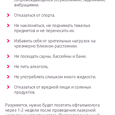
вибрациями.
Отказаться от спорта.
Не наклоняться, не поднимать тяжелых
предметов и не переносить их.
Избавить себя от зрительных нагрузок на
чрезмерно близком расстоянии.
Не посещать сауны, бассейны и бани.
Не пить алкоголь.
Не употреблять слишком много жидкости.
Отказаться от вредной пищи и соленых
продуктов.
Разумеется, нужно будет посетить офтальмолога
через 1-2 недели после проведения лазерной