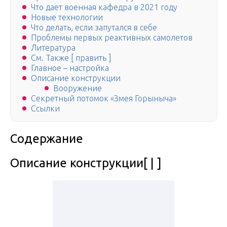
Что дает военная кафедра в 2021 году
Новые технологии
Что делать, если запутался в себе
Проблемы первых реактивных самолетов
Литература
См. Также [ править ]
Главное – настройка
Описание конструкции
Вооружение
Секретный потомок «Змея Горыныча»
Ссылки
Содержание
Описание конструкции[ | ]