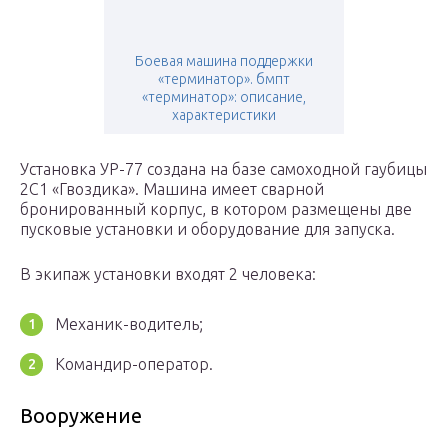
Боевая машина поддержки
«терминатор». бмпт
«терминатор»: описание,
характеристики
Установка УР-77 создана на базе самоходной гаубицы
2С1 «Гвоздика». Машина имеет сварной
бронированный корпус, в котором размещены две
пусковые установки и оборудование для запуска.
В экипаж установки входят 2 человека:
Механик-водитель;
Командир-оператор.
Вооружение