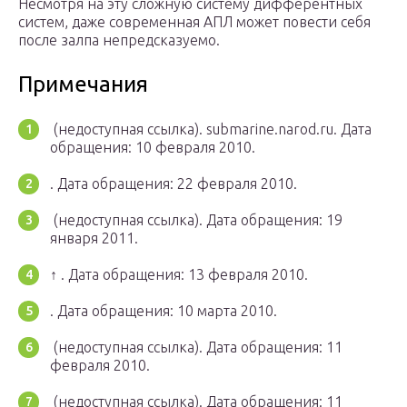
Несмотря на эту сложную систему дифферентных
систем, даже современная АПЛ может повести себя
после залпа непредсказуемо.
Примечания
(недоступная ссылка). submarine.narod.ru.
Дата
обращения: 10 февраля 2010.
.
Дата обращения: 22 февраля 2010.
(недоступная ссылка).
Дата обращения: 19
января 2011.
↑ .
Дата обращения: 13 февраля 2010.
.
Дата обращения: 10 марта 2010.
(недоступная ссылка).
Дата обращения: 11
февраля 2010.
(недоступная ссылка).
Дата обращения: 11