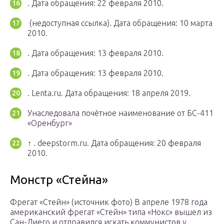
.
Дата обращения: 22 февраля 2010.
(недоступная ссылка).
Дата обращения: 10 марта
2010.
.
Дата обращения: 13 февраля 2010.
.
Дата обращения: 13 февраля 2010.
. Lenta.ru.
Дата обращения: 18 апреля 2019.
Унаследовала почётное наименование от БС-411
«Оренбург»
↑ . deepstorm.ru.
Дата обращения: 20 февраля
2010.
Монстр «Стейна»
Фрегат «Стейн» (источник фото) В апреле 1978 года
американский фрегат «Стейн» типа «Нокс» вышел из
Сан-Диего и отправился искать коммунистов у