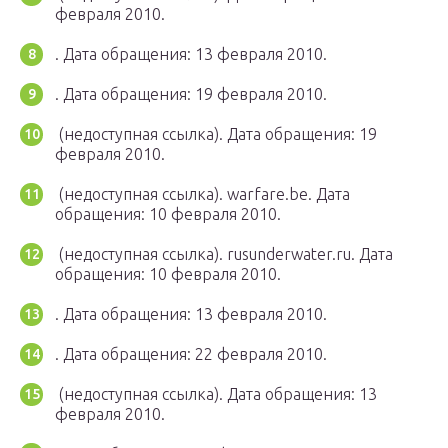
февраля 2010.
.
Дата обращения: 13 февраля 2010.
.
Дата обращения: 19 февраля 2010.
(недоступная ссылка).
Дата обращения: 19
февраля 2010.
(недоступная ссылка). warfare.be.
Дата
обращения: 10 февраля 2010.
(недоступная ссылка). rusunderwater.ru.
Дата
обращения: 10 февраля 2010.
.
Дата обращения: 13 февраля 2010.
.
Дата обращения: 22 февраля 2010.
(недоступная ссылка).
Дата обращения: 13
февраля 2010.