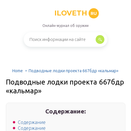
ILOVETH
RU
Онлайн-журнал об оружии
Home
Подводные лодки проекта 667бдр «кальмар»
Подводные лодки проекта 667бдр
«кальмар»
Содержание:
Содержание
Содержание