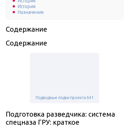
История
История
Назначение
Содержание
Содержание
Подводные лодки проекта 641
Подготовка разведчика: система
спецназа ГРУ: краткое