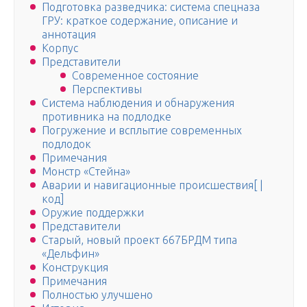
Подготовка разведчика: система спецназа
ГРУ: краткое содержание, описание и
аннотация
Корпус
Представители
Современное состояние
Перспективы
Система наблюдения и обнаружения
противника на подлодке
Погружение и всплытие современных
подлодок
Примечания
Монстр «Стейна»
Аварии и навигационные происшествия[ |
код]
Оружие поддержки
Представители
Старый, новый проект 667БРДМ типа
«Дельфин»
Конструкция
Примечания
Полностью улучшено