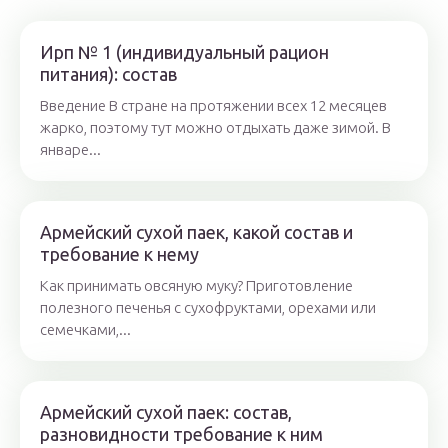
Ирп № 1 (индивидуальный рацион
питания): состав
Введение В стране на протяжении всех 12 месяцев
жарко, поэтому тут можно отдыхать даже зимой. В
январе...
Армейский сухой паек, какой состав и
требование к нему
Как принимать овсяную муку? Приготовление
полезного печенья с сухофруктами, орехами или
семечками,...
Армейский сухой паек: состав,
разновидности требование к ним