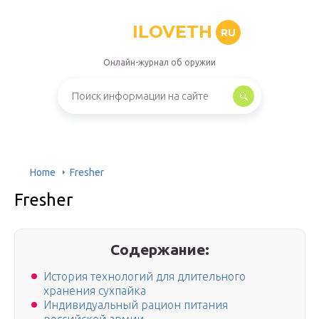
ILOVETH
RU
Онлайн-журнал об оружии
Home
Fresher
Fresher
Содержание:
История технологий для длительного
хранения сухпайка
Индивидуальный рацион питания