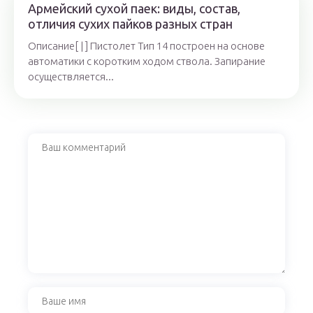
Армейский сухой паек: виды, состав,
отличия сухих пайков разных стран
Описание[ | ] Пистолет Тип 14 построен на основе
автоматики с коротким ходом ствола. Запирание
осуществляется...