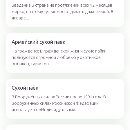
Введение В стране на протяжении всех 12 месяцев
жарко, поэтому тут можно отдыхать даже зимой. В
январе...
Армейский сухой паек
На гражданке В гражданской жизни сухие пайки
пользуются огромной любовью у охотников,
рыбаков, туристов,...
Сухой паёк
В Вооружённых силах России после 1991 года В
Вооружённых силах Российской Федерации
используется «Индивидуальный...