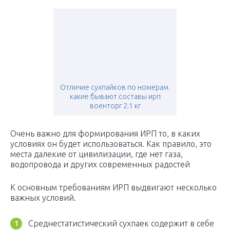
Отличие сухпайков по номерам.
какие бывают составы ирп
военторг 2.1 кг
Очень важно для формирования ИРП то, в каких
условиях он будет использоваться. Как правило, это
места далекие от цивилизации, где нет газа,
водопровода и других современных радостей
К основным требованиям ИРП выдвигают несколько
важных условий.
Среднестатистический сухпаек содержит в себе