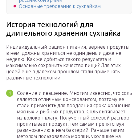
российской армии
Основные требования к сухпайкам
История технологий для
длительного хранения сухпайка
Индивидуальный рацион питания, вернее продукты
в нем, должны храниться не один день и даже не
неделю. Как же добиться такого результата и
максимально сохранить качество пищи? Для этих
целей еще в далеком прошлом стали применять
различные технологии.
Соление и квашение. Многим известно, что соль
является отличным консервантом, поэтому ее
стали применять для продления срока хранения
мясных и рыбных продуктов. Соль вытягивает
из волокон влагу. Полученный солевой раствор
пропитывает продукт, тем самым препятствуя
размножению в нем бактерий. Раньше таким
методом пользовались моряки, уходящие на