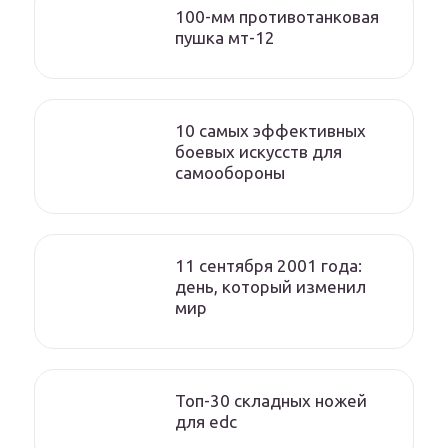
100-мм противотанковая
пушка мт-12
10 самых эффективных
боевых искусств для
самообороны
11 сентября 2001 года:
день, который изменил
мир
Топ-30 складных ножей
для edc