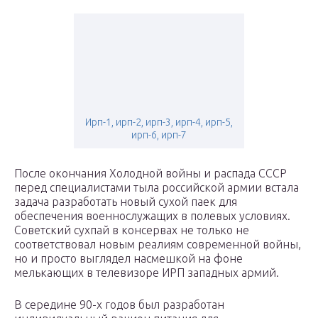
Ирп-1, ирп-2, ирп-3, ирп-4, ирп-5,
ирп-6, ирп-7
После окончания Холодной войны и распада СССР
перед специалистами тыла российской армии встала
задача разработать новый сухой паек для
обеспечения военнослужащих в полевых условиях.
Советский сухпай в консервах не только не
соответствовал новым реалиям современной войны,
но и просто выглядел насмешкой на фоне
мелькающих в телевизоре ИРП западных армий.
В середине 90-х годов был разработан