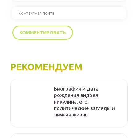
РЕКОМЕНДУЕМ
Биография и дата
рождения андрея
никулина, его
политические взгляды и
личная жизнь