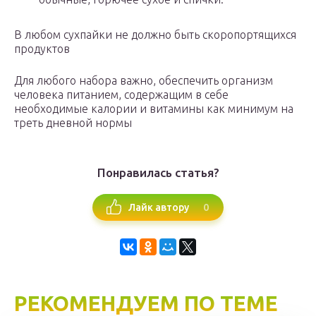
В любом сухпайки не должно быть скоропортящихся
продуктов
Для любого набора важно, обеспечить организм
человека питанием, содержащим в себе
необходимые калории и витамины как минимум на
треть дневной нормы
Понравилась статья?
0
Лайк автору
РЕКОМЕНДУЕМ ПО ТЕМЕ