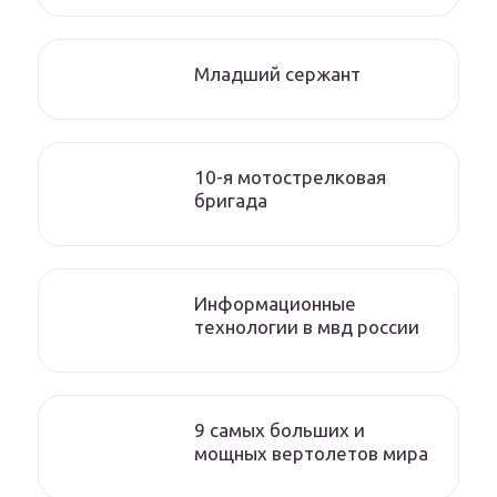
Младший сержант
10-я мотострелковая
бригада
Информационные
технологии в мвд россии
9 самых больших и
мощных вертолетов мира