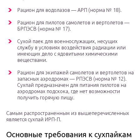
Рацион для водолазов — АРП (норма № 18).
Рацион для пилотов самолетов и вертолетов —
БРПЭСВ (норма № 17).
Сухой паек для военнослужащих, несущих
службу в условиях воздействия радиации или
имеющих дело с ядовитыми химическими
веществами.
Рацион для экипажей самолетов и вертолетов на
запасных аэродромах — РПЭСВ (норма № 12).
Сухпай предназначен для питания пилотов на
аэродромах подскока, где нет возможности
получить горячую пищу.
Самым распространенным из вышеперечисленных
является сухпай ИРП-П.
Основные требования к сухпайкам