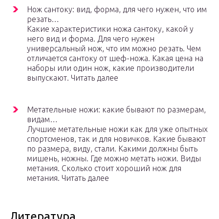
Нож сантоку: вид, форма, для чего нужен, что им
резать…
Какие характеристики ножа сантоку, какой у
него вид и форма. Для чего нужен
универсальный нож, что им можно резать. Чем
отличается сантоку от шеф-ножа. Какая цена на
наборы или один нож, какие производители
выпускают. Читать далее
Метательные ножи: какие бывают по размерам,
видам…
Лучшие метательные ножи как для уже опытных
спортсменов, так и для новичков. Какие бывают
по размера, виду, стали. Какими должны быть
мишень, ножны. Где можно метать ножи. Виды
метания. Сколько стоит хороший нож для
метания. Читать далее
Литература