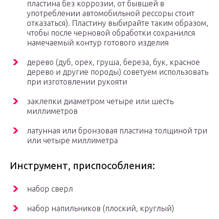
пластина без коррозии, от бывшей в
употреблении автомобильной рессоры стоит
отказаться). Пластину выбирайте таким образом,
чтобы после черновой обработки сохранился
намечаемый контур готового изделия
дерево (дуб, орех, груша, береза, бук, красное
дерево и другие породы) советуем использовать
при изготовлении рукояти
заклепки диаметром четыре или шесть
миллиметров
латунная или бронзовая пластина толщиной три
или четыре миллиметра
Инструмент, приспособления:
набор сверл
набор напильников (плоский, круглый)