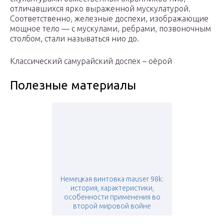
отличавшихся ярко выраженной мускулатурой.
Соответственно, железные доспехи, изображающие
мощное тело — с мускулами, ребрами, позвоночным
столбом, стали называться нио до.
Классический самурайский доспех – оёрой
Полезные материалы
Немецкая винтовка mauser 98k:
история, характеристики,
особенности применения во
второй мировой войне