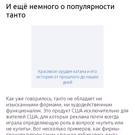
И ещё немного о популярности
танто
Красивое орудие катана и его
история от прошлого до наших
дней
Как уже говорилось, танто не обладает ни
изысканными формами, ни чудодейственным
функционалом. Это продукт США исключительно для
жителей США, для которых реклама почти всегда
играла определяющую роль в вопросе «купить или
не купить». Вот несколько примеров, как фирмы-
производители таких клинков добивались роста