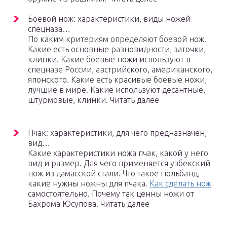
Боевой нож: характеристики, виды ножей
спецназа…
По каким критериям определяют боевой нож.
Какие есть основные разновидности, заточки,
клинки. Какие боевые ножи используют в
спецназе России, австрийского, американского,
японского. Какие есть красивые боевые ножи,
лучшие в мире. Какие используют десантные,
штурмовые, клинки. Читать далее
Пчак: характеристики, для чего предназначен,
вид…
Какие характеристики ножа пчак, какой у него
вид и размер. Для чего применяется узбекский
нож из дамасской стали. Что такое гюльбанд,
какие нужны ножны для пчака.
Как сделать нож
самостоятельно. Почему так ценны ножи от
Бахрома Юсупова. Читать далее