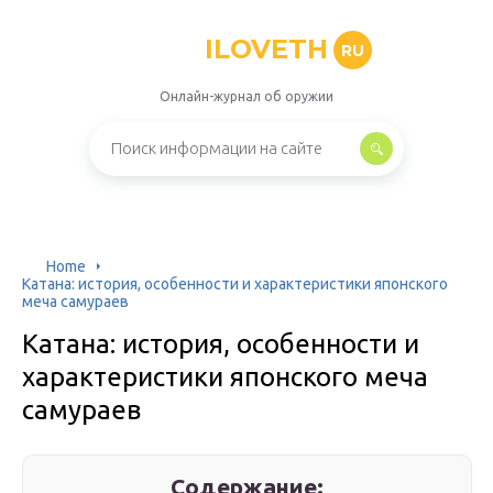
ILOVETH
RU
Онлайн-журнал об оружии
Home
Катана: история, особенности и характеристики японского
меча самураев
Катана: история, особенности и
характеристики японского меча
самураев
Содержание: