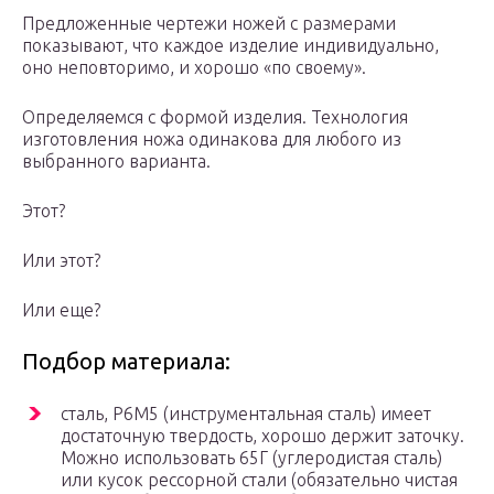
Предложенные чертежи ножей с размерами
показывают, что каждое изделие индивидуально,
оно неповторимо, и хорошо «по своему».
Определяемся с формой изделия. Технология
изготовления ножа одинакова для любого из
выбранного варианта.
Этот?
Или этот?
Или еще?
Подбор материала:
сталь, Р6М5 (инструментальная сталь) имеет
достаточную твердость, хорошо держит заточку.
Можно использовать 65Г (углеродистая сталь)
или кусок рессорной стали (обязательно чистая