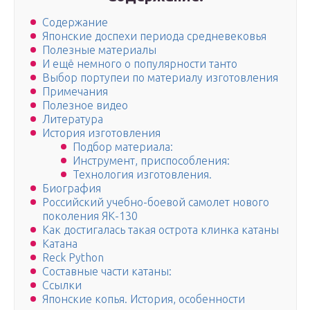
Содержание
Японские доспехи периода средневековья
Полезные материалы
И ещё немного о популярности танто
Выбор портупеи по материалу изготовления
Примечания
Полезное видео
Литература
История изготовления
Подбор материала:
Инструмент, приспособления:
Технология изготовления.
Биография
Российский учебно-боевой самолет нового
поколения ЯК-130
Как достигалась такая острота клинка катаны
Катана
Reck Python
Составные части катаны:
Ссылки
Японские копья. История, особенности