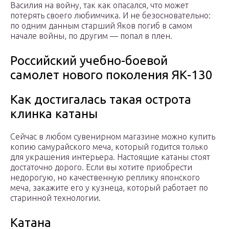
Василия на войну, так как опасался, что может
потерять своего любимчика. И не безосновательно:
по одним данным старший Яков погиб в самом
начале войны, по другим — попал в плен.
Российский учебно-боевой
самолет нового поколения ЯК-130
Как достигалась такая острота
клинка катаны
Сейчас в любом сувенирном магазине можно купить
копию самурайского меча, который годится только
для украшения интерьера. Настоящие катаны стоят
достаточно дорого. Если вы хотите приобрести
недорогую, но качественную реплику японского
меча, закажите его у кузнеца, который работает по
старинной технологии.
Катана