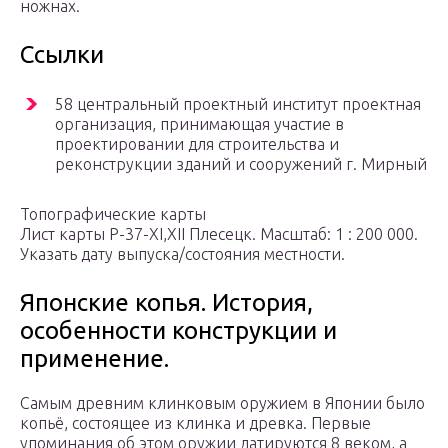
ножнах.
Ссылки
58 центральный проектный институт проектная
организация, принимающая участие в
проектировании для строительства и
реконструкции зданий и сооружений г. Мирный
Топографические карты
Лист карты P-37-XI,XII Плесецк. Масштаб: 1 : 200 000.
Указать дату выпуска/состояния местности.
Японские копья. История,
особенности конструкции и
применение.
Самым древним клинковым оружием в Японии было
копьё, состоящее из клинка и древка. Первые
упоминания об этом оружии датируются 8 веком, а