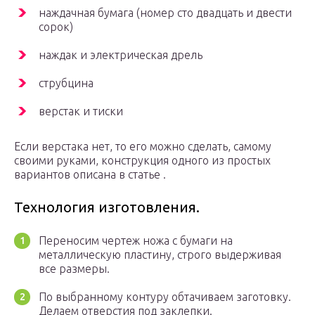
наждачная бумага (номер сто двадцать и двести
сорок)
наждак и электрическая дрель
струбцина
верстак и тиски
Если верстака нет, то его можно сделать, самому
своими руками, конструкция одного из простых
вариантов описана в статье .
Технология изготовления.
Переносим чертеж ножа с бумаги на
металлическую пластину, строго выдерживая
все размеры.
По выбранному контуру обтачиваем заготовку.
Делаем отверстия под заклепки.