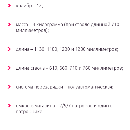
калибр – 12;
масса – 3 килограмма (при стволе длинной 710
миллиметров);
длина – 1130, 1180, 1230 и 1280 миллиметров;
длина ствола – 610, 660, 710 и 760 миллиметров;
система перезарядки – полуавтоматическая;
емкость магазина – 2/5/7 патронов и один в
патроннике.