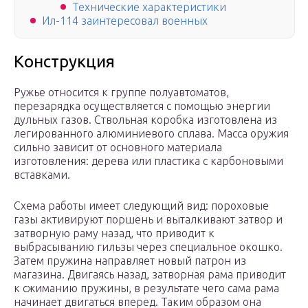
Технические характеристики
Ил-114 заинтересовал военных
Конструкция
Ружье относится к группе полуавтоматов,
перезарядка осуществляется с помощью энергии
дульных газов. Ствольная коробка изготовлена из
легированного алюминиевого сплава. Масса оружия
сильно зависит от основного материала
изготовления: дерева или пластика с карбоновыми
вставками.
Схема работы имеет следующий вид: пороховые
газы активируют поршень и выталкивают затвор и
затворную раму назад, что приводит к
выбрасыванию гильзы через специальное окошко.
Затем пружина направляет новый патрон из
магазина. Двигаясь назад, затворная рама приводит
к сжиманию пружины, в результате чего сама рама
начинает двигаться вперед. Таким образом она