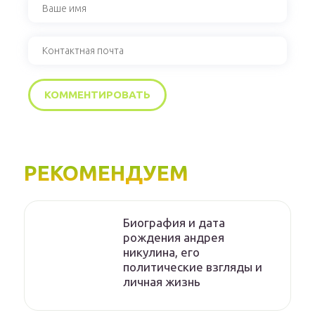
РЕКОМЕНДУЕМ
Биография и дата
рождения андрея
никулина, его
политические взгляды и
личная жизнь