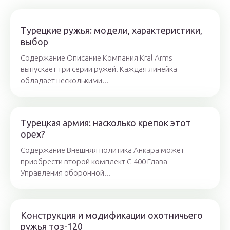
Турецкие ружья: модели, характеристики,
выбор
Содержание Описание Компания Kral Arms
выпускает три серии ружей. Каждая линейка
обладает несколькими...
Турецкая армия: насколько крепок этот
орех?
Содержание Внешняя политика Анкара может
приобрести второй комплект С-400 Глава
Управления оборонной...
Конструкция и модификации охотничьего
ружья тоз-120