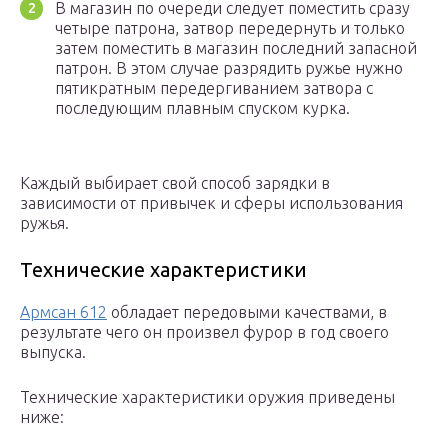
В магазин по очереди следует поместить сразу
четыре патрона, затвор передернуть и только
затем поместить в магазин последний запасной
патрон. В этом случае разрядить ружье нужно
пятикратным передергиванием затвора с
последующим плавным спуском курка.
Каждый выбирает свой способ зарядки в
зависимости от привычек и сферы использования
ружья.
Технические характеристики
Армсан 612
обладает передовыми качествами, в
результате чего он произвел фурор в год своего
выпуска.
Технические характеристики оружия приведены
ниже: