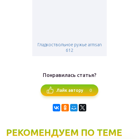
Гладкоствольное ружье armsan
612
Понравилась статья?
0
Лайк автору
РЕКОМЕНДУЕМ ПО ТЕМЕ