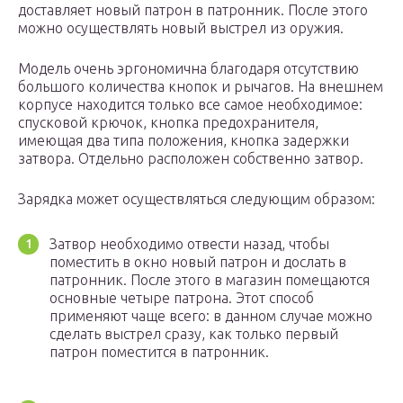
доставляет новый патрон в патронник. После этого
можно осуществлять новый выстрел из оружия.
Модель очень эргономична благодаря отсутствию
большого количества кнопок и рычагов. На внешнем
корпусе находится только все самое необходимое:
спусковой крючок, кнопка предохранителя,
имеющая два типа положения, кнопка задержки
затвора. Отдельно расположен собственно затвор.
Зарядка может осуществляться следующим образом:
Затвор необходимо отвести назад, чтобы
поместить в окно новый патрон и дослать в
патронник. После этого в магазин помещаются
основные четыре патрона. Этот способ
применяют чаще всего: в данном случае можно
сделать выстрел сразу, как только первый
патрон поместится в патронник.