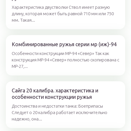
Характеристика двустволки Ствол имеет разную
длину, которая может быть равной 710 мм или 750
мм. Такая...
Комбинированные ружья серии мр (иж)-94
Особенности конструкции МР-94 «Север» Так как
конструкция МР-94 «Север» полностью скопирована с
МР-27,...
Сайга 20 калибра. характеристика и
особенности конструкции ружья
Достоинства и недостатки танка: Боеприпасы
Следует о 20 калибра работает исключительно
надежно, она...