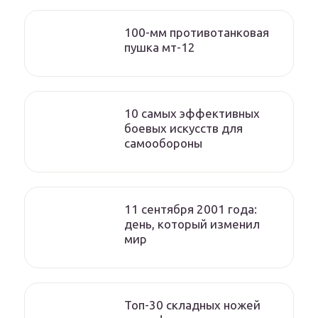
100-мм противотанковая
пушка мт-12
10 самых эффективных
боевых искусств для
самообороны
11 сентября 2001 года:
день, который изменил
мир
Топ-30 складных ножей