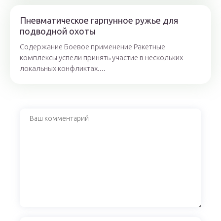
Пневматическое гарпунное ружье для
подводной охоты
Содержание Боевое применение Ракетные
комплексы успели принять участие в нескольких
локальных конфликтах....