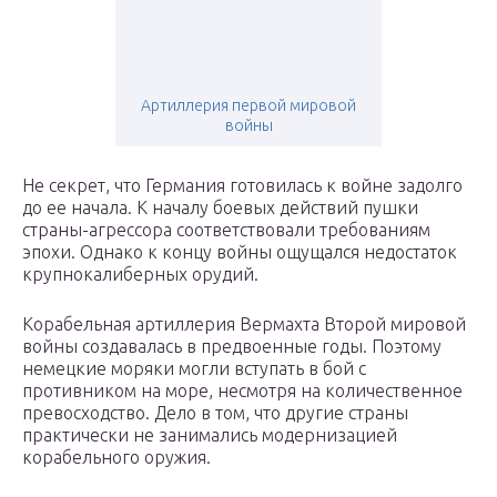
Артиллерия первой мировой
войны
Не секрет, что Германия готовилась к войне задолго
до ее начала. К началу боевых действий пушки
страны-агрессора соответствовали требованиям
эпохи. Однако к концу войны ощущался недостаток
крупнокалиберных орудий.
Корабельная артиллерия Вермахта Второй мировой
войны создавалась в предвоенные годы. Поэтому
немецкие моряки могли вступать в бой с
противником на море, несмотря на количественное
превосходство. Дело в том, что другие страны
практически не занимались модернизацией
корабельного оружия.