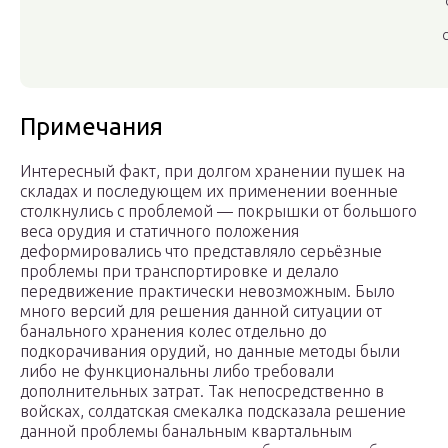
Примечания
Интересный факт, при долгом хранении пушек на
складах и последующем их применении военные
столкнулись с проблемой — покрышки от большого
веса орудия и статичного положения
деформировались что представляло серьёзные
проблемы при транспортировке и делало
передвижение практически невозможным. Было
много версий для решения данной ситуации от
банального хранения колес отдельно до
подкорачивания орудий, но данные методы были
либо не функциональны либо требовали
дополнительных затрат. Так непосредственно в
войсках, солдатская смекалка подсказала решение
данной проблемы банальным квартальным