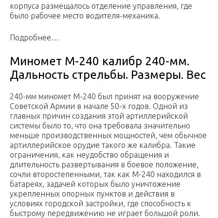
корпуса размещалось отделение управления, где
было рабочее место водителя-механика.
Подробнее…
Миномет М-240 калибр 240-мм.
Дальность стрельбы. Размеры. Вес
240-мм миномет М-240 был принят на вооружение
Советской Армии в начале 50-х годов. Одной из
главных причин создания этой артиллерийской
системы было то, что она требовала значительно
меньше производственных мощностей, чем обычное
артиллерийское орудие такого же калибра. Такие
ограничения, как неудобство обращения и
длительность развертывания в боевое положение,
сочли второстепенными, так как М-240 находился в
батареях, задачей которых было уничтожение
укрепленных опорных пунктов и действия в
условиях городской застройки, где способность к
быстрому передвижению не играет большой роли.