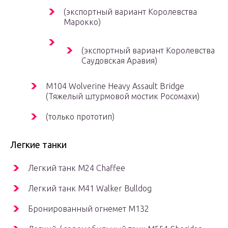
(экспортный вариант Королевства
Марокко)
(экспортный вариант Королевства
Саудовская Аравия)
M104 Wolverine Heavy Assault Bridge
(Тяжелый штурмовой мостик Росомахи)
(только прототип)
Легкие танки
Легкий танк
M24 Chaffee
Легкий танк
M41 Walker Bulldog
Бронированный огнемет M132