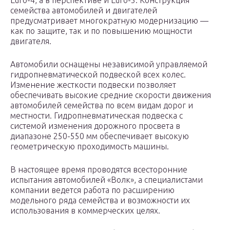
Euro-4, а в перспективе и Euro-5. Конструкция
семейства автомобилей и двигателей
предусматривает многократную модернизацию —
как по защите, так и по повышению мощности
двигателя.
Автомобили оснащены независимой управляемой
гидропневматической подвеской всех колес.
Изменение жесткости подвески позволяет
обеспечивать высокие средние скорости движения
автомобилей семейства по всем видам дорог и
местности. Гидропневматическая подвеска с
системой изменения дорожного просвета в
диапазоне 250-550 мм обеспечивает высокую
геометрическую проходимость машины.
В настоящее время проводятся всесторонние
испытания автомобилей «Волк», а специалистами
компании ведется работа по расширению
модельного ряда семейства и возможности их
использования в коммерческих целях.