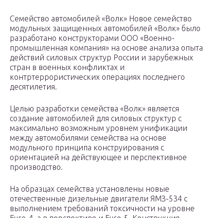
Семейство автомобилей «Волк» Новое семейство
модульных защищенных автомобилей «Волк» было
разработано конструкторами ООО «Военно-
промышленная компания» на основе анализа опыта
действий силовых структур России и зарубежных
стран в военных конфликтах и
контртеррористических операциях последнего
десятилетия.
Целью разработки семейства «Волк» является
создание автомобилей для силовых структур с
максимально возможным уровнем унификации
между автомобилями семейства на основе
модульного принципа конструирования с
ориентацией на действующее и перспективное
производство.
На образцах семейства установлены новые
отечественные дизельные двигатели ЯМЗ-534 с
выполнением требований токсичности на уровне