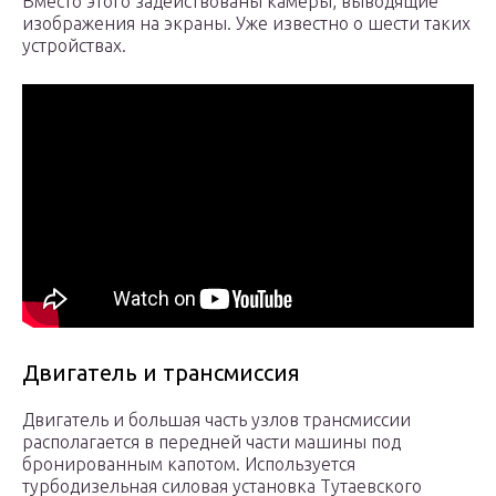
Вместо этого задействованы камеры, выводящие
изображения на экраны. Уже известно о шести таких
устройствах.
Двигатель и трансмиссия
Двигатель и большая часть узлов трансмиссии
располагается в передней части машины под
бронированным капотом. Используется
турбодизельная силовая установка Тутаевского