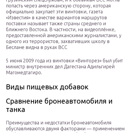
попасть через американскую сторону, которая
официально закупает эти винтовки, газета
«Известия» в качестве вариантов маршрутов
поставки называет также страны среднего и
ближнего Востока. В частности, на видеоплёнке,
предоставленной американскими журналистами, у
одного из террористов, захвативших школу в
Беслане видна в руках ВСС
5 июня 2009 года из винтовки «Винторез» был убит
министр внутренних дел Дагестана Адильгирей
Магомедтагиро.
Виды пищевых добавок
Сравнение бронеавтомобиля и
танка
Преимущества и недостатки бронеавтомобиля
обуславливаются двумя факторами — применением