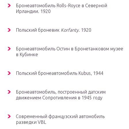
Бронеавтомобиль Rolls-Royce в Северной
Ирландии. 1920
Польский броневик
Korfanty
. 1920
Бронеавтомобиль Остин в Бронетанковом музее
в Кубинке
Польский бронеавтомобиль Kubus, 1944
Бронеавтомобиль, построенный датским
движением Сопротивления в 1945 году
Современный французский автомобиль
разведки VBL