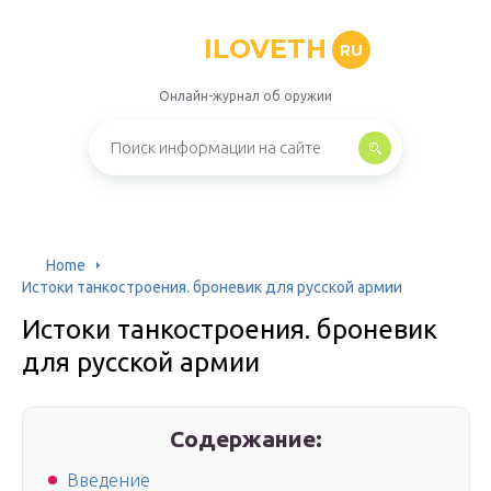
ILOVETH
RU
Онлайн-журнал об оружии
Home
Истоки танкостроения. броневик для русской армии
Истоки танкостроения. броневик
для русской армии
Содержание:
Введение