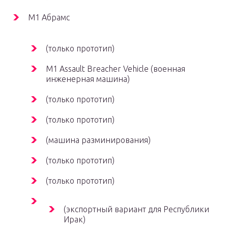
М1 Абрамс
(только прототип)
M1 Assault Breacher Vehicle (военная
инженерная машина)
(только прототип)
(только прототип)
(машина разминирования)
(только прототип)
(только прототип)
(экспортный вариант для Республики
Ирак)