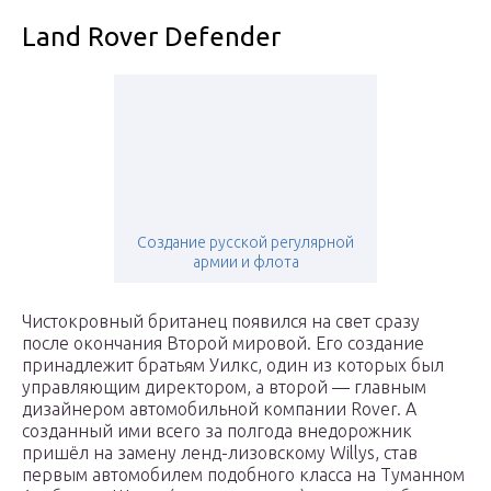
Land Rover Defender
Создание русской регулярной
армии и флота
Чистокровный британец появился на свет сразу
после окончания Второй мировой. Его создание
принадлежит братьям Уилкс, один из которых был
управляющим директором, а второй — главным
дизайнером автомобильной компании Rover. А
созданный ими всего за полгода внедорожник
пришёл на замену ленд-лизовскому Willys, став
первым автомобилем подобного класса на Туманном