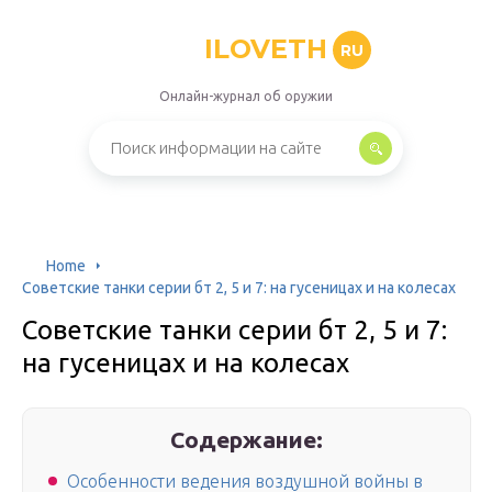
ILOVETH
RU
Онлайн-журнал об оружии
Home
Советские танки серии бт 2, 5 и 7: на гусеницах и на колесах
Советские танки серии бт 2, 5 и 7:
на гусеницах и на колесах
Содержание:
Особенности ведения воздушной войны в