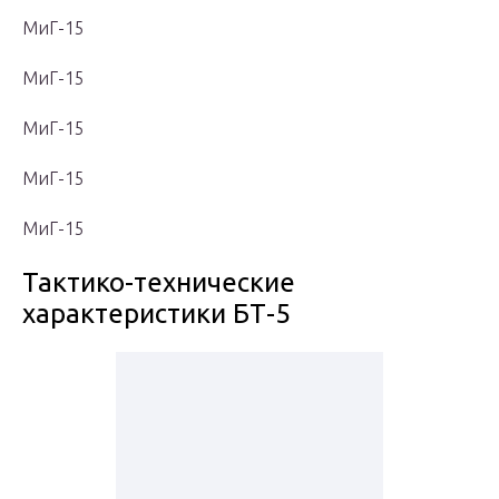
МиГ-15
МиГ-15
МиГ-15
МиГ-15
МиГ-15
Тактико-технические
характеристики БТ-5