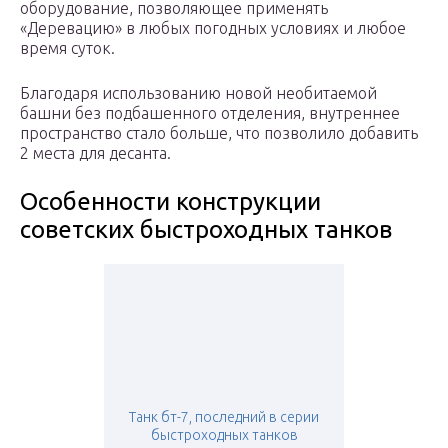
оборудование, позволяющее применять
«Деревацию» в любых погодных условиях и любое
время суток.
Благодаря использованию новой необитаемой
башни без подбашенного отделения, внутреннее
пространство стало больше, что позволило добавить
2 места для десанта.
Особенности конструкции
советских быстроходных танков
Танк бт-7, последний в серии
быстроходных танков