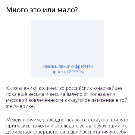
Много это или мало?
Размышления о фрегатах
проекта 22350м
К сожалению, количество российских юнармейцев
пока ещё весьма и весьма далеко от показателя
массовой вовлечённости в скаутское движение в той
же Америке.
Между прочим, у звёздно-полосатых скаутов принято
приносить присягу и соблюдать устав, обязующий их
добиваться совершенства в деле воспитания из себя