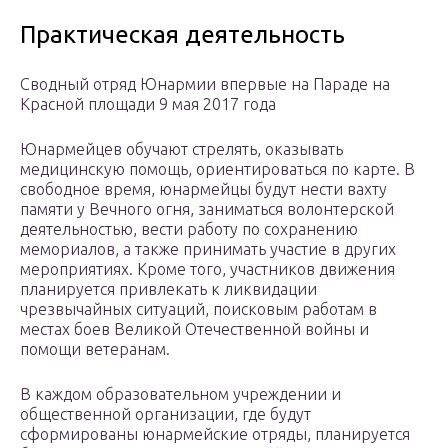
Практическая деятельность
Сводный отряд Юнармии впервые на Параде на
Красной площади 9 мая 2017 года
Юнармейцев обучают стрелять, оказывать
медицинскую помощь, ориентироваться по карте. В
свободное время, юнармейцы будут нести вахту
памяти у Вечного огня, заниматься волонтерской
деятельностью, вести работу по сохранению
мемориалов, а также принимать участие в других
мероприятиях. Кроме того, участников движения
планируется привлекать к ликвидации
чрезвычайных ситуаций, поисковым работам в
местах боев Великой Отечественной войны и
помощи ветеранам.
В каждом образовательном учреждении и
общественной организации, где будут
сформированы юнармейские отряды, планируется