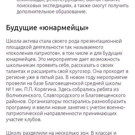
поисковых экспедициях, а также смогут получить
дополнительное образование.
Будущие «юнармейцы»
Школа актива стала своего рода презентационной
площадкой деятельности так называемого
«поколения патриотов», в том числе и для будущих
юнармейцев. Это мероприятие дает возможность
школьникам проявить себя, рассказать о своих
талантах и расширить свой кругозор. Она проходит в
регионе уже в пятый раз. В новом году мероприятие
провели на базе Благовещенской средней школы
№1 им. П.П. Корягина. Здесь собрались ребята из
Волчихинского, Славгородского и Благовещенского
районов. Организаторы постарались разнообразить
программу и ввели новые занятия с учетом военно-
патриотической направленности принимающих
участие клубов.
Школу разделили на несколько зон. В классах и