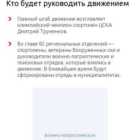
Кто будет руководить движением
Главный штаб движения возглавляет
олимпийский чемпион спортсмен ЦСКА
Дмитрий Труненков.
Во главе 82 региональных отделений —
спортсмены, ветераны Вооруженных сил и
руководители военно-патриотических и
поисковых отрядов, которые влились в
движение. В ближайшее время будут
сформированы отряды в муниципалитетах.
Военно-патриотическое