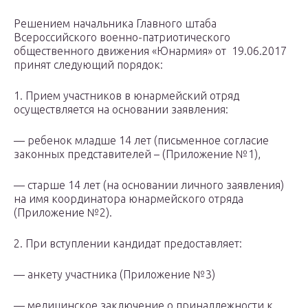
Решением начальника Главного штаба
Всероссийского военно-патриотического
общественного движения «Юнармия» от 19.06.2017
принят следующий порядок:
1. Прием участников в юнармейский отряд
осуществляется на основании заявления:
— ребенок младше 14 лет (письменное согласие
законных представителей – (Приложение №1),
— старше 14 лет (на основании личного заявления)
на имя координатора юнармейского отряда
(Приложение №2).
2. При вступлении кандидат предоставляет:
— анкету участника (Приложение №3)
— медицинское заключение о принадлежности к