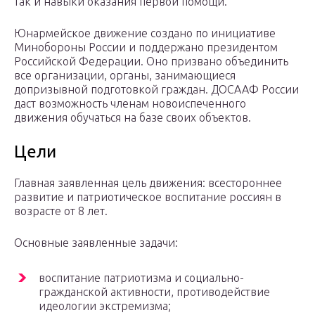
так и навыки оказания первой помощи.
Юнармейское движение создано по инициативе
Минобороны России и поддержано президентом
Российской Федерации. Оно призвано объединить
все организации, органы, занимающиеся
допризывной подготовкой граждан. ДОСААФ России
даст возможность членам новоиспеченного
движения обучаться на базе своих объектов.
Цели
Главная заявленная цель движения: всестороннее
развитие и патриотическое воспитание россиян в
возрасте от 8 лет.
Основные заявленные задачи:
воспитание патриотизма и социально-
гражданской активности, противодействие
идеологии экстремизма;