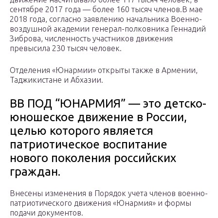
сентябре 2017 года — более 160 тысяч членов.В мае
2018 года, согласно заявлению начальника Военно-
воздушной академии генерал-полковника Геннадий
Зиброва, численность участников движения
превысила 230 тысяч человек.
Отделения «Юнармии» открыты также в Армении,
Таджикистане и Абхазии.
ВВ ПОД “ЮНАРМИЯ” — это детско-
юношеское движение в России,
целью которого является
патриотическое воспитание
нового поколения российских
граждан.
Внесены изменения в Порядок учета членов военно-
патриотического движения «Юнармия» и формы
подачи документов.