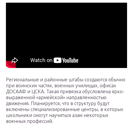
Региональные и районные штабы создаются обычно
при воинских частях, военных училищах, офисах
ДОСААФ и ЦСКА. Такая привязка обусловлена ярко-
выраженной «армейской» направленностью
движения. Планируется, что в структуру будут
включены специализированные центры, в которых
школьники смогут научиться азам некоторых
военных профессий.