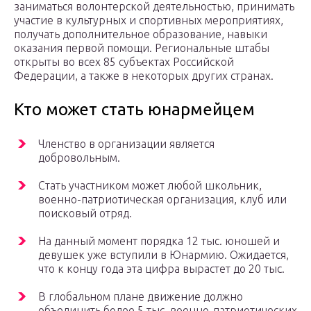
заниматься волонтерской деятельностью, принимать
участие в культурных и спортивных мероприятиях,
получать дополнительное образование, навыки
оказания первой помощи. Региональные штабы
открыты во всех 85 субъектах Российской
Федерации, а также в некоторых других странах.
Кто может стать юнармейцем
Членство в организации является
добровольным.
Стать участником может любой школьник,
военно-патриотическая организация, клуб или
поисковый отряд.
На данный момент порядка 12 тыс. юношей и
девушек уже вступили в Юнармию. Ожидается,
что к концу года эта цифра вырастет до 20 тыс.
В глобальном плане движение должно
объединить более 5 тыс. военно-патриотических