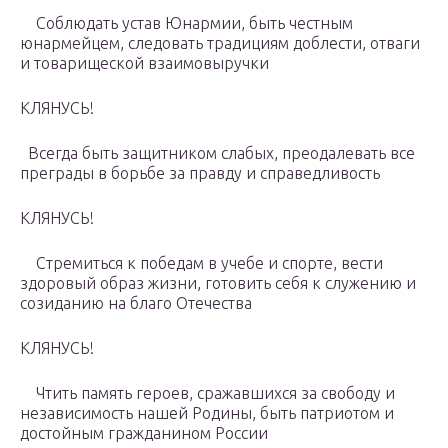
Соблюдать устав Юнармии, быть честным
юнармейцем, следовать традициям доблести, отваги
и товарищеской взаимовыручки
КЛЯНУСЬ!
Всегда быть защитником слабых, преодалевать все
преграды в борьбе за правду и справедливость
КЛЯНУСЬ!
Стремиться к победам в учебе и спорте, вести
здоровый образ жизни, готовить себя к служению и
созиданию на благо Отечества
КЛЯНУСЬ!
Чтить память героев, сражавшихся за свободу и
независимость нашей Родины, быть патриотом и
достойным гражданином России