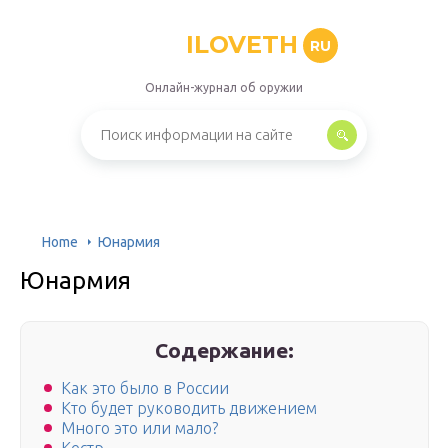
ILOVETH
RU
Онлайн-журнал об оружии
Home
Юнармия
Юнармия
Содержание:
Как это было в России
Кто будет руководить движением
Много это или мало?