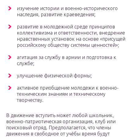
изучение истории и военно-исторического
наследия, развитие краеведения;
развитие в молодежной среде принципов
коллективизма и ответственности, внедрение
нравственных установок на основе «присущей
российскому обществу системы ценностей»;
агитация за службу в армии и подготовка к
службе;
улучшение физической формы;
активное приобщение молодежи к военно-
техническим знаниям и техническому
творчеству.
В движение вступить может любой школьник,
военно-патриотическая организация, клуб или
поисковый отряд. Предполагается, что члены
движения в свободное от учёбы время будут