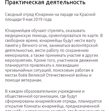
Практическая деятельность
Сводный отряд Юнармии на параде на Красной
площади 9 мая 2019 года
Юнармейцев обучают стрелять, оказывать
медицинскую помощь, ориентироваться по карте. В
свободное время, юнармейцы будут нести вахту
памяти у Вечного огня, заниматься волонтёрской
деятельностью, вести работу по сохранению
мемориалов, а также принимать участие в других
мероприятиях. Кроме того, участников движения
планируется привлекать к ликвидации
чрезвычайных ситуаций, поисковым работам в
местах боёв Великой Отечественной войны и
помощи ветеранам.
В каждом образовательном учреждении и
общественной организации, где будут
сформированы юнармейские отряды, планируется
открытие Комнаты юнармейца, предназначенной