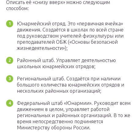
Описать её «снизу вверх» можно следующим
способом:
Юнармейский отряд. Это «первичная ячейка»
движения. Создаётся в школах по всей стране
под руководством учителей физкультуры или
преподавателей ОБЖ («Основы безопасной
жизнедеятельности»);
Районный штаб. Управляет деятельностью
школьных юнармейских отрядов;
Региональный штаб. Создаётся при наличии
большого количества юнармейских отрядов и
нескольких районных организаций;
Федеральный штаб «Юнармии». Руководит всем
движением в целом, управляет работой
региональных и районных организаций. В то же
время непосредственно подчиняется
Министерству обороны России.