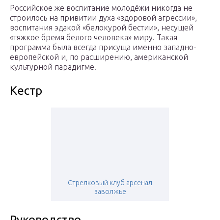
Российское же воспитание молодёжи никогда не
строилось на привитии духа «здоровой агрессии»,
воспитания эдакой «белокурой бестии», несущей
«тяжкое бремя белого человека» миру. Такая
программа была всегда присуща именно западно-
европейской и, по расширению, американской
культурной парадигме.
Кестр
Стрелковый клуб арсенал
заволжье
Руководство