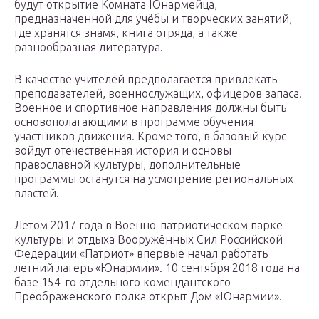
будут открытие Комната Юнармейца,
предназначенной для учёбы и творческих занятий,
где хранятся знамя, книга отряда, а также
разнообразная литература.
В качестве учителей предполагается привлекать
преподавателей, военнослужащих, офицеров запаса.
Военное и спортивное направления должны быть
основополагающими в программе обучения
участников движения. Кроме того, в базовый курс
войдут отечественная история и основы
православной культуры, дополнительные
программы останутся на усмотрение региональных
властей.
Летом 2017 года в Военно-патриотическом парке
культуры и отдыха Вооружённых Сил Российской
Федерации «Патриот» впервые начал работать
летний лагерь «Юнармии». 10 сентября 2018 года на
базе 154-го отдельного комендантского
Преображенского полка открыт Дом «Юнармии».