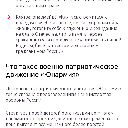
организаций страны.
Клятва юнармейца: «Клянусь стремиться к
победам в учебе и спорте, вести здоровый образ
жизни, готовить себя к служению и созиданию
на благо Отечества, чтить память героев,
сражавшихся за свободу и независимость нашей
Родины, быть патриотом и достойным
гражданином России».
Что такое военно-патриотическое
движение «Юнармия»
Деятельность патриотического движения «Юнармия»
тесно связана с подразделениями Министерства
обороны России
Структура новой детской организации во многом
напоминает о прежних, «пионерских» временах, но
пока выглядит всё же намного более простой.