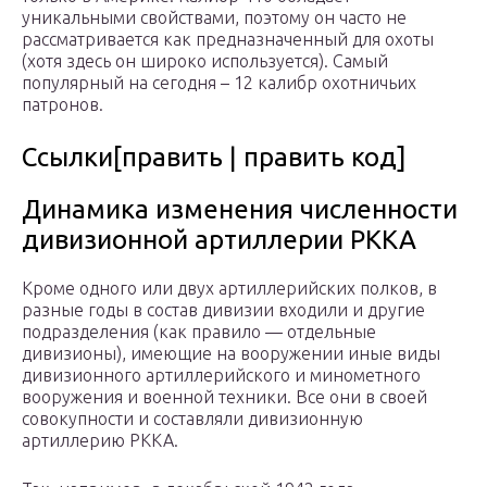
уникальными свойствами, поэтому он часто не
рассматривается как предназначенный для охоты
(хотя здесь он широко используется). Самый
популярный на сегодня – 12 калибр охотничьих
патронов.
Ссылки[править | править код]
Динамика изменения численности
дивизионной артиллерии РККА
Кроме одного или двух артиллерийских полков, в
разные годы в состав дивизии входили и другие
подразделения (как правило — отдельные
дивизионы), имеющие на вооружении иные виды
дивизионного артиллерийского и минометного
вооружения и военной техники. Все они в своей
совокупности и составляли дивизионную
артиллерию РККА.