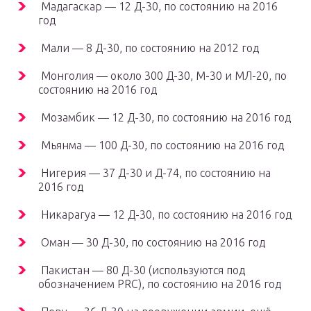
Мадагаскар — 12 Д-30, по состоянию на 2016
год
Мали — 8 Д-30, по состоянию на 2012 год
Монголия — около 300 Д-30, М-30 и МЛ-20, по
состоянию на 2016 год
Мозамбик — 12 Д-30, по состоянию на 2016 год
Мьянма — 100 Д-30, по состоянию на 2016 год
Нигерия — 37 Д-30 и Д-74, по состоянию на
2016 год
Никарагуа — 12 Д-30, по состоянию на 2016 год
Оман — 30 Д-30, по состоянию на 2016 год
Пакистан — 80 Д-30 (используются под
обозначением PRC), по состоянию на 2016 год