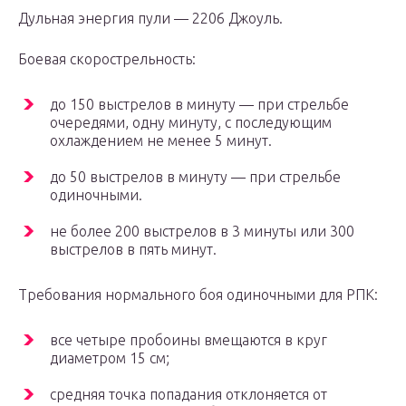
Дульная энергия пули — 2206 Джоуль.
Боевая скорострельность:
до 150 выстрелов в минуту — при стрельбе
очередями, одну минуту, с последующим
охлаждением не менее 5 минут.
до 50 выстрелов в минуту — при стрельбе
одиночными.
не более 200 выстрелов в 3 минуты или 300
выстрелов в пять минут.
Требования нормального боя одиночными для РПК:
все четыре пробоины вмещаются в круг
диаметром 15 см;
средняя точка попадания отклоняется от