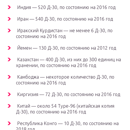
Индия — 520 Д-30, по состоянию на 2016 год
Иран — 540 Д-30, по состоянию на 2016 год
Иракский Курдистан — не менее 6 Д-30, по
состоянию на 2016 год
Йемен — 130 Д-30, по состоянию на 2012 год
Казахстан — 400 Д-30, из них до 300 единиц на
хранении, по состоянию на 2016 год
Камбоджа — некоторое количество Д-30, по
состоянию на 2016 год
Киргизия — 72 Д-30, по состоянию на 2016 год
Китай — около 54 Type-96 (китайская копия
Д-30), по состоянию на 2016 год
Республика Конго — 10 Д-30, по состоянию на
2018 год