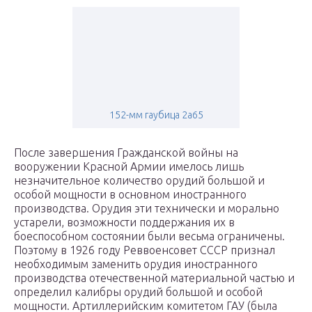
152-мм гаубица 2а65
После завершения Гражданской войны на
вооружении Красной Армии имелось лишь
незначительное количество орудий большой и
особой мощности в основном иностранного
производства. Орудия эти технически и морально
устарели, возможности поддержания их в
боеспособном состоянии были весьма ограничены.
Поэтому в 1926 году Реввоенсовет СССР признал
необходимым заменить орудия иностранного
производства отечественной материальной частью и
определил калибры орудий большой и особой
мощности. Артиллерийским комитетом ГАУ (была