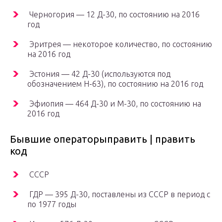
Черногория — 12 Д-30, по состоянию на 2016
год
Эритрея — некоторое количество, по состоянию
на 2016 год
Эстония — 42 Д-30 (используются под
обозначением H-63), по состоянию на 2016 год
Эфиопия — 464 Д-30 и М-30, по состоянию на
2016 год
Бывшие операторыправить | править
код
СССР
ГДР — 395 Д-30, поставлены из СССР в период с
по 1977 годы