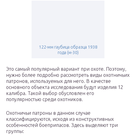
122-мм гаубица образца 1938
года (м-30)
Это самый популярный вариант при охоте. Поэтому,
нужно более подробно рассмотреть виды охотничьих
патронов, используемых для него. В качестве
основного объекта исследования будут изделия 12
калибра. Такой выбор обусловлен его
популярностью среди охотников.
Охотничьи патроны в данном случае
классифицируются, исходя из конструктивных
особенностей боеприпасов. Здесь выделяют три
группы: