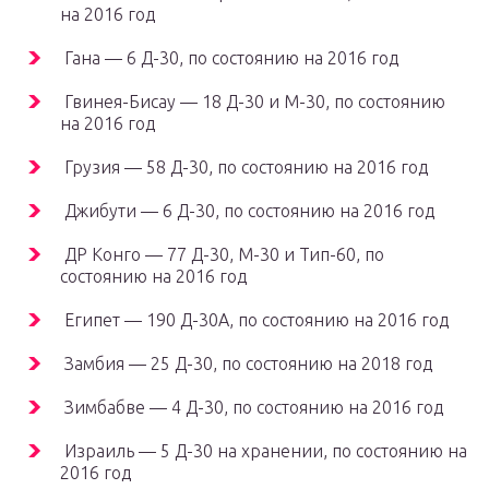
на 2016 год
Гана — 6 Д-30, по состоянию на 2016 год
Гвинея-Бисау — 18 Д-30 и М-30, по состоянию
на 2016 год
Грузия — 58 Д-30, по состоянию на 2016 год
Джибути — 6 Д-30, по состоянию на 2016 год
ДР Конго — 77 Д-30, М-30 и Тип-60, по
состоянию на 2016 год
Египет — 190 Д-30А, по состоянию на 2016 год
Замбия — 25 Д-30, по состоянию на 2018 год
Зимбабве — 4 Д-30, по состоянию на 2016 год
Израиль — 5 Д-30 на хранении, по состоянию на
2016 год