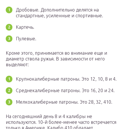
Дробовые. Дополнительно делятся на
стандартные, усиленные и спортивные.
Картечь.
Пулевые.
Кроме этого, принимается во внимание еще и
диаметр ствола ружья. В зависимости от него
выделяют:
Крупнокалиберные патроны. Это 12, 10, 8 и 4.
Среднекалиберные патроны. Это 16, 20 и 24.
Мелкокалиберные патроны. Это 28, 32, 410.
На сегодняшний день 8 и 4 калибры не
используются. 10-й более-менее часто встречается
только в Америке. Калибр 410 обладает