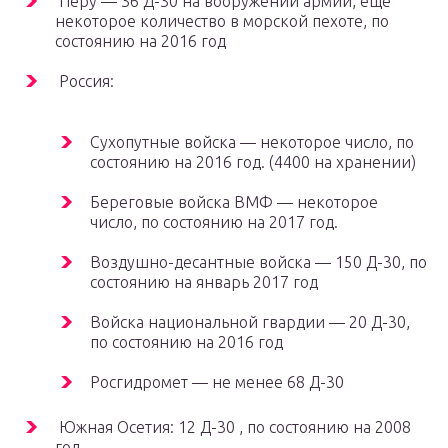
Перу — 36 Д-30 на вооружении армии, ещё
некоторое количество в морской пехоте, по
состоянию на 2016 год
Россия:
Сухопутные войска — некоторое число, по
состоянию на 2016 год. (4400 на хранении)
Береговые войска ВМФ — некоторое
число, по состоянию на 2017 год.
Воздушно-десантные войска — 150 Д-30, по
состоянию на январь 2017 год
Войска национальной гвардии — 20 Д-30,
по состоянию на 2016 год
Росгидромет — не менее 68 Д-30
Южная Осетия: 12 Д-30 , по состоянию на 2008
год