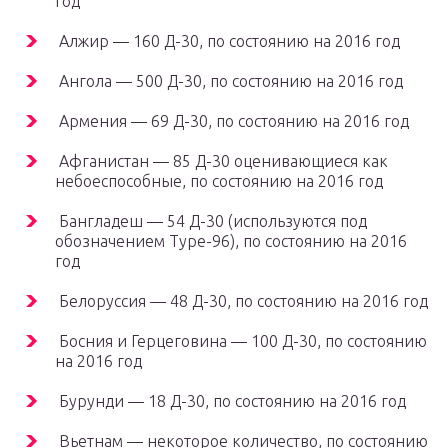
год
Алжир — 160 Д-30, по состоянию на 2016 год
Ангола — 500 Д-30, по состоянию на 2016 год
Армения — 69 Д-30, по состоянию на 2016 год
Афганистан — 85 Д-30 оценивающиеся как
небоеспособные, по состоянию на 2016 год
Бангладеш — 54 Д-30 (используются под
обозначением Тype-96), по состоянию на 2016
год
Белоруссия — 48 Д-30, по состоянию на 2016 год
Босния и Герцеговина — 100 Д-30, по состоянию
на 2016 год
Бурунди — 18 Д-30, по состоянию на 2016 год
Вьетнам — некоторое количество, по состоянию