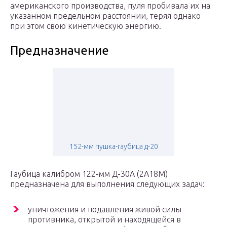
американского производства, пуля пробивала их на
указанном предельном расстоянии, теряя однако
при этом свою кинетическую энергию.
Предназначение
152-мм пушка-гаубица д-20
Гаубица калибром 122-мм Д-30А (2А18М)
предназначена для выполнения следующих задач:
уничтожения и подавления живой силы
противника, открытой и находящейся в