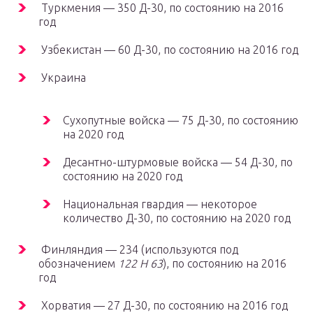
Туркмения — 350 Д-30, по состоянию на 2016
год
Узбекистан — 60 Д-30, по состоянию на 2016 год
Украина
Сухопутные войска — 75 Д-30, по состоянию
на 2020 год
Десантно-штурмовые войска — 54 Д-30, по
состоянию на 2020 год
Национальная гвардия — некоторое
количество Д-30, по состоянию на 2020 год
Финляндия — 234 (используются под
обозначением
122 H 63
), по состоянию на 2016
год
Хорватия — 27 Д-30, по состоянию на 2016 год