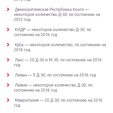
Демократическая Республика Конго —
некоторое количество Д-30, по состоянию на
2012 год
КНДР — некоторое количество Д-30, по
состоянию на 2016 год
Куба — некоторое количество, по состоянию на
2016 год
Лаос — 20 Д-30 и М-30, по состоянию на 2016
год
Ливан — 9 Д-30, по состоянию на 2016 год
Ливия — некоторое количество Д-30, по
состоянию на 2016 год
Мавритания — 20 Д-30, по состоянию на 2016
год