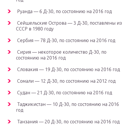
Руанда — 6 Д-30, по состоянию на 2016 год
Сейшельские Острова — 3 Д-30, поставлены из
СССР в 1980 году
Сербия — 78 Д-30, по состоянию на 2016 год
Сирия — некоторое количество Д-30, по
состоянию на 2016 год
Словакия — 19 Д-30, по состоянию на 2016 год
Сомали — 12 Д-30, по состоянию на 2012 год
Судан — 21 Д-30, по состоянию на 2016 год
Таджикистан — 10 Д-30, по состоянию на 2016
год
Танзания — 20 Д-30, по состоянию на 2016 год