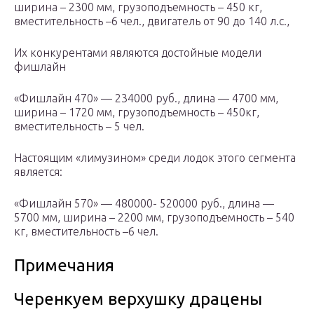
ширина – 2300 мм, грузоподъемность – 450 кг,
вместительность –6 чел., двигатель от 90 до 140 л.с.,
Их конкурентами являются достойные модели
фишлайн
«Фишлайн 470» — 234000 руб., длина — 4700 мм,
ширина – 1720 мм, грузоподъемность – 450кг,
вместительность – 5 чел.
Настоящим «лимузином» среди лодок этого сегмента
является:
«Фишлайн 570» — 480000- 520000 руб., длина —
5700 мм, ширина – 2200 мм, грузоподъемность – 540
кг, вместительность –6 чел.
Примечания
Черенкуем верхушку драцены