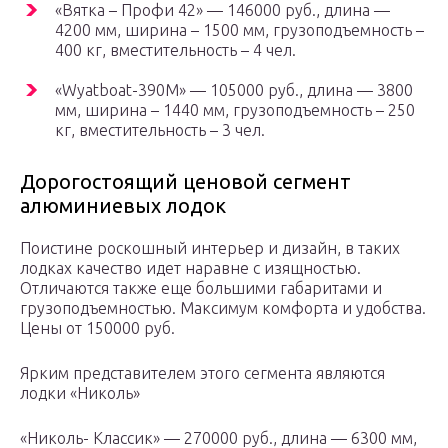
«Вятка – Профи 42» — 146000 руб., длина —
4200 мм, ширина – 1500 мм, грузоподъемность –
400 кг, вместительность – 4 чел.
«Wyatboat-390M» — 105000 руб., длина — 3800
мм, ширина – 1440 мм, грузоподъемность – 250
кг, вместительность – 3 чел.
Дорогостоящий ценовой сегмент
алюминиевых лодок
Поистине роскошный интерьер и дизайн, в таких
лодках качество идет наравне с изящностью.
Отличаются также еще большими габаритами и
грузоподъемностью. Максимум комфорта и удобства.
Цены от 150000 руб.
Ярким представителем этого сегмента являются
лодки «Николь»
«Николь- Классик» — 270000 руб., длина — 6300 мм,