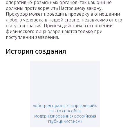
оперативно-розыскных органов, так как они не
должны противоречить Настоящему закону.
Прокурор может проводить проверку в отношении
любого человека в нашей стране, независимо от его
статуса и звания. Причем действия в отношении
физического лица разрешаются только при
поступлении заявления.
История создания
«обстрел с разных направлений»:
на что способна
модернизированная российская
гаубица «мста-см»