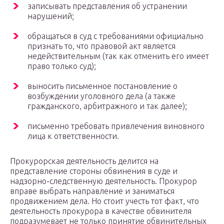
записывать представления об устранении
нарушений;
обращаться в суд с требованиями официально
признать то, что правовой акт является
недействительным (так как отменить его имеет
право только суд);
выносить письменное постановление о
возбуждении уголовного дела (а также
гражданского, арбитражного и так далее);
письменно требовать привлечения виновного
лица к ответственности.
Прокурорская деятельность делится на
представление стороны обвинения в суде и
надзорно-следственную деятельность. Прокурор
вправе выбрать направление и заниматься
продвижением дела. Но стоит учесть тот факт, что
деятельность прокурора в качестве обвинителя
подразумевает не только принятие обвинительных