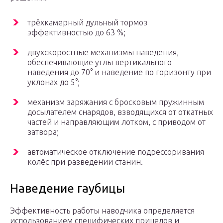
трёхкамерный дульный тормоз
эффективностью до 63 %;
двухскоростные механизмы наведения,
обеспечивающие углы вертикального
наведения до 70° и наведение по горизонту при
уклонах до 5°;
механизм заряжания с бросковым пружинным
досылателем снарядов, взводящихся от откатных
частей и направляющим лотком, с приводом от
затвора;
автоматическое отключение подрессоривания
колёс при разведении станин.
Наведение гаубицы
Эффективность работы наводчика определяется
использованием специфических прицелов и