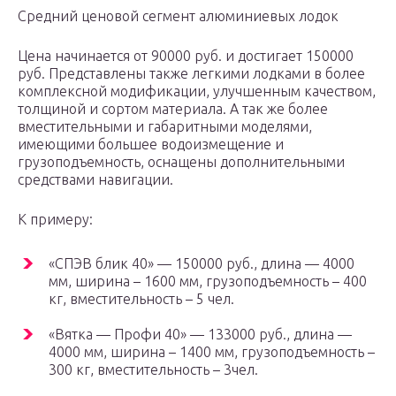
Средний ценовой сегмент алюминиевых лодок
Цена начинается от 90000 руб. и достигает 150000
руб. Представлены также легкими лодками в более
комплексной модификации, улучшенным качеством,
толщиной и сортом материала. А так же более
вместительными и габаритными моделями,
имеющими большее водоизмещение и
грузоподъемность, оснащены дополнительными
средствами навигации.
К примеру:
«СПЭВ блик 40» — 150000 руб., длина — 4000
мм, ширина – 1600 мм, грузоподъемность – 400
кг, вместительность – 5 чел.
«Вятка — Профи 40» — 133000 руб., длина —
4000 мм, ширина – 1400 мм, грузоподъемность –
300 кг, вместительность – 3чел.