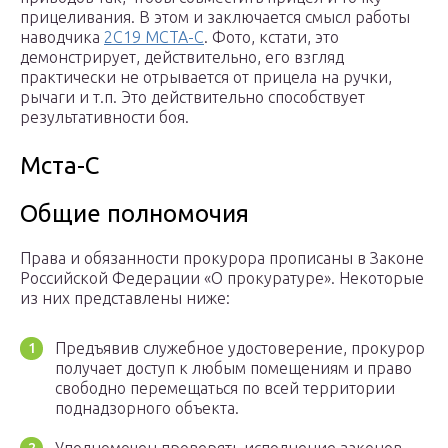
прицеливания. В этом и заключается смысл работы
наводчика
2С19 МСТА-С
. Фото, кстати, это
демонстрирует, действительно, его взгляд
практически не отрывается от прицела на ручки,
рычаги и т.п. Это действительно способствует
результативности боя.
Мста-С
Общие полномочия
Права и обязанности прокурора прописаны в Законе
Российской Федерации «О прокуратуре». Некоторые
из них представлены ниже:
Предъявив служебное удостоверение, прокурор
получает доступ к любым помещениям и право
свободно перемещаться по всей территории
поднадзорного объекта.