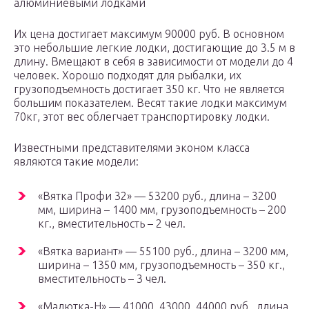
алюминиевыми лодками
Их цена достигает максимум 90000 руб. В основном
это небольшие легкие лодки, достигающие до 3.5 м в
длину. Вмещают в себя в зависимости от модели до 4
человек. Хорошо подходят для рыбалки, их
грузоподъемность достигает 350 кг. Что не является
большим показателем. Весят такие лодки максимум
70кг, этот вес облегчает транспортировку лодки.
Известными представителями эконом класса
являются такие модели:
«Вятка Профи 32» — 53200 руб., длина – 3200
мм, ширина – 1400 мм, грузоподъемность – 200
кг., вместительность – 2 чел.
«Вятка вариант» — 55100 руб., длина – 3200 мм,
ширина – 1350 мм, грузоподъемность – 350 кг.,
вместительность – 3 чел.
«Малютка-Н» — 41000, 43000, 44000 руб., длина