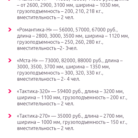
– от 2600, 2900, 3100 мм, ширина – 1030 мм,
грузоподъемность – 200, 210, 218 кг.,
вместительность – 2 чел.
«Романтика-Н» — 56000, 57000, 67000 руб.,
длина – 2800, 3000, 3500 мм, ширина – 1120 мм,
грузоподъемность – 250, 260, 280 кг.,
вместительность –2- 3чел.
«Мста-Н» — 73000, 82000, 88000 руб., длина –
3000, 3500, 3700 мм, ширина – 1350 мм,
грузоподъемность – 300, 320, 330 кг.,
вместительность – 2- 4 чел.
«Тактика-320» — 59400 руб., длина – 3200 мм,
ширина – 1100 мм, грузоподъемность – 200 кг.,
вместительность – 2 чел.
«Тактика-270» — 35000 руб., длина – 2700 мм,
ширина – 1000 мм, грузоподъемность – 150 кг.,
вместительность – 2 чел.