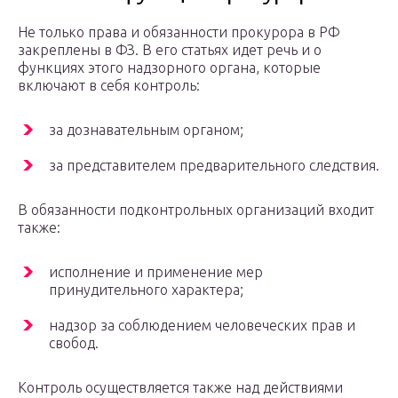
Не только права и обязанности прокурора в РФ
закреплены в ФЗ. В его статьях идет речь и о
функциях этого надзорного органа, которые
включают в себя контроль:
за дознавательным органом;
за представителем предварительного следствия.
В обязанности подконтрольных организаций входит
также:
исполнение и применение мер
принудительного характера;
надзор за соблюдением человеческих прав и
свобод.
Контроль осуществляется также над действиями