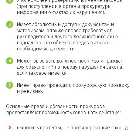
Уполномочен проверять исполнение законов
(при поступлении в органы прокуратуры
информации о фактах их нарушения).
Имеет абсолютный доступ к документам и
материалам, а также вправе требовать от
руководителя и другого должностного лица
поднадзорного объекта представить все
необходимые документы.
Может вызывать должностное лицо и граждан
для объяснений по поводу нарушения закона,
если таковое имеется.
Имеет право проводить прокурорскую проверку
и ревизию.
Основные права и обязанности прокурора
предоставляют возможность совершать действия:
выносить протесты, не противоречащие закону;