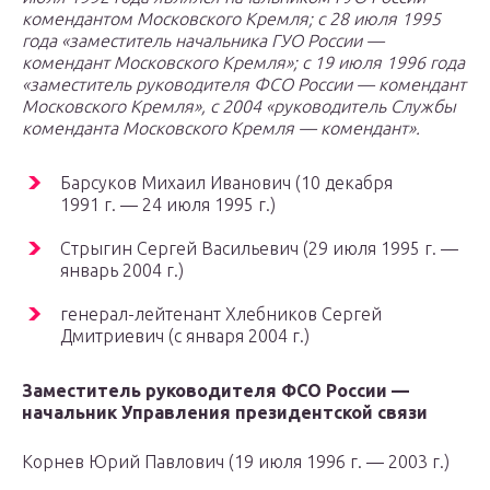
комендантом Московского Кремля; с 28 июля 1995
года «заместитель начальника ГУО России —
комендант Московского Кремля»; с 19 июля 1996 года
«заместитель руководителя ФСО России — комендант
Московского Кремля», с 2004 «руководитель Службы
коменданта Московского Кремля — комендант».
Барсуков Михаил Иванович (10 декабря
1991 г. — 24 июля 1995 г.)
Стрыгин Сергей Васильевич (29 июля 1995 г. —
январь 2004 г.)
генерал-лейтенант Хлебников Сергей
Дмитриевич (c января 2004 г.)
Заместитель руководителя ФСО России —
начальник Управления президентской связи
Корнев Юрий Павлович (19 июля 1996 г. — 2003 г.)