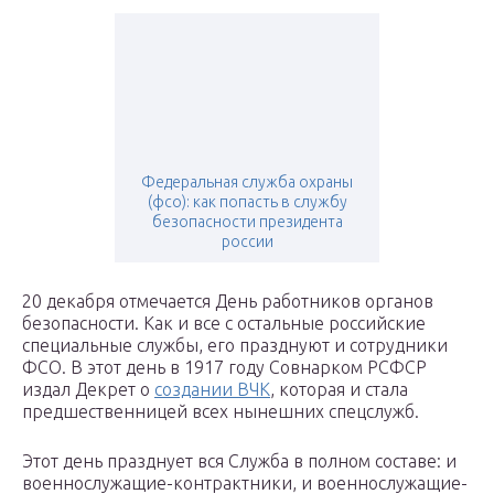
Федеральная служба охраны
(фсо): как попасть в службу
безопасности президента
россии
20 декабря отмечается День работников органов
безопасности. Как и все с остальные российские
специальные службы, его празднуют и сотрудники
ФСО. В этот день в 1917 году Совнарком РСФСР
издал Декрет о
создании ВЧК
, которая и стала
предшественницей всех нынешних спецслужб.
Этот день празднует вся Служба в полном составе: и
военнослужащие-контрактники, и военнослужащие-