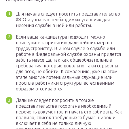
Для начала следует посетить представительство
ФСО и узнать о необходимых условиях для
несения службы в ней или работы.
Если ваша кандидатура подходит, можно
приступить к принятию дальнейших мер по
трудоустройству. В ином случае о службе или
работе в Федеральной службе охраны придется
забыть навсегда, так как общеобязательные
требования, которые довольно-таки серьезны
для всех, не обойти. К сожалению, уже на этом
этапе многие потенциальные служащие или
простые работники структуры естественным
образом отсеиваются.
Дальше следует попросить в том же
представительстве госоргана необходимый
перечень документов и начать его собирать. Как
правило, список требующихся бумаг широк и
включает в себя не только личную