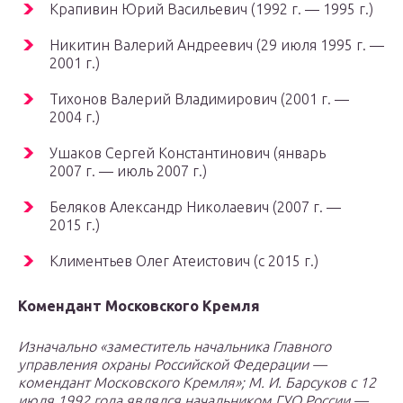
Крапивин Юрий Васильевич (1992 г. — 1995 г.)
Никитин Валерий Андреевич (29 июля 1995 г. —
2001 г.)
Тихонов Валерий Владимирович (2001 г. —
2004 г.)
Ушаков Сергей Константинович (январь
2007 г. — июль 2007 г.)
Беляков Александр Николаевич (2007 г. —
2015 г.)
Климентьев Олег Атеистович (с 2015 г.)
Комендант Московского Кремля
Изначально «заместитель начальника Главного
управления охраны Российской Федерации —
комендант Московского Кремля»; М. И. Барсуков с 12
июля 1992 года являлся начальником ГУО России —