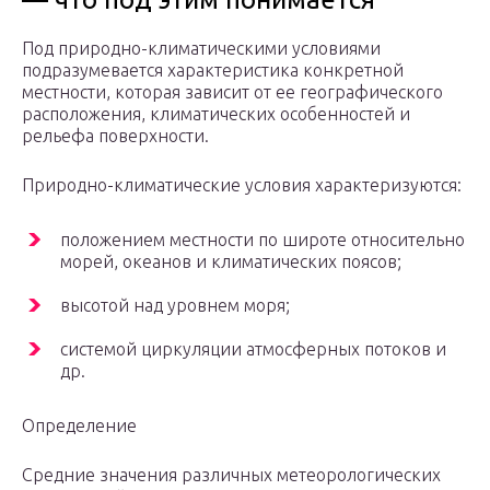
Под природно-климатическими условиями
подразумевается характеристика конкретной
местности, которая зависит от ее географического
расположения, климатических особенностей и
рельефа поверхности.
Природно-климатические условия характеризуются:
положением местности по широте относительно
морей, океанов и климатических поясов;
высотой над уровнем моря;
системой циркуляции атмосферных потоков и
др.
Определение
Средние значения различных метеорологических