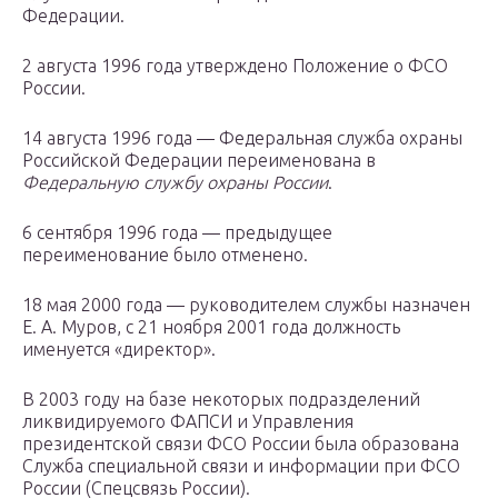
Федерации.
2 августа 1996 года утверждено Положение о ФСО
России.
14 августа 1996 года — Федеральная служба охраны
Российской Федерации переименована в
Федеральную службу охраны России
.
6 сентября 1996 года — предыдущее
переименование было отменено.
18 мая 2000 года — руководителем службы назначен
Е. А. Муров, с 21 ноября 2001 года должность
именуется «директор».
В 2003 году на базе некоторых подразделений
ликвидируемого ФАПСИ и Управления
президентской связи ФСО России была образована
Служба специальной связи и информации при ФСО
России (Спецсвязь России).