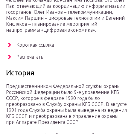
человек из команды Константина Носкова. Это Олег
Пак, отвечающий за координацию информатизации
госорганов, Олег Иванов – телекоммуникации,
Максим Паршин – цифровые технологии и Евгений
Кисляков – планирование мероприятий
нацпрограммы «Цифровая экономика».
Короткая ссылка
Распечатать
История
Предшественником Федеральной службы охраны
Российской Федерации было 9-е управление КГБ
СССР, которое в феврале 1990 года было
преобразовано в Службу охраны КГБ СССР. В августе
1991 года Служба охраны была выведена из ведения
КГБ СССР и преобразована в Управление охраны
при Аппарате Президента СССР.