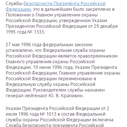
Службы
безопасности Президента Российской
Федерации
, это в дальнейшем было закреплено в
Положении о Главном управлении охраны
Российской Федерации, утвержденном Указом
Президентом Российской Федерации от 29 декабря
1995 года № 1333.
27 мая 1996 года федеральным законом
установлено, что Федеральная служба охраны
Российской Федерации является правопреемником
Главного управления охраны Российской
Федерации. 19 июня 1996 года, Указом Президента
Российской Федерации, Главное управление охраны
Российской Федерации переименовано в
Федеральную службу охраны Российской
Федерации. Руководителем службы назначен
генерал-лейтенант Ю. В. Крапивин.
Указом Президента Российской Федерации от 2
июля 1996 года № 1013 в состав Федеральной
службы охраны Российской Федерации включена
Служба безопасности президента Российской