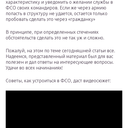
характеристику и уведомить о желании службы в
ФСО своих командиров. Если же через армию
попасть в структуру не удается, остается только
пробовать сделать это через «гражданку»
В принципе, при определенных стечениях
обстоятельств сделать это не так уж и сложно.
Пожалуй, на этом по теме сегодняшней статьи все.
Надеемся, представленный материал был для вас
полезен и дал ответы на интересующие вопросы.
Удачи во всех начинаниях!
Советы, как устроиться в ФСО, даст видеосюжет: