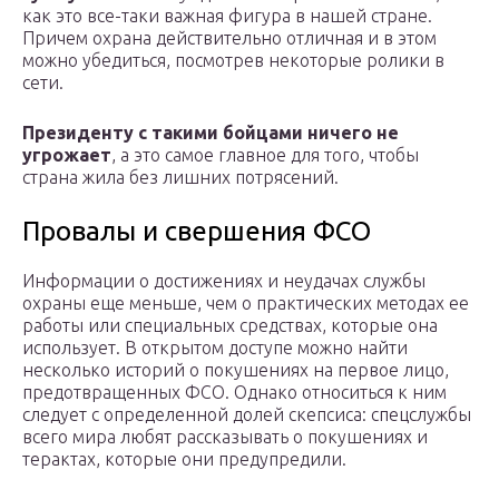
как это все-таки важная фигура в нашей стране.
Причем охрана действительно отличная и в этом
можно убедиться, посмотрев некоторые ролики в
сети.
Президенту с такими бойцами ничего не
угрожает
, а это самое главное для того, чтобы
страна жила без лишних потрясений.
Провалы и свершения ФСО
Информации о достижениях и неудачах службы
охраны еще меньше, чем о практических методах ее
работы или специальных средствах, которые она
использует. В открытом доступе можно найти
несколько историй о покушениях на первое лицо,
предотвращенных ФСО. Однако относиться к ним
следует с определенной долей скепсиса: спецслужбы
всего мира любят рассказывать о покушениях и
терактах, которые они предупредили.