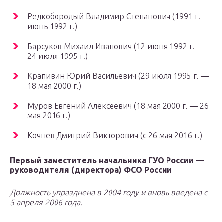
Редкобородый Владимир Степанович (1991 г. —
июнь 1992 г.)
Барсуков Михаил Иванович (12 июня 1992 г. —
24 июля 1995 г.)
Крапивин Юрий Васильевич (29 июля 1995 г. —
18 мая 2000 г.)
Муров Евгений Алексеевич (18 мая 2000 г. — 26
мая 2016 г.)
Кочнев Дмитрий Викторович (с 26 мая 2016 г.)
Первый заместитель начальника ГУО России —
руководителя (директора) ФСО России
Должность упразднена в 2004 году и вновь введена с
5 апреля 2006 года.