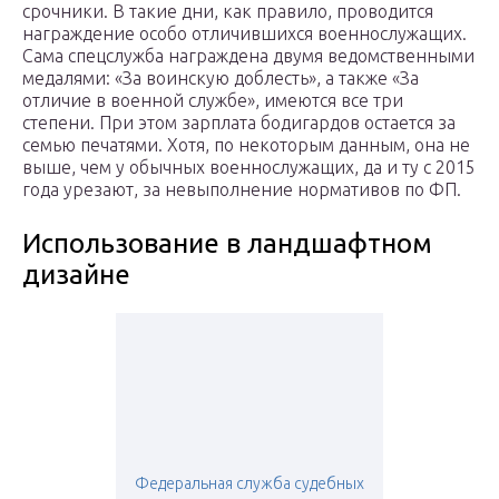
срочники. В такие дни, как правило, проводится
награждение особо отличившихся военнослужащих.
Сама спецслужба награждена двумя ведомственными
медалями: «За воинскую доблесть», а также «За
отличие в военной службе», имеются все три
степени. При этом зарплата бодигардов остается за
семью печатями. Хотя, по некоторым данным, она не
выше, чем у обычных военнослужащих, да и ту с 2015
года урезают, за невыполнение нормативов по ФП.
Использование в ландшафтном
дизайне
Федеральная служба судебных