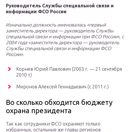
Руководитель Службы специальной связи и
информации ФСО России
Изначально должность именовалась «первый
заместитель директора — руководитель Службы
специальной связи и информации при ФСО России», с
2004 года «заместитель директора — руководитель
Службы специальной связи и информации ФСО
России».
Корнев Юрий Павлович (2003 г. — 21 сентября
2010 †)
Миронов Алексей Геннадьевич (с 2011 г.)
Во сколько обходится бюджету
охрана президента
Так как сотрудники ФСО охраняют только
избранных, остальные же главы регионов