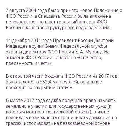
7 августа 2004 года было принято новое Положение о
ФСО России, а Спецсвязь России была включена
непосредственно в центральный аппарат ФСО
России в качестве структурного подразделения.
14 декабря 2011 года Президент России Дмитрий
Медведев вручил Знамя Федеральной службы
охраны директору ФСО России Е. А. Мурову. На
знамени ФСО России начертано «Отечество,
преданность и честь».
В открытой части бюджета ФСО России на 2017 год
было заложено 552,4 млн рублей, остальное
проходит по закрытым статьям.
В марте 2017 года служба получила право изымать
земельные участки для государственных нужд (к
которым можно отнести любой объект), в июне
появилась возможность ограничивать движения на
трассах, использовать на безвозмездной основе