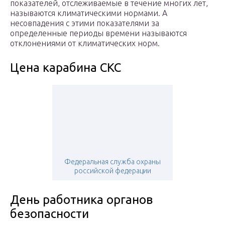
показателей, отслеживаемые в течение многих лет,
называются климатическими нормами. А
несовпадения с этими показателями за
определенные периоды времени называются
отклонениями от климатических норм.
Цена карабина СКС
Федеральная служба охраны
российской федерации
День работника органов
безопасности