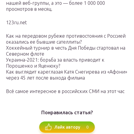
нашей веб-группы, а это — более 1 000 000
просмотров в месяц.
123ru.net
Как на передовом рубеже противостояния с Россией
оказались ее бывшие сателлиты?
Хоккейный турнир в честь Дня Победы стартовал на
Северном флоте
Украина-2021: борьба за власть приводит к
Порошенко и Яценюку?
Как выглядит кареглазая Катя Снегирева из «Афони»
через 45 лет после выхода фильма
Всё самое интересное в российских СМИ на этот час
Понравилась статья?
0
Лайк автору