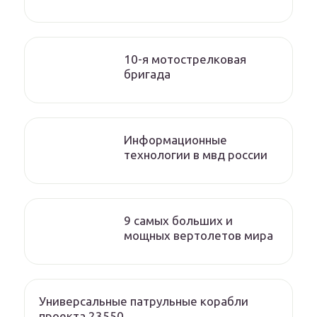
10-я мотострелковая
бригада
Информационные
технологии в мвд россии
9 самых больших и
мощных вертолетов мира
Универсальные патрульные корабли
проекта 23550