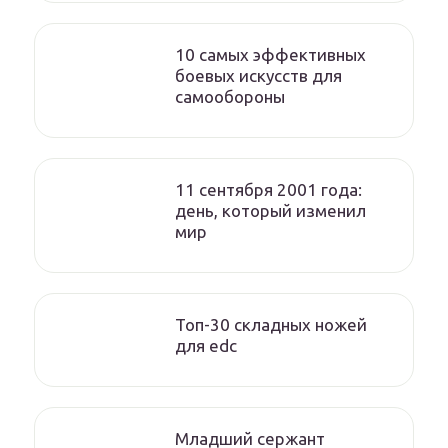
10 самых эффективных
боевых искусств для
самообороны
11 сентября 2001 года:
день, который изменил
мир
Топ-30 складных ножей
для edc
Младший сержант