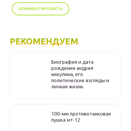
РЕКОМЕНДУЕМ
Биография и дата
рождения андрея
никулина, его
политические взгляды и
личная жизнь
100-мм противотанковая
пушка мт-12