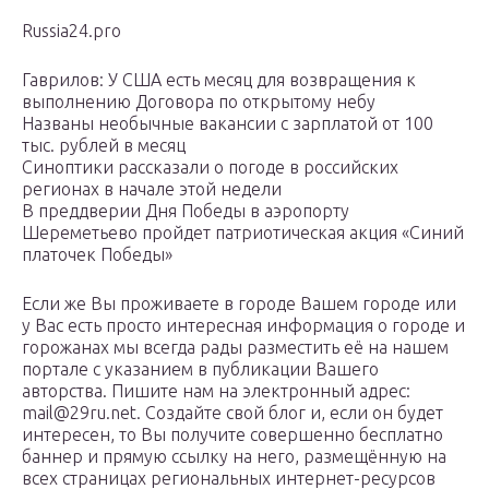
Russia24.pro
Гаврилов: У США есть месяц для возвращения к
выполнению Договора по открытому небу
Названы необычные вакансии с зарплатой от 100
тыс. рублей в месяц
Синоптики рассказали о погоде в российских
регионах в начале этой недели
В преддверии Дня Победы в аэропорту
Шереметьево пройдет патриотическая акция «Синий
платочек Победы»
Если же Вы проживаете в городе Вашем городе или
у Вас есть просто интересная информация о городе и
горожанах мы всегда рады разместить её на нашем
портале с указанием в публикации Вашего
авторства. Пишите нам на электронный адрес:
mail@29ru.net. Создайте свой блог и, если он будет
интересен, то Вы получите совершенно бесплатно
баннер и прямую ссылку на него, размещённую на
всех страницах региональных интернет-ресурсов