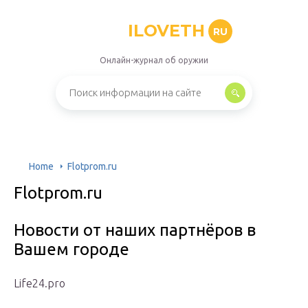
ILOVETH
RU
Онлайн-журнал об оружии
Home
Flotprom.ru
Flotprom.ru
Новости от наших партнёров в
Вашем городе
Life24.pro