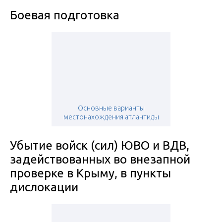
Боевая подготовка
Основные варианты
местонахождения атлантиды
Убытие войск (сил) ЮВО и ВДВ,
задействованных во внезапной
проверке в Крыму, в пункты
дислокации