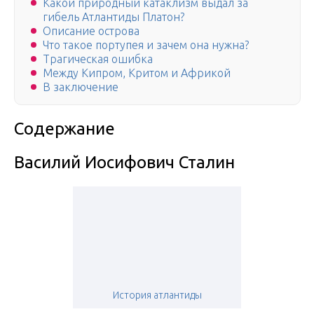
Какой природный катаклизм выдал за
гибель Атлантиды Платон?
Описание острова
Что такое портупея и зачем она нужна?
Трагическая ошибка
Между Кипром, Критом и Африкой
В заключение
Содержание
Василий Иосифович Сталин
История атлантиды