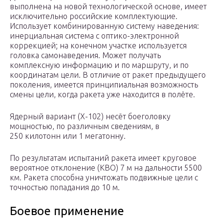
выполнена на новой технологической основе, имеет
исключительно российские комплектующие.
Использует комбинированную систему наведения:
инерциальная система с оптико-электронной
коррекцией; на конечном участке используется
головка самонаведения. Может получать
комплексную информацию и по маршруту, и по
координатам цели. В отличие от ракет предыдущего
поколения, имеется принципиальная возможность
смены цели, когда ракета уже находится в полёте.
Ядерный вариант (Х-102) несёт боеголовку
мощностью, по различным сведениям, в
250 килотонн или 1 мегатонну.
По результатам испытаний ракета имеет круговое
вероятное отклонение (КВО) 7 м на дальности 5500
км. Ракета способна уничтожать подвижные цели с
точностью попадания до 10 м.
Боевое применение