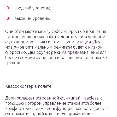
средний уровень;
высокий уровень.
Они отличаются между собой скоростью вращения
винтов, мощностью работы двигателей и уровнем
функционирования системы стабилизации. Для
новичков оптимальным режимом будет с низкой
скоростью. Два других режима предназначены для
более сложных маневров и различных пилотажных
трюков.
Квадрокоптер в полете
Дрон обладает встроенной функцией Headless, с
помощью которой управление становится более
комфортным. Также есть функция возврата дрона за
счет нажатия одной кнопки. Ее применение