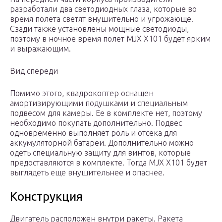
разработали два светодиодных глаза, которые во
время полета светят внушительно и угрожающе.
Сзади также установлены мощные светодиоды,
поэтому в ночное время полет MJX X101 будет ярким
и выражающим.
Вид спереди
Помимо этого, квадрокоптер оснащен
амортизирующими подушками и специальным
подвесом для камеры. Ее в комплекте нет, поэтому
необходимо покупать дополнительно. Подвес
одновременно выполняет роль и отсека для
аккумуляторной батареи. Дополнительно можно
одеть специальную защиту для винтов, которые
предоставляются в комплекте. Тогда MJX X101 будет
выглядеть еще внушительнее и опаснее.
Конструкция
Двигатель расположен внутри ракеты. Ракета