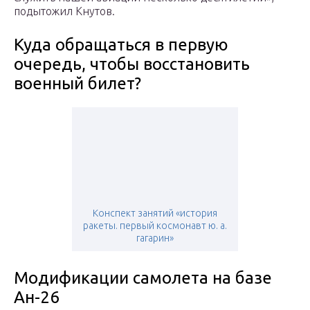
подытожил Кнутов.
Куда обращаться в первую
очередь, чтобы восстановить
военный билет?
Конспект занятий «история
ракеты. первый космонавт ю. а.
гагарин»
Модификации самолета на базе
Ан-26