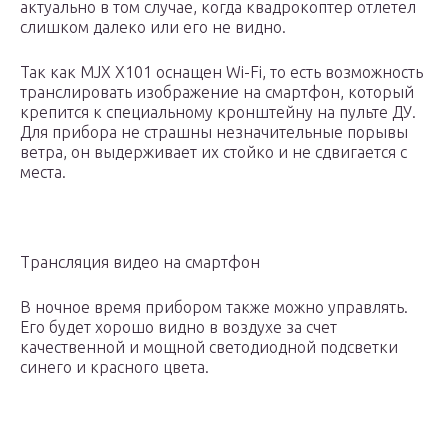
актуально в том случае, когда квадрокоптер отлетел
слишком далеко или его не видно.
Так как MJX X101 оснащен Wi-Fi, то есть возможность
транслировать изображение на смартфон, который
крепится к специальному кронштейну на пульте ДУ.
Для прибора не страшны незначительные порывы
ветра, он выдерживает их стойко и не сдвигается с
места.
Трансляция видео на смартфон
В ночное время прибором также можно управлять.
Его будет хорошо видно в воздухе за счет
качественной и мощной светодиодной подсветки
синего и красного цвета.