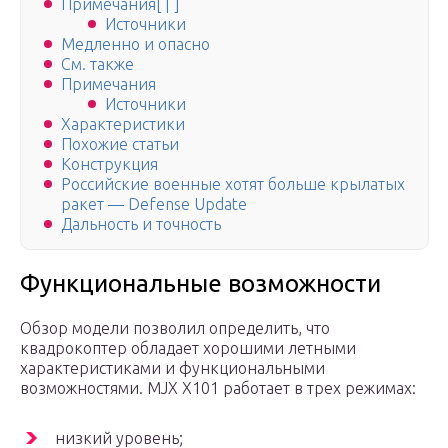
Примечания[ | ]
Источники
Медленно и опасно
См. также
Примечания
Источники
Характеристики
Похожие статьи
Конструкция
Российские военные хотят больше крылатых
ракет — Defense Update
Дальность и точность
Функциональные возможности
Обзор модели позволил определить, что
квадрокоптер обладает хорошими летными
характеристиками и функциональными
возможностями. MJX X101 работает в трех режимах:
низкий уровень;