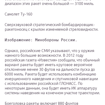
диапазон этих ракет очень большой — 3100 миль.
Самолет Ту-160
Сверхзвуковой стратегический бомбардировщик-
ракетоносец с крылом изменяемой стреловидности.
Изображение: Минобороны России.
Однако, российские СМИ указывают, что у оружия
намного большие возможности. В 2012 году
российская газета «Известия» сообщала, что обычный
вариант ракеты будет иметь круговое вероятное
отклонение менее 30 футов на дальности пуска до
6000 миль. Ракета будет использовать комбинацию
инерционного наведения и спутниковой навигации
с использованием российской
ГЛОНАСС
. По
некоторым данным, она будет иметь ИК аппаратуру
системы наведения на конечном участке траектории.
Боеголовка ракеты включает 880 фунтов