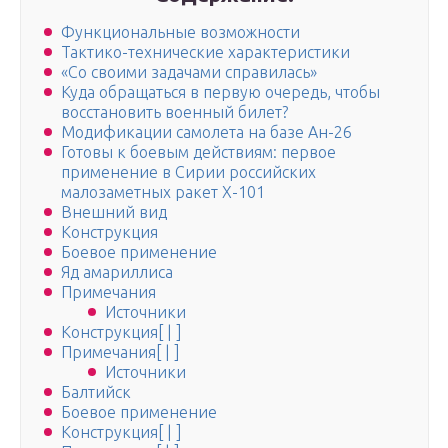
Функциональные возможности
Тактико-технические характеристики
«Со своими задачами справилась»
Куда обращаться в первую очередь, чтобы
восстановить военный билет?
Модификации самолета на базе Ан-26
Готовы к боевым действиям: первое
применение в Сирии российских
малозаметных ракет Х-101
Внешний вид
Конструкция
Боевое применение
Яд амариллиса
Примечания
Источники
Конструкция[ | ]
Примечания[ | ]
Источники
Балтийск
Боевое применение
Конструкция[ | ]