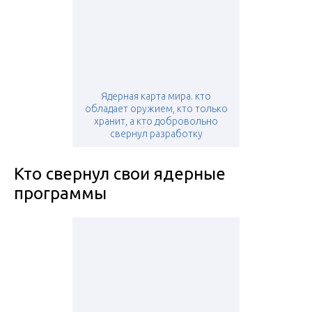
Ядерная карта мира. кто
обладает оружием, кто только
хранит, а кто добровольно
свернул разработку
Кто свернул свои ядерные
программы