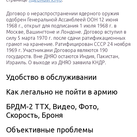
Договор о нераспространении ядерного оружия
одобрен Генеральной Ассамблеей ООН 12 июня
1968 г., открыт для подписания 1 июля 1968 г. в
Москве, Вашингтоне и Лондоне. Договор вступил в
силу 5 марта 1970 г. после сдачи ратификационных
грамот на хранение. Ратифицирован СССР 24 ноября
1969 г. Участниками Договора являются 190
государств. Вне ДНЯО остаются Индия, Пакистан,
Израиль. О выходе из ДНЯО заявила КНДР.
Удобство в обслуживании
Как легально не пойти в армию
БРДМ-2 ТТХ, Видео, Фото,
Скорость, Броня
Объективные проблемы