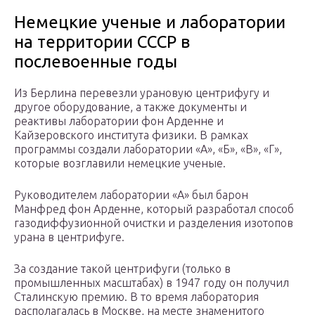
Немецкие ученые и лаборатории
на территории СССР в
послевоенные годы
Из Берлина перевезли урановую центрифугу и
другое оборудование, а также документы и
реактивы лаборатории фон Арденне и
Кайзеровского института физики. В рамках
программы создали лаборатории «А», «Б», «В», «Г»,
которые возглавили немецкие ученые.
Руководителем лаборатории «А» был барон
Манфред фон Арденне, который разработал способ
газодиффузионной очистки и разделения изотопов
урана в центрифуге.
За создание такой центрифуги (только в
промышленных масштабах) в 1947 году он получил
Сталинскую премию. В то время лаборатория
располагалась в Москве, на месте знаменитого