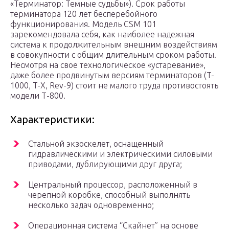
«Терминатор: Темные судьбы»). Срок работы
терминатора 120 лет бесперебойного
функционирования. Модель CSM 101
зарекомендовала себя, как наиболее надежная
система к продолжительным внешним воздействиям
в совокупности с общим длительным сроком работы.
Несмотря на свое технологическое «устаревание»,
даже более продвинутым версиям терминаторов (T-
1000, T-X, Rev-9) стоит не малого труда противостоять
модели Т-800.
Характеристики:
Стальной экзоскелет, оснащенный
гидравлическими и электрическими силовыми
приводами, дублирующими друг друга;
Центральный процессор, расположенный в
черепной коробке, способный выполнять
несколько задач одновременно;
Операционная система “Скайнет” на основе