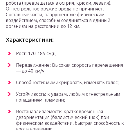
робота (превращаться в острия, крюки, лезвия).
Огнестрельное оружие вреда не причиняет.
Составные части, разрушенные физическим
воздействием, способны соединяться в единый
организм на расстоянии до 12 км.
Характеристики:
Рост: 170-185 см;ц
Передвижение: Высокая скорость перемещения
— до 40 км/ч;
Способности: мимикрировать, изменять голос;
Устойчивость: к ударам, любым огнестрельным
попаданиям, пламени;
Востанавливаемость: кратковременная
дезориентация (баллистический шок) при
физическом воздействии, быстрая способность к
восстановлению