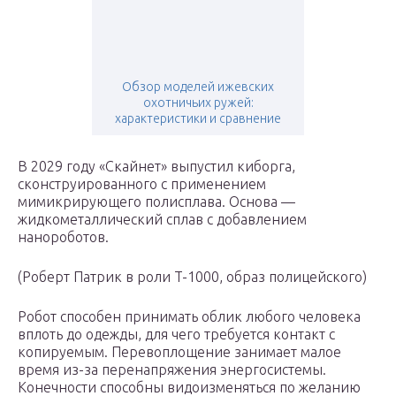
Обзор моделей ижевских
охотничьих ружей:
характеристики и сравнение
В 2029 году «Скайнет» выпустил киборга,
сконструированного с применением
мимикрирующего полисплава. Основа —
жидкометаллический сплав с добавлением
нанороботов.
(Роберт Патрик в роли T-1000, образ полицейского)
Робот способен принимать облик любого человека
вплоть до одежды, для чего требуется контакт с
копируемым. Перевоплощение занимает малое
время из-за перенапряжения энергосистемы.
Конечности способны видоизменяться по желанию