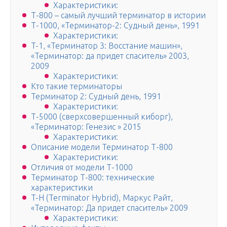
Характеристики:
Т-800 – самый лучший терминатор в истории
Т-1000, «Терминатор-2: Судный день», 1991
Характеристики:
T-1, «Терминатор 3: Восстание машин»,
«Терминатор: да придет спаситель» 2003,
2009
Характеристики:
Кто такие терминаторы
Терминатор 2: Судный день, 1991
Характеристики:
Т-5000 (сверхсовершенный киборг),
«Терминатор: Генезис » 2015
Характеристики:
Описание модели Терминатор Т-800
Характеристики:
Отличия от модели Т-1000
Терминатор Т-800: технические
характеристики
T-H (Terminator Hybrid), Маркус Райт,
«Терминатор: Да придет спаситель» 2009
Характеристики: