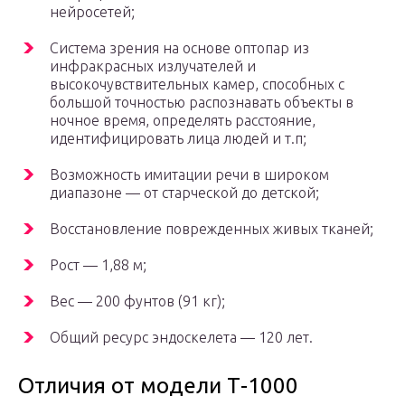
нейросетей;
Система зрения на основе оптопар из
инфракрасных излучателей и
высокочувствительных камер, способных с
большой точностью распознавать объекты в
ночное время, определять расстояние,
идентифицировать лица людей и т.п;
Возможность имитации речи в широком
диапазоне — от старческой до детской;
Восстановление поврежденных живых тканей;
Рост — 1,88 м;
Вес — 200 фунтов (91 кг);
Общий ресурс эндоскелета — 120 лет.
Отличия от модели Т-1000