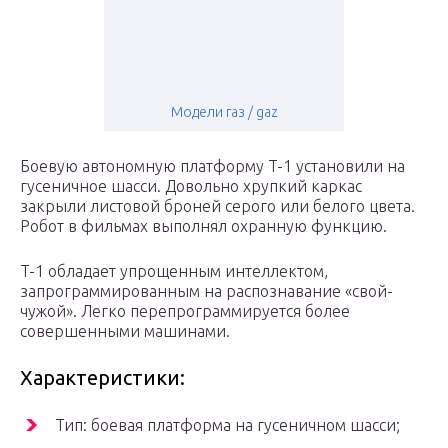
Модели газ / gaz
Боевую автономную платформу T-1 установили на
гусеничное шасси. Довольно хрупкий каркас
закрыли листовой броней серого или белого цвета.
Робот в фильмах выполнял охранную функцию.
T-1 обладает упрощенным интеллектом,
запрограммированным на распознавание «свой-
чужой». Легко перепрограммируется более
совершенными машинами.
Характеристики:
Тип: боевая платформа на гусеничном шасси;