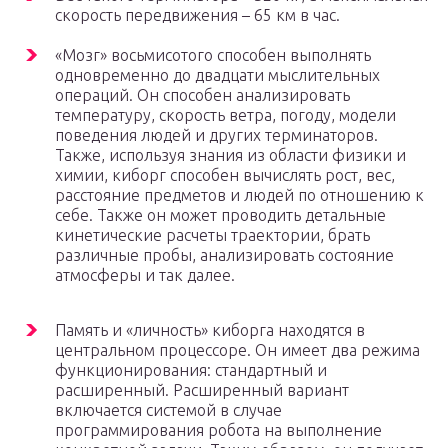
скорость передвижения – 65 км в час.
«Мозг» восьмисотого способен выполнять
одновременно до двадцати мыслительных
операций. Он способен анализировать
температуру, скорость ветра, погоду, модели
поведения людей и других терминаторов.
Также, используя знания из области физики и
химии, киборг способен вычислять рост, вес,
расстояние предметов и людей по отношению к
себе. Также он может проводить детальные
кинетические расчеты траектории, брать
различные пробы, анализировать состояние
атмосферы и так далее.
Память и «личность» киборга находятся в
центральном процессоре. Он имеет два режима
функционирования: стандартный и
расширенный. Расширенный вариант
включается системой в случае
программирования робота на выполнение