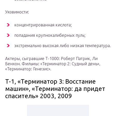
Уязвимости:
концентрированная кислота;
попадания крупнокалиберных пуль;
экстремально высокая либо низкая температура.
Актеры, сыгравшие Т-1000: Роберт Патрик, Ли
Бенхон. Фильмы: «Терминатор 2: Судный день»,
«Терминатор: Генезис».
T-1, «Терминатор 3: Восстание
машин», «Терминатор: да придет
спаситель» 2003, 2009