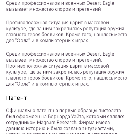
Среди профессионалов и военных Desert Eagle
вызывает множество споров и претензий
Противоположная ситуация царит в массовой
культуре, где за ним закрепилась репутация оружия
главного героя боевиков. Кроме того, нашлось место
для “Орла” и в компьютерных играх
Среди профессионалов и военных Desert Eagle
вызывает множество споров и претензий.
Противоположная ситуация царит в массовой
культуре, где за ним закрепилась репутация оружия
главного героя боевиков. Кроме того, нашлось место
для “Орла” и в компьютерных играх.
Патент
Официально патент на первые образцы пистолета
был оформлен на Бернарда Уайта, который являлся
сотрудником Magnum Research. Фирма имела
давнюю историю и была создана энтузиастами,