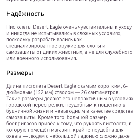
Надёжность
Пистолеты Desert Eagle очень чувствительны к уходу
и никогда не испытывались в сложных условиях,
поскольку разрабатывались как
специализированное оружие для охоты и
самозащиты от диких животных, а не для служебного
или военного использования.
Размеры
Длина пистолета Desert Eagle с самым коротким, 6-
дюймовым (152 мм) стволом — 26 сантиметров.
Такие размеры делают его непрактичным в условиях
городской перестрелки, неудобным к ношению в
будничной жизни и невыгодным в качестве средства
самозащиты. Кроме того, большой размер
боеприпасов привёл к тому, что рукоять пистолета, в
которую помещён магазин, крайне неудобна для
охвата — людям с небольшой ладонью сложно даже