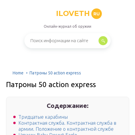
ILOVETH
RU
Онлайн-журнал об оружии
Home
Патроны 50 action express
Патроны 50 action express
Содержание:
Тридцатые карабины
Контрактная служба. Контрактная служба в
армии. Положение о контрактной службе