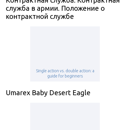
Контрактная служба. Контрактная
служба в армии. Положение о
контрактной службе
Single action vs. double action: a
guide for beginners
Umarex Baby Desert Eagle