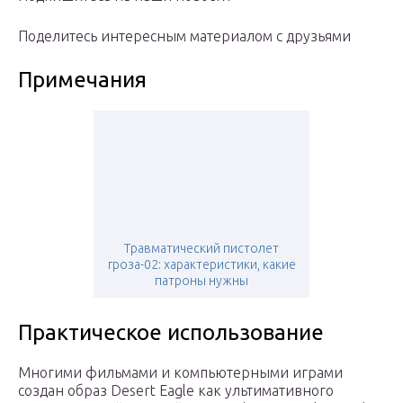
Поделитесь интересным материалом с друзьями
Примечания
Травматический пистолет
гроза-02: характеристики, какие
патроны нужны
Практическое использование
Многими фильмами и компьютерными играми
создан образ Desert Eagle как ультимативного