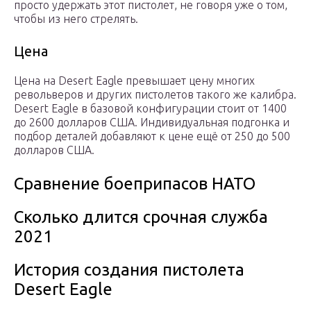
просто удержать этот пистолет, не говоря уже о том,
чтобы из него стрелять.
Цена
Цена на Desert Eagle превышает цену многих
револьверов и других пистолетов такого же калибра.
Desert Eagle в базовой конфигурации стоит от 1400
до 2600 долларов США. Индивидуальная подгонка и
подбор деталей добавляют к цене ещё от 250 до 500
долларов США.
Сравнение боеприпасов НАТО
Сколько длится срочная служба
2021
История создания пистолета
Desert Eagle