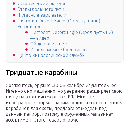
Исторический экскурс
Этапы большого пути
Фугасные взрыватели
Пистолет Desert Eagle (Орел пустыни).
Устройство
Пистолет Desert Eagle (Орел пустыни)
— видео
Общее описание
Используемые боеприпасы
Центр кинологической службы
Тридцатые карабины
Согласитесь, оружие .30-06 калибра изумительное!
Именно оно медленно, но уверенно расширяет свою
нишу на охотничьем рынке РФ. Многие
иностранные фирмы, занимающиеся изготовлением
карабинов для охоты, предлагают модели под
данный калибр, поэтому в оружейных магазинах
ассортимент этого товара огромен.