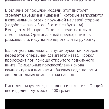
В отличие от прошлой модели, этот пистолет
стреляет БэБэшками (шарами), которые загружаются
в специальный отсек с пружиной на левой стороне
(подобие Umarex Steel Storm без бункера).
Вмещается 15 шаров. Стрельба ведется только
самовзводом. Оригинальный предохранитель
разжаловали, и функцию перенесли на рукоятку.
Баллон устанавливается внутри рукоятки, которая
перед этой операцией сдвигается назад. Прокол
происходит при помощи открытого поджимного
винта. Прицельные приспособления снова
комплектуются планками – базовая под стволом и
дополнительная комплектная наверх.
Пистолет, разумеется, выполнен из пластика. Общий
вес изделия – чуть более 400 грамм.