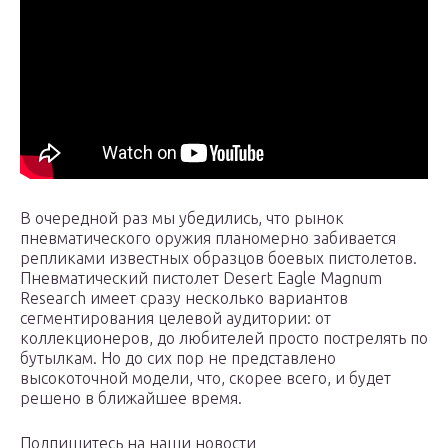
В очередной раз мы убедились, что рынок
пневматического оружия планомерно забивается
репликами известных образцов боевых пистолетов.
Пневматический пистолет Desert Eagle Magnum
Research имеет сразу несколько вариантов
сегментирования целевой аудитории: от
коллекционеров, до любителей просто пострелять по
бутылкам. Но до сих пор не представлено
высокоточной модели, что, скорее всего, и будет
решено в ближайшее время.
Подпишитесь на наши новости