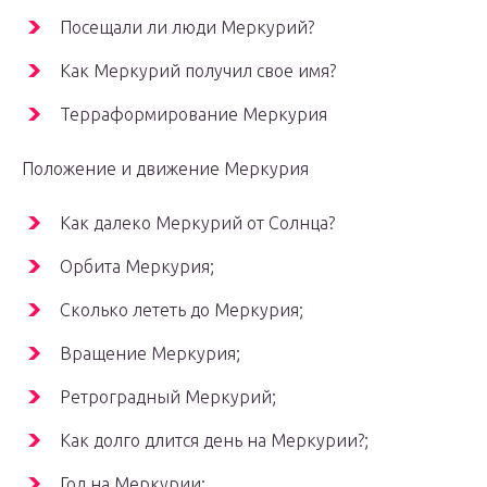
Посещали ли люди Меркурий?
Как Меркурий получил свое имя?
Терраформирование Меркурия
Положение и движение Меркурия
Как далеко Меркурий от Солнца?
Орбита Меркурия;
Сколько лететь до Меркурия;
Вращение Меркурия;
Ретроградный Меркурий;
Как долго длится день на Меркурии?;
Год на Меркурии;