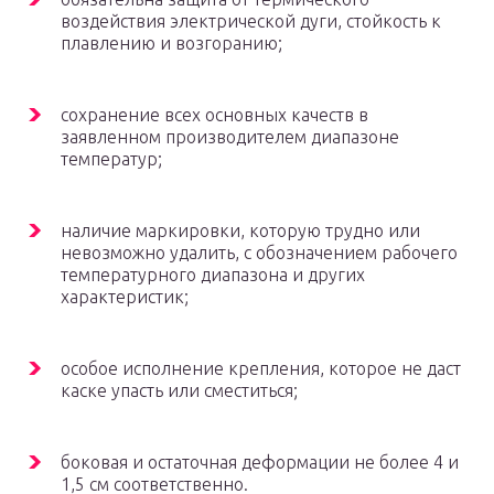
воздействия электрической дуги, стойкость к
плавлению и возгоранию;
сохранение всех основных качеств в
заявленном производителем диапазоне
температур;
наличие маркировки, которую трудно или
невозможно удалить, с обозначением рабочего
температурного диапазона и других
характеристик;
особое исполнение крепления, которое не даст
каске упасть или сместиться;
боковая и остаточная деформации не более 4 и
1,5 см соответственно.