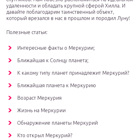
удаленности и обладать крупной сферой Хилла. И
давайте поблагодарим таинственный объект,
который врезался в нас в прошлом и породил Луну!
Полезные статьи:
Интересные факты о Меркурии;
Ближайшая к Солнцу планета;
К какому типу планет принадлежит Меркурий?
Ближайшая планета к Меркурию
Возраст Меркурия
Жизнь на Меркурии
Обнаружение планеты Меркурий
Кто открыл Меркурий?