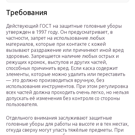
Требования
Действующий ГОСТ на защитные головные уборы
утвержден в 1997 году. Он предусматривает, в
частности, запрет на использование любых
материалов, которые при контакте с кожей
вызывают раздражение или причиняют иной вред
здоровью. Запрещается наличие любых острых и
режущих кромок, выступов и других частей,
способных причинить вред. Если каска содержит
элементы, которые можно удалить или переставить
— это должно производиться вручную, без
использования инструментов. При этом регулировка
всех частей должна проходить очень легко, но нельзя
допускать её изменения без контроля со стороны
пользователя.
Отдельного внимания заслуживают защитные
головные уборы для работы на высоте и в тех местах,
откуда сверху могут упасть тяжёлые предметы. При