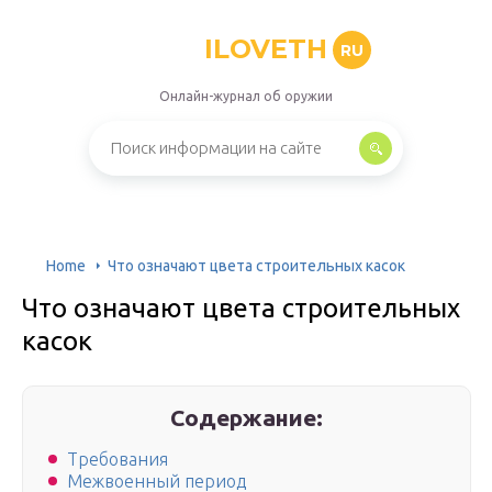
ILOVETH
RU
Онлайн-журнал об оружии
Home
Что означают цвета строительных касок
Что означают цвета строительных
касок
Содержание:
Требования
Межвоенный период