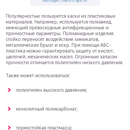
выглядит, какого цвета?
Популярностью пользуются каски из пластиковых
материалов. Например, используется полиамид,
имеющий превосходные антифрикционные и
прочностные параметры. Полиамидные изделия
стойко переносят воздействие химикатов,
металлических брызг и искр. При помощи АБС-
пластика можно гарантировать защиту от кислот,
щелочей, механических масел. Огромным запасом
прочности отличается полиэтилен низкого давления.
Также может использоваться:
полиэтилен высокого давления;
монолитный поликарбонат;
термостойкая пластмасса;