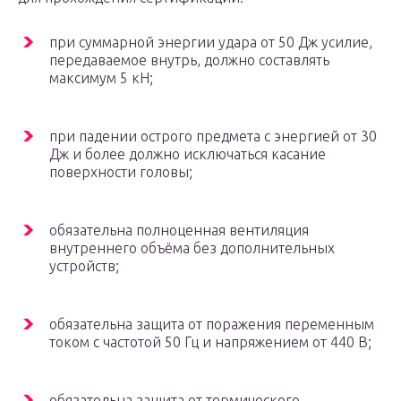
при суммарной энергии удара от 50 Дж усилие,
передаваемое внутрь, должно составлять
максимум 5 кН;
при падении острого предмета с энергией от 30
Дж и более должно исключаться касание
поверхности головы;
обязательна полноценная вентиляция
внутреннего объёма без дополнительных
устройств;
обязательна защита от поражения переменным
током с частотой 50 Гц и напряжением от 440 В;
обязательна защита от термического