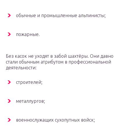
обычные и промышленные альпинисты;
пожарные.
Без касок не уходят в забой шахтёры. Они давно
стали обычным атрибутом в профессиональной
деятельности:
строителей;
металлургов;
военнослужащих сухопутных войск;