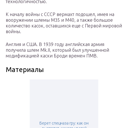
технологичностью.
К началу войны с СССР вермахт подошел, имея на
вооружении шлемы М35 и М40, а также большое
количество касок, оставшихся еще с Первой мировой
войны.
Англия и США. В 1939 году английская армия
получила шлем Mk.II, который был улучшенной
модификацией каски Броди времен ПМВ.
Материалы
Берет спецназа гру: как он