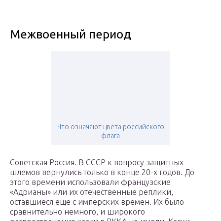
Межвоенный период
Что означают цвета российского
флага
Советская Россия. В СССР к вопросу защитных
шлемов вернулись только в конце 20-х годов. До
этого времени использовали французские
«Адрианы» или их отечественные реплики,
оставшиеся еще с имперских времен. Их было
сравнительно немного, и широкого