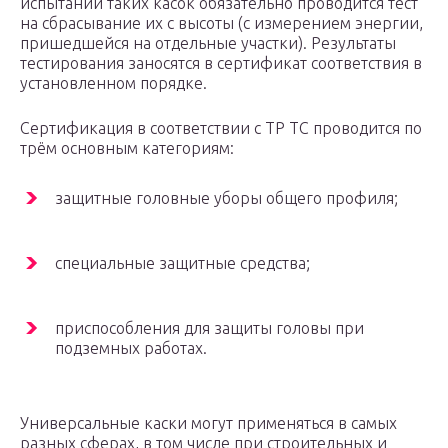
испытании таких касок обязательно проводится тест
на сбрасывание их с высоты (с измерением энергии,
пришедшейся на отдельные участки). Результаты
тестирования заносятся в сертификат соответствия в
установленном порядке.
Сертификация в соответствии с ТР ТС проводится по
трём основным категориям:
защитные головные уборы общего профиля;
специальные защитные средства;
приспособления для защиты головы при
подземных работах.
Универсальные каски могут применяться в самых
разных сферах, в том числе при строительных и