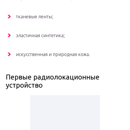
тканевые ленты;
эластичная синтетика;
искусственная и природная кожа.
Первые радиолокационные
устройство