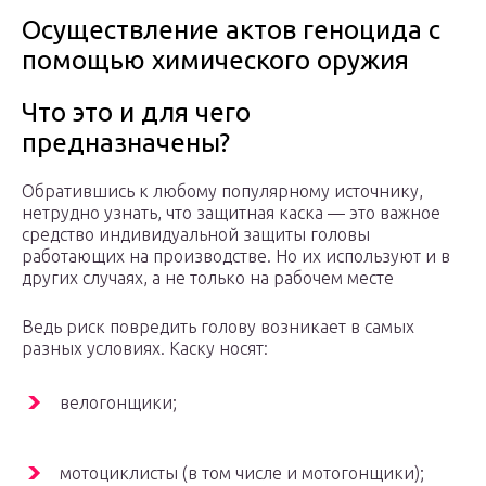
Осуществление актов геноцида с
помощью химического оружия
Что это и для чего
предназначены?
Обратившись к любому популярному источнику,
нетрудно узнать, что защитная каска — это важное
средство индивидуальной защиты головы
работающих на производстве. Но их используют и в
других случаях, а не только на рабочем месте
Ведь риск повредить голову возникает в самых
разных условиях. Каску носят:
велогонщики;
мотоциклисты (в том числе и мотогонщики);