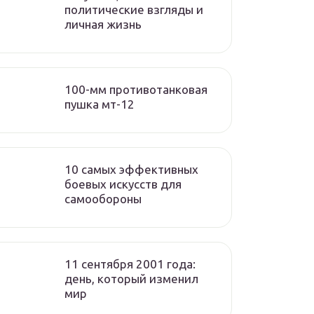
политические взгляды и
личная жизнь
100-мм противотанковая
пушка мт-12
10 самых эффективных
боевых искусств для
самообороны
11 сентября 2001 года:
день, который изменил
мир