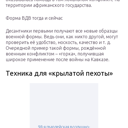
территории африканского государства.
Форма ВДВ тогда и сейчас
Десантники первыми получают все новые образцы
военной формы. Ведь они, как никто другой, могут
проверить её удобство, носкость, качество и т. д.
Очередной пример такой формы, рождённой
военным конфликтом – «горка», получившая
широкое применение после войны на Кавказе.
Техника для «крылатой пехоты»
98-я гвардейская воздушно-