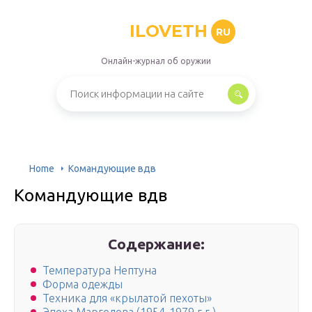
ILOVETH
RU
Онлайн-журнал об оружии
Home
Командующие вдв
Командующие вдв
Содержание:
Температура Нептуна
Форма одежды
Техника для «крылатой пехоты»