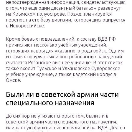
неподтвержденная информация, свидетельствующая
о том, что еще один десантный батальон развернут
на Крымском полуострове. Позже, планируется
перенос на его базу дивизии, которая дислоцируется
в Новороссийске.
Кроме боевых подразделений, к составу ВДВ РФ
причисляют несколько учебных учреждений,
готовящих кадры для указанного рода войск. Одним
из самых популярных и востребованных заведений
считается Рязанское высшее училище. В этот список
также входит Тульское и Ульяновское Суворовское
учебное учреждение, а также кадетский корпус в
Омске.
Были ли в советской армии части
специального назначения
До сих пор не утихают споры о том, были ли в
советской армии части специального назначения,
или данную функцию исполняли войска ВДВ. Дело в