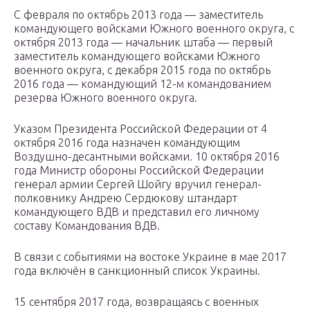
С февраля по октябрь 2013 года — заместитель
командующего войсками Южного военного округа, с
октября 2013 года — начальник штаба — первый
заместитель командующего войсками Южного
военного округа, с декабря 2015 года по октябрь
2016 года — командующий 12-м командованием
резерва Южного военного округа.
Указом Президента Российской Федерации от 4
октября 2016 года назначен командующим
Воздушно-десантными войсками. 10 октября 2016
года Министр обороны Российской Федерации
генерал армии Сергей Шойгу вручил генерал-
полковнику Андрею Сердюкову штандарт
командующего ВДВ и представил его личному
составу Командования ВДВ.
В связи с событиями на востоке Украине в мае 2017
года включён в санкционный список Украины.
15 сентября 2017 года, возвращаясь с военных