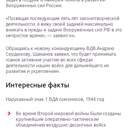
Вооруженных сил России.
«Посвящая последующие пять лет законотворческой
деятельности, я вижу своей задачей максимально
вникать в нужды и задачи Вооруженных сил РФ в это
непростое время», — заявил он.
Обращаясь к новому командующему ВДВ Андрею
Сердюкову, Шаманов заявил, что будет принимать
«самое активное участие во всех сферах
деятельности наших войск для дальнейшего их
развития и укрепления».
Интересные факты
Нарукавный знак 1 ВДА союзников, 1944 год
Во время Второй мировой войны были созданы
крупнейшие оперативно-тактические
объединения воздушно-десантных войск