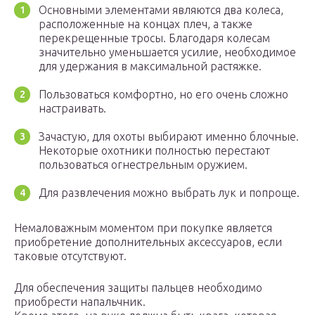
Основными элементами являются два колеса,
расположенные на концах плеч, а также
перекрещенные тросы. Благодаря колесам
значительно уменьшается усилие, необходимое
для удержания в максимальной растяжке.
Пользоваться комфортно, но его очень сложно
настраивать.
Зачастую, для охоты выбирают именно блочные.
Некоторые охотники полностью перестают
пользоваться огнестрельным оружием.
Для развлечения можно выбрать лук и попроще.
Немаловажным моментом при покупке является
приобретение дополнительных аксессуаров, если
таковые отсутствуют.
Для обеспечения защиты пальцев необходимо
приобрести напальчник.