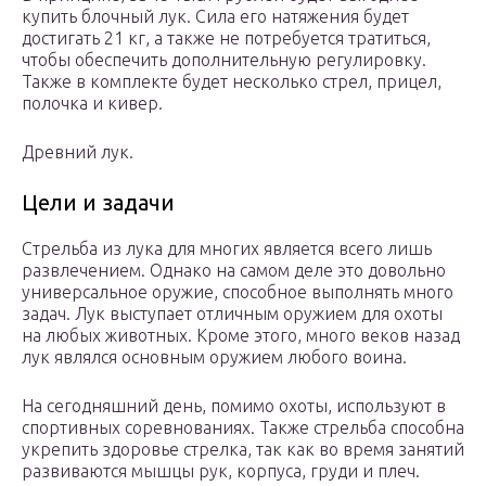
купить блочный лук. Сила его натяжения будет
достигать 21 кг, а также не потребуется тратиться,
чтобы обеспечить дополнительную регулировку.
Также в комплекте будет несколько стрел, прицел,
полочка и кивер.
Древний лук.
Цели и задачи
Стрельба из лука для многих является всего лишь
развлечением. Однако на самом деле это довольно
универсальное оружие, способное выполнять много
задач. Лук выступает отличным оружием для охоты
на любых животных. Кроме этого, много веков назад
лук являлся основным оружием любого воина.
На сегодняшний день, помимо охоты, используют в
спортивных соревнованиях. Также стрельба способна
укрепить здоровье стрелка, так как во время занятий
развиваются мышцы рук, корпуса, груди и плеч.