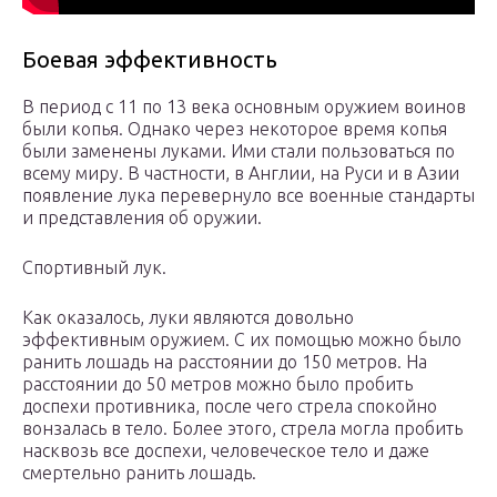
Боевая эффективность
В период с 11 по 13 века основным оружием воинов
были копья. Однако через некоторое время копья
были заменены луками. Ими стали пользоваться по
всему миру. В частности, в Англии, на Руси и в Азии
появление лука перевернуло все военные стандарты
и представления об оружии.
Спортивный лук.
Как оказалось, луки являются довольно
эффективным оружием. С их помощью можно было
ранить лошадь на расстоянии до 150 метров. На
расстоянии до 50 метров можно было пробить
доспехи противника, после чего стрела спокойно
вонзалась в тело. Более этого, стрела могла пробить
насквозь все доспехи, человеческое тело и даже
смертельно ранить лошадь.