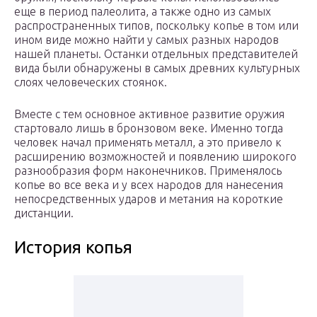
еще в период палеолита, а также одно из самых
распространенных типов, поскольку копье в том или
ином виде можно найти у самых разных народов
нашей планеты. Останки отдельных представителей
вида были обнаружены в самых древних культурных
слоях человеческих стоянок.
Вместе с тем основное активное развитие оружия
стартовало лишь в бронзовом веке. Именно тогда
человек начал применять металл, а это привело к
расширению возможностей и появлению широкого
разнообразия форм наконечников. Применялось
копье во все века и у всех народов для нанесения
непосредственных ударов и метания на короткие
дистанции.
История копья