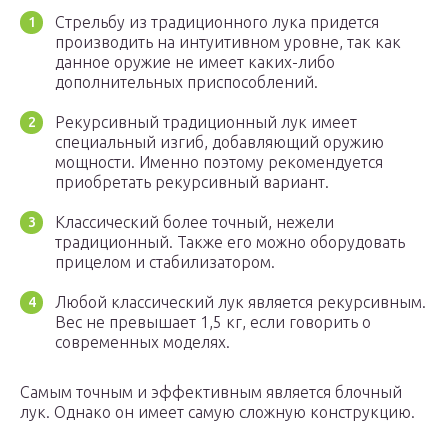
Стрельбу из традиционного лука придется
производить на интуитивном уровне, так как
данное оружие не имеет каких-либо
дополнительных приспособлений.
Рекурсивный традиционный лук имеет
специальный изгиб, добавляющий оружию
мощности. Именно поэтому рекомендуется
приобретать рекурсивный вариант.
Классический более точный, нежели
традиционный. Также его можно оборудовать
прицелом и стабилизатором.
Любой классический лук является рекурсивным.
Вес не превышает 1,5 кг, если говорить о
современных моделях.
Самым точным и эффективным является блочный
лук. Однако он имеет самую сложную конструкцию.