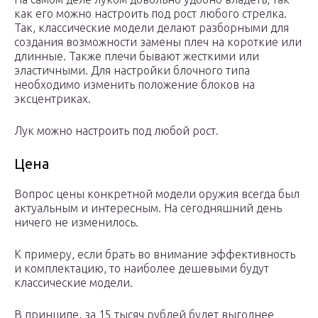
как его можно настроить под рост любого стрелка.
Так, классические модели делают разборными для
создания возможности замены плеч на короткие или
длинные. Также плечи бывают жесткими или
эластичными. Для настройки блочного типа
необходимо изменить положение блоков на
эксцентриках.
Лук можно настроить под любой рост.
Цена
Вопрос цены конкретной модели оружия всегда был
актуальным и интересным. На сегодняшний день
ничего не изменилось.
К примеру, если брать во внимание эффективность
и комплектацию, то наиболее дешевыми будут
классические модели.
В принципе, за 15 тысяч рублей будет выгоднее