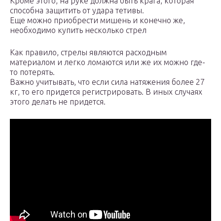
Кроме этого, на руке должна быть крага, которая
способна защитить от удара тетивы.
Еще можно приобрести мишень и конечно же,
необходимо купить несколько стрел
Как правило, стрелы являются расходным
материалом и легко ломаются или же их можно где-
то потерять.
Важно учитывать, что если сила натяжения более 27
кг, то его придется регистрировать. В иных случаях
этого делать не придется.