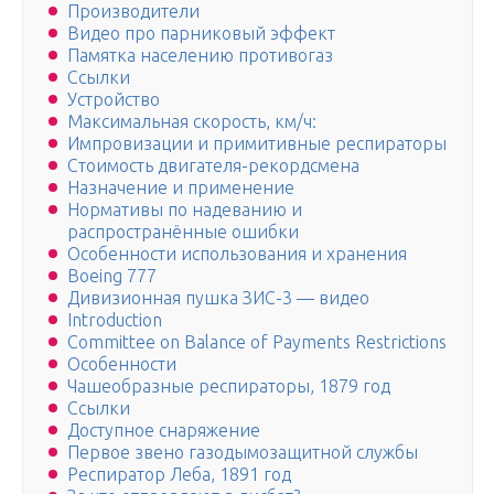
Производители
Видео про парниковый эффект
Памятка населению противогаз
Ссылки
Устройство
Максимальная скорость, км/ч:
Импровизации и примитивные респираторы
Стоимость двигателя-рекордсмена
Назначение и применение
Нормативы по надеванию и
распространённые ошибки
Особенности использования и хранения
Boeing 777
Дивизионная пушка ЗИС-3 — видео
Introduction
Committee on Balance of Payments Restrictions
Особенности
Чашеобразные респираторы, 1879 год
Ссылки
Доступное снаряжение
Первое звено газодымозащитной службы
Респиратор Леба, 1891 год