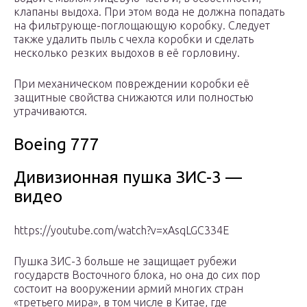
клапаны выдоха. При этом вода не должна попадать
на фильтрующе-поглощающую коробку. Следует
также удалить пыль с чехла коробки и сделать
несколько резких выдохов в её горловину.
При механическом повреждении коробки её
защитные свойства снижаются или полностью
утрачиваются.
Boeing 777
Дивизионная пушка ЗИС-3 —
видео
https://youtube.com/watch?v=xAsqLGC334E
Пушка ЗИС-3 больше не защищает рубежи
государств Восточного блока, но она до сих пор
состоит на вооружении армий многих стран
«третьего мира», в том числе в Китае, где