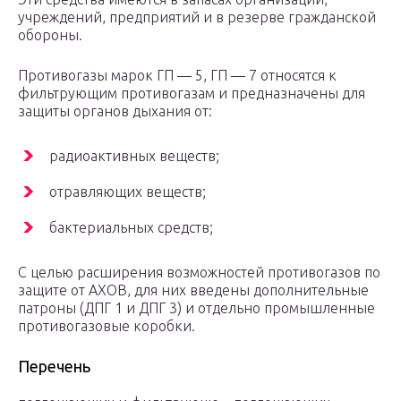
учреждений, предприятий и в резерве гражданской
обороны.
Противогазы марок ГП — 5, ГП — 7 относятся к
фильтрующим противогазам и предназначены для
защиты органов дыхания от:
радиоактивных веществ;
отравляющих веществ;
бактериальных средств;
С целью расширения возможностей противогазов по
защите от АХОВ, для них введены дополнительные
патроны (ДПГ 1 и ДПГ 3) и отдельно промыш­ленные
противогазовые коробки.
Перечень