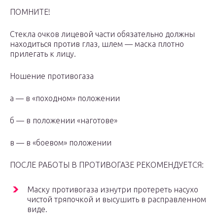
ПОМНИТЕ!
Стекла очков лицевой части обязательно должны
находиться против глаз, шлем — маска плотно
прилегать к лицу.
Ношение противогаза
а — в «походном» положении
б — в положении «наготове»
в — в «боевом» положении
ПОСЛЕ РАБОТЫ В ПРОТИВОГАЗЕ РЕКОМЕНДУЕТСЯ:
Маску противогаза изнутри протереть насухо
чистой тряпочкой и высушить в расправленном
виде.