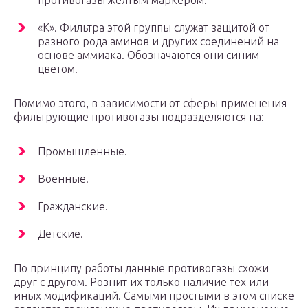
противогазы желтым маркером.
«K». Фильтра этой группы служат защитой от
разного рода аминов и других соединений на
основе аммиака. Обозначаются они синим
цветом.
Помимо этого, в зависимости от сферы применения
фильтрующие противогазы подразделяются на:
Промышленные.
Военные.
Гражданские.
Детские.
По принципу работы данные противогазы схожи
друг с другом. Рознит их только наличие тех или
иных модификаций. Самыми простыми в этом списке