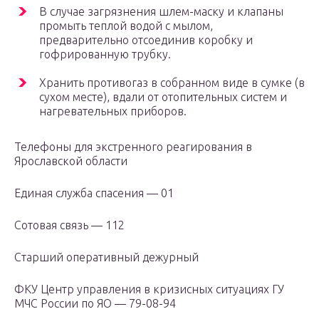
В случае загрязнения шлем-маску и клапаны
промыть теплой водой с мылом,
предварительно отсоединив коробку и
гофрированную трубку.
Хранить противогаз в собранном виде в сумке (в
сухом месте), вдали от отопительных систем и
нагревательных приборов.
Телефоны для экстренного реагирования в
Ярославской области
Единая служба спасения — 01
Сотовая связь — 112
Старший оперативный дежурный
ФКУ Центр управления в кризисных ситуациях ГУ
МЧС России по ЯО — 79-08-94