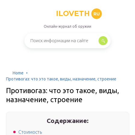
ILOVETH
RU
Онлайн-журнал об оружии
Home
Противогаз: что это такое, виды, назначение, строение
Противогаз: что это такое, виды,
назначение, строение
Содержание:
Стоимость