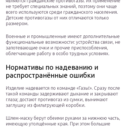
являются гражданские противогазы. Их применение
не требует специальных знаний, поэтому они чаще
всего используются среди гражданского населения.
Детские противогазы от них отличаются только
размером.
Военные и промышленные имеют дополнительные
функциональные возможности: устройства связи, не
запотевающие очки и прочие приспособления,
облегчающие работу в особо трудных условиях.
Нормативы по надеванию и
распространённые ошибки
Изделие надевается по команде «Газы!». Сразу после
такой команды задерживают дыхание и закрывают
глаза; достают противогаз из сумки, вынимают
заглушку из фильтрующей коробки.
Шлем-маску берут обеими руками за нижнюю часть,
имеющую утолщённые края. При этом большие