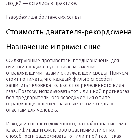
людей — остались в практике.
Газоубежище британских солдат
Стоимость двигателя-рекордсмена
Назначение и применение
Фильтрующие противогазы предназначены для
очистки воздуха в условиях заражения
отравляющими газами окружающей среды. Причем
стоит понимать, что каждый фильтр способен
защитить человека только от определенного вида
газа. Поэтому использовать тот или иной противогаз
без предварительного осведомления о типе
отравляющего вещества является смертельно
опасным для человека.
Исходя из вышеизложенного, разработана система
классификации фильтров в зависимости от их
способности задерживать тот или иной газ. Такая