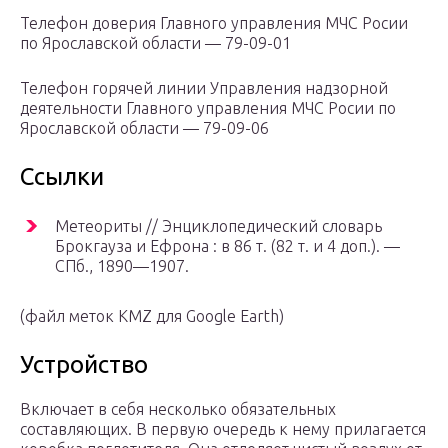
Телефон доверия Главного управления МЧС Росии
по Ярославской области — 79-09-01
Телефон горячей линии Управления надзорной
деятельности Главного управления МЧС Росии по
Ярославской области — 79-09-06
Ссылки
Метеориты // Энциклопедический словарь
Брокгауза и Ефрона : в 86 т. (82 т. и 4 доп.). —
СПб.
, 1890—1907.
(файл меток KMZ для Google Earth)
Устройство
Включает в себя несколько обязательных
составляющих. В первую очередь к нему прилагается