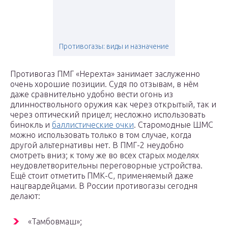
Противогазы: виды и назначение
Противогаз ПМГ «Нерехта» занимает заслуженно
очень хорошие позиции. Судя по отзывам, в нём
даже сравнительно удобно вести огонь из
длинноствольного оружия как через открытый, так и
через оптический прицел; несложно использовать
бинокль и
баллистические очки
. Старомодные ШМС
можно использовать только в том случае, когда
другой альтернативы нет. В ПМГ-2 неудобно
смотреть вниз; к тому же во всех старых моделях
неудовлетворительны переговорные устройства.
Ещё стоит отметить ПМК-С, применяемый даже
нацгвардейцами. В России противогазы сегодня
делают:
«Тамбовмаш»;