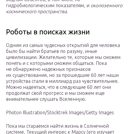
гидробиологическим показателям, и
околоземного
космического пространства
.
Роботы в поисках жизни
Одним из самых чудесных открытий для человека
было бы найти братьев по разуму, иные
цивилизации. Желательно те, которые мы сможем
понять и с которыми сможем общаться. Пока
не обнаружено надежных признаков
их существования, но за прошедшие 60 лет наши
устройства стали в миллиард раз чувствительнее.
Можно надеяться, что в следующие 60 лет они
продолжат свой прогресс и мы сможем еще
внимательнее слушать Вселенную.
Photon Illustration/Stocktrek Images/Getty Images
Пока мы стараемся найти жизнь в Солнечной
системе. Текущий интерес к Марсу (его изучает