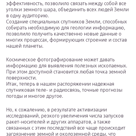
эффективность, позволило связать между собой все
уголки земного шара, объединить всех людей Земли
в одну аудиторию.
Создание специальных спутников Земли, способных
собирать необходимую для геологии информацию,
позволило получить качественно новые данные о
многих процессах, формирующих строение и состав
нашей планеты.
Космическое фотографирование может давать
информацию для выявления полезных ископаемых.
При этом доступной становится любая точка земной
поверхности.
Итак, теперь в нашем распоряжении надежная
спутниковая теле- и радиосвязь, точные прогнозы
погоды и многое другое.
Но, к сожалению, в результате активизации
исследований, резкого увеличения числа запусков
ракет-носителей и других аппаратов, а также
связанных с этим последствий все чаще происходит
загрязнение земной и околоземной среды, что