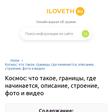
ILOVETH
RU
Онлайн-журнал об оружии
Home
Космос: что такое, границы, где начинается, описание,
строение, фото и видео
Космос: что такое, границы, где
начинается, описание, строение,
фото и видео
Содержание: