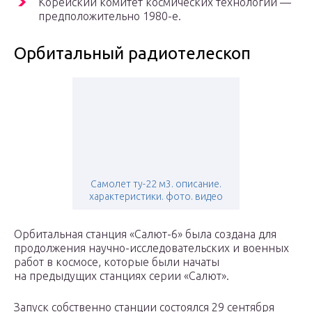
Корейский комитет космических технологий —
предположительно 1980-е.
Орбитальный радиотелескоп
Самолет ту-22 м3. описание.
характеристики. фото. видео
Орбитальная станция «Салют-6» была создана для
продолжения научно-исследовательских и военных
работ в космосе, которые были начаты
на предыдущих станциях серии «Салют».
Запуск собственно станции состоялся 29 сентября