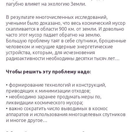
пагубно влияет на экологию Земли.
В результате многочисленных исследований,
учеными было доказано, что весь космический мусор
скапливается в области 900 км. от земли. И довольно
часто этот мусор падает обратно на землю.
Большую проблему таят в себе спутники, брошенные
человеком и несущие ядерные энергетические
устройства, которым, для исчезновения
радиоактивности необходимы десятки тысяч лет…
Чтобы решить эту проблему надо:
• формирование технологий и конструкций,
приводящих к минимизации отходов;
• необходимо заранее продумать меры по,
ликвидации космического мусора;
• важно сократить число выводимых в космос
аппаратов и использования многоцелевых спутников
и многое другое…