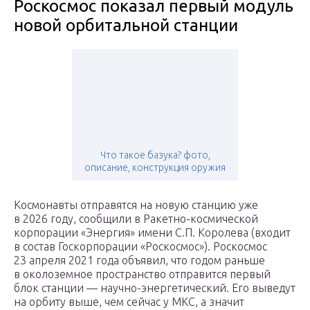
Роскосмос показал первый модуль
новой орбитальной станции
Что такое базука? фото,
описание, конструкция оружия
Космонавты отправятся на новую станцию уже
в 2026 году, сообщили в Ракетно-космической
корпорации «Энергия» имени С.П. Королева (входит
в состав Госкорпорации «Роскосмос»). Роскосмос
23 апреля 2021 года объявил, что годом раньше
в околоземное пространство отправится первый
блок станции — научно-энергетический. Его выведут
на орбиту выше, чем сейчас у МКС, а значит