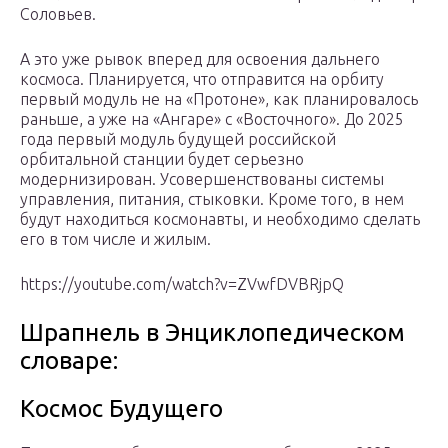
Соловьев.
А это уже рывок вперед для освоения дальнего
космоса. Планируется, что отправится на орбиту
первый модуль не на «Протоне», как планировалось
раньше, а уже на «Ангаре» с «Восточного». До 2025
года первый модуль будущей российской
орбитальной станции будет серьезно
модернизирован. Усовершенствованы системы
управления, питания, стыковки. Кроме того, в нем
будут находиться космонавты, и необходимо сделать
его в том числе и жилым.
https://youtube.com/watch?v=ZVwfDVBRjpQ
Шрапнель в Энциклопедическом
словаре:
Космос Будущего