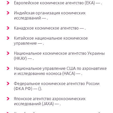
Европейское космическое агентство (ЕКА) — .
Индийская организация космических
исследований — .
Канадское космическое агентство — .
Китайское национальное космическое
управление — .
Национальное космическое агентство Украины
(НКАУ) — .
Национальное управление США по аэронавтике
и исследованию космоса (НАСА) — .
Федеральное космическое агентство России
(ФКА РФ) — ().
Японское агентство аэрокосмических
исследований (JAXA) — .