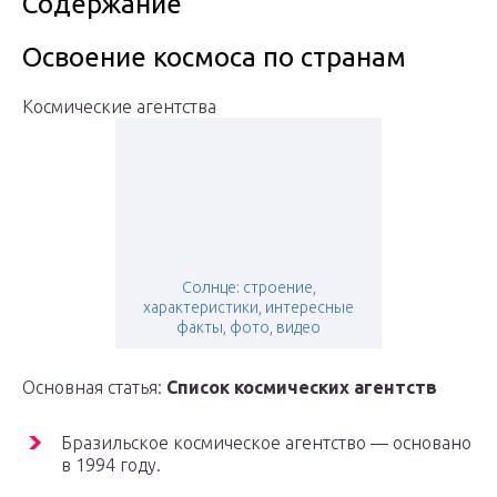
Содержание
Освоение космоса по странам
Космические агентства
Солнце: строение,
характеристики, интересные
факты, фото, видео
Основная статья:
Список космических агентств
Бразильское космическое агентство — основано
в 1994 году.