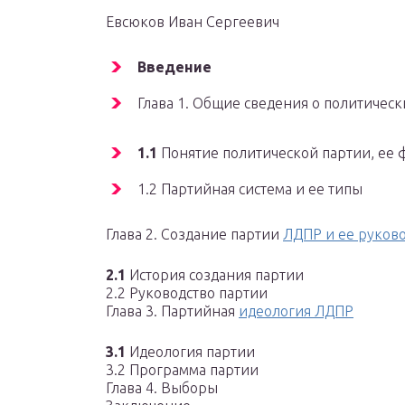
Евсюков Иван Сергеевич
Введение
Глава 1. Общие сведения о политическ
1.1
Понятие политической партии, ее 
1.2 Партийная система и ее типы
Глава 2. Создание партии
ЛДПР и ее руково
2.1
История создания партии
2.2 Руководство партии
Глава 3. Партийная
идеология ЛДПР
3.1
Идеология партии
3.2 Программа партии
Глава 4. Выборы