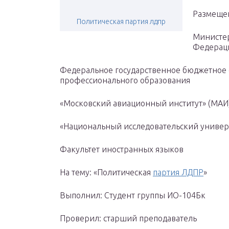
Размещено
Политическая партия лдпр
Министер
Федерац
Федеральное государственное бюджетное
профессионального образования
«Московский авиационный институт» (МАИ
«Национальный исследовательский универ
Факультет иностранных языков
На тему: «Политическая
партия ЛДПР
»
Выполнил: Студент группы ИО-104Бк
Проверил: старший преподаватель