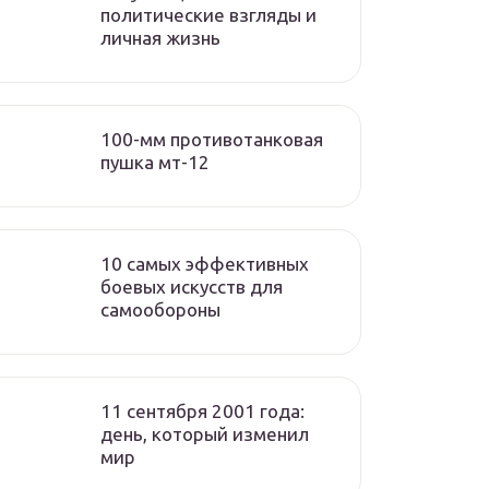
политические взгляды и
личная жизнь
100-мм противотанковая
пушка мт-12
10 самых эффективных
боевых искусств для
самообороны
11 сентября 2001 года:
день, который изменил
мир