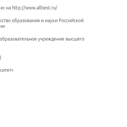
 на http://www.allbest.ru/
ство образования и науки Российской
ии
 образовательное учреждение высшего
)
ситет»