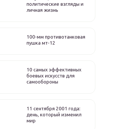
политические взгляды и
личная жизнь
100-мм противотанковая
пушка мт-12
10 самых эффективных
боевых искусств для
самообороны
11 сентября 2001 года:
день, который изменил
мир