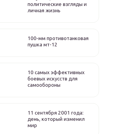
политические взгляды и
личная жизнь
100-мм противотанковая
пушка мт-12
10 самых эффективных
боевых искусств для
самообороны
11 сентября 2001 года:
день, который изменил
мир