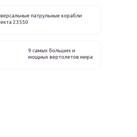
версальные патрульные корабли
екта 23550
9 самых больших и
мощных вертолетов мира