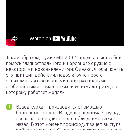
Таким образом, ружье МЦ-20-01 представляет собой
помесь гладкоствольного и нарезного оружия с
некоторыми нововведениями. Однако, чтобы понять
его принцип действия, недостаточно просто
ознакомиться с основными конструктивными
особенностями. Нужно также изучить алгоритм, по
которому работает модель:
Взвод курка. Производится с помощью
болтового затвора. Владелец поднимает ручку,
после чего отводит ее от стебля движением
назад. В этот момент происходит зацеп выступа