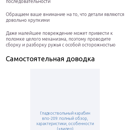
последовательности
Обращаем ваше внимание на то, что детали являются
довольно хрупкими
Даже малейшее повреждение может привести к
поломке целого механизма, поэтому проводите
сборку и разборку ружья с особой осторожностью
Самостоятельная доводка
Гладкоствольный карабин
впо-209: полный обзор,
характеристики, особенности
(+видео)