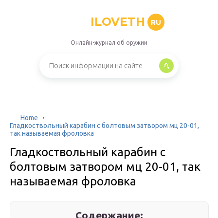
ILOVETH
RU
Онлайн-журнал об оружии
Home
Гладкоствольный карабин с болтовым затвором мц 20-01,
так называемая фроловка
Гладкоствольный карабин с
болтовым затвором мц 20-01, так
называемая фроловка
Содержание: