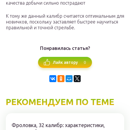
качества добычи сильно пострадают
К тому же данный калибр считается оптимальным для
новичков, поскольку заставляет быстрее научиться
правильной и точной стрельбе.
Понравилась статья?
0
Лайк автору
РЕКОМЕНДУЕМ ПО ТЕМЕ
Фроловка, 32 калибр: характеристики,