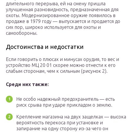
длительного перерыва, ей на смену пришла
улучшенная разновидность, предназначенная для
охоты. Модернизированное оружие появилось в
продаже в 1979 году — выпускается и продается до
сих пор, широко используется для охоты и
самообороны.
Достоинства и недостатки
Если говорить о плюсах и минусах орудия, то вес и
устройство МЦ 20 01 скорее можно отнести к его
слабым сторонам, чем к сильным (рисунок 2).
Среди них также:
Не особо надежный предохранитель — есть
риск срыва при ударе прикладом о землю.
Крепление магазина на двух защелках — высока
вероятность перекоса при установке и
запирание на одну сторону из-за чего он