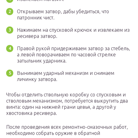
Открываем затвор, дабы убедиться, что
патронник чист.
Нажимаем на спусковой крючок и извлекаем из
ресивера затвор.
Правой рукой придерживаем затвор за стебель,
а левой поворачиваем по часовой стрелке
затыльник ударника.
Вынимаем ударный механизм и снимаем
личинку затвора.
Чтобы отделить ствольную коробку со спусковым и
стволовым механизмом, потребуется выкрутить два
винта: один на нижней грани цевья, а другой у
хвостовика ресивера.
После проведения всех ремонтно-смазочных работ,
необходимо собрать оружие в обратной