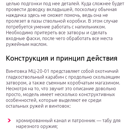
целью подгонки под нее деталей. Куда сложнее будет
провести доводку вкладышей, поскольку обычная
наждачка здесь не сможет помочь, ведь она не
пролезет в пазы ствольной коробки. В этом случае
потребуется умение работать с напильником.
Необходимо притереть все затворы и сделать
входные фаски, после чего обработать все места
ружейным маслом.
Конструкция и принцип действия
Винтовка МЦ-20-01 представляет собой охотничий
гладкоствольный карабин с продольно скользящим
затвором, а также съемным коробчатым магазином.
Несмотря на то, что звучит это описание довольно
просто, модель имеет несколько конструктивных
особенностей, которые выделяют ее среди
остальных ружей и винтовок:
хромированный канал и патронник — табу для
нарезного оружия;