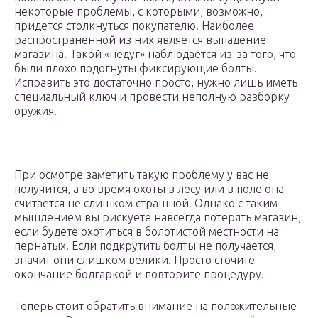
некоторые проблемы, с которыми, возможно,
придется столкнуться покупателю. Наиболее
распространенной из них является выпадение
магазина. Такой «недуг» наблюдается из-за того, что
были плохо подогнуты фиксирующие болты.
Исправить это достаточно просто, нужно лишь иметь
специальный ключ и провести неполную разборку
оружия.
При осмотре заметить такую проблему у вас не
получится, а во время охоты в лесу или в поле она
считается не слишком страшной. Однако с таким
мышлением вы рискуете навсегда потерять магазин,
если будете охотиться в болотистой местности на
пернатых. Если подкрутить болты не получается,
значит они слишком велики. Просто сточите
окончание болгаркой и повторите процедуру.
Теперь стоит обратить внимание на положительные