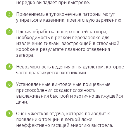
нередко выпадает при выстреле.
Применяемые тупоконечные патроны могут
упираться в казенник, препятствую заряжению.
Плохая обработка поверхностей затвора,
необходимость в резкой перезарядке для
извлечения гильзы, заостряющей в ствольной
коробке в результате плавного отведения
затвора.
Невозможность ведения огня дуплетом, которое
часто практикуется охотниками.
Установленные винтовочные прицельные
приспособления создают сложность
выслеживания быстрой и хаотично движущейся
дичи.
Очень жесткая отдача, которая приводит к
появлению трещин в легкой ложе,
неэффективно гасящей энергию выстрела.