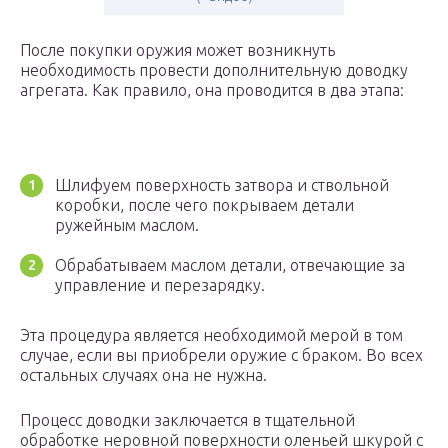
После покупки оружия может возникнуть
необходимость провести дополнительную доводку
агрегата. Как правило, она проводится в два этапа:
Шлифуем поверхность затвора и ствольной
коробки, после чего покрываем детали
ружейным маслом.
Обрабатываем маслом детали, отвечающие за
управление и перезарядку.
Эта процедура является необходимой мерой в том
случае, если вы приобрели оружие с браком. Во всех
остальных случаях она не нужна.
Процесс доводки заключается в тщательной
обработке неровной поверхности оленьей шкурой с