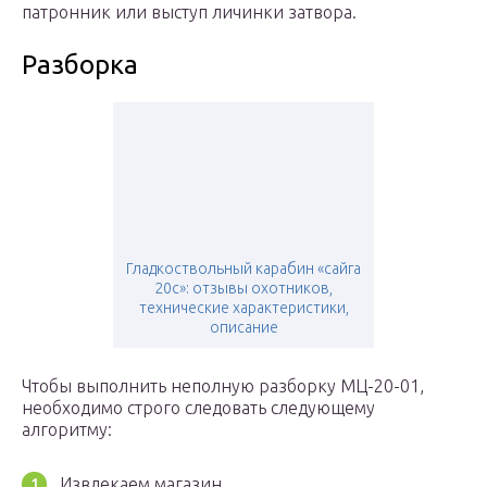
патронник или выступ личинки затвора.
Разборка
Гладкоствольный карабин «сайга
20с»: отзывы охотников,
технические характеристики,
описание
Чтобы выполнить неполную разборку МЦ-20-01,
необходимо строго следовать следующему
алгоритму:
Извлекаем магазин.