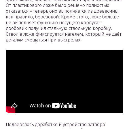
От пластикового ложе было решено полностью
отказаться – теперь оно выполняется из древесины,
как правило, берёзовой. Кроме этого, ложе больше
не выполняет функцию несущего корпуса –
дробовик получил стальную ствольную коробку.
Ствол в ложе фиксируется нагелем, который не даёт
деталям смещаться при выстрелах.
Подверглось доработке и устройство затвора –