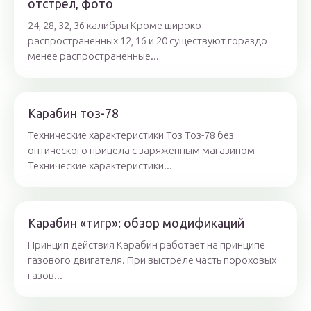
отстрел, фото
24, 28, 32, 36 калибры Кроме широко
распространенных 12, 16 и 20 существуют гораздо
менее распространенные...
Карабин тоз-78
Технические характеристики Тоз Тоз-78 без
оптического прицела с заряженным магазином
Технические характеристики...
Карабин «тигр»: обзор модификаций
Принцип действия Карабин работает на принципе
газового двигателя. При выстреле часть пороховых
газов...