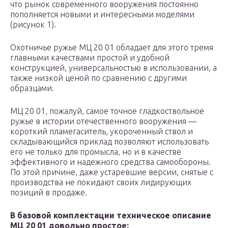
что рынок современного вооружения постоянно
пополняется новыми и интересными моделями
(рисунок 1).
Охотничье ружье МЦ 20 01 обладает для этого тремя
главными качествами простой и удобной
конструкцией, универсальностью в использовании, а
также низкой ценой по сравнению с другими
образцами.
МЦ 20 01, пожалуй, самое точное гладкоствольное
ружье в истории отечественного вооружения —
короткий пламегаситель, укороченный ствол и
складывающийся приклад позволяют использовать
его не только для промысла, но и в качестве
эффективного и надежного средства самообороны.
По этой причине, даже устаревшие версии, снятые с
производства не покидают своих лидирующих
позиций в продаже.
В базовой комплектации техническое описание
МЦ 20 01 довольно простое: