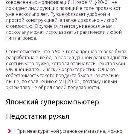
современных модификаций. Новое МЦ-20-01 не
покидает лидирующих позиций в топе продаж вот
уже несколько лет. Ружье обладает удобной и
простой конструкцией, а также довольно низкой
стоимостью. Оружие считается универсальным,
поскольку может использовать практически любой
тип патронов.
Стоит отметить, что в 90-х годах прошлого века была
разработана еще одна версия данной разновидности
охотничьего ружья, которая отличалась некоторыми
улучшения технических характеристик. Однако
себестоимость такого продукта была значительно
выше, по сравнению с МЦ-20-01, поэтому новый
экземпляр не обрел своей популярности.
Японский суперкомпьютер
Недостатки ружья
При неаккуратной установке магазина, можно