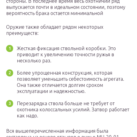
стороны. В последнее время весь охотничий ряд
выпускается почти в идеальном состоянии, поэтому
вероятность брака остается минимальной
Оружие также обладает рядом некоторых
преимуществ:
Жесткая фиксация ствольной коробки. Это
приводит к увеличению точности ружья в
несколько раз.
Более упрощенная конструкция, которая
позволяет уменьшить себестоимость агрегата.
Она также отличается долгим сроком
эксплуатации и надежностью.
Перезарядка ствола больше не требует от
охотника колоссальных усилий. Затвор работает
как надо.
Вся вышеперечисленная информация была