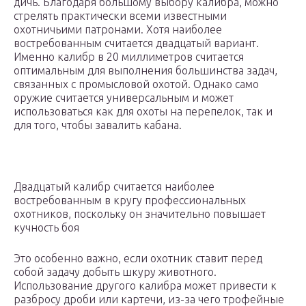
дичь. Благодаря большому выбору калибра, можно
стрелять практически всеми известными
охотничьими патронами. Хотя наиболее
востребованным считается двадцатый вариант.
Именно калибр в 20 миллиметров считается
оптимальным для выполнения большинства задач,
связанных с промысловой охотой. Однако само
оружие считается универсальным и может
использоваться как для охоты на перепелок, так и
для того, чтобы завалить кабана.
Двадцатый калибр считается наиболее
востребованным в кругу профессиональных
охотников, поскольку он значительно повышает
кучность боя
Это особенно важно, если охотник ставит перед
собой задачу добыть шкуру животного.
Использование другого калибра может привести к
разбросу дроби или картечи, из-за чего трофейные