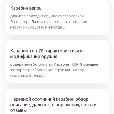
Карабин вепрь
Для чего подходит оружие со сверловкой
Ланкастера Ланкастер не является заменой
нарезному оружию и никогда...
Карабин тоз-78. характеристика и
модификации оружия
Содержание Устройство Карабин ТОЗ-78 оснащен
затвором разборной конструкции. Затвор
скользящей схемы,...
Нарезной охотничий карабин: обзор,
описание, дальность поражения, фото и
отзывы