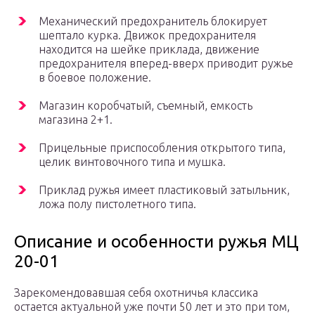
Механический предохранитель блокирует
шептало курка. Движок предохранителя
находится на шейке приклада, движение
предохранителя вперед-вверх приводит ружье
в боевое положение.
Магазин коробчатый, съемный, емкость
магазина 2+1.
Прицельные приспособления открытого типа,
целик винтовочного типа и мушка.
Приклад ружья имеет пластиковый затыльник,
ложа полу пистолетного типа.
Описание и особенности ружья МЦ
20-01
Зарекомендовавшая себя охотничья классика
остается актуальной уже почти 50 лет и это при том,