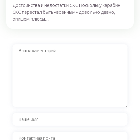
Достоинства и недостатки СКС Поскольку карабин
СКС перестал быть «военным» довольно давно,
опишем плюсы...