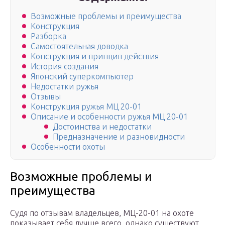
Возможные проблемы и преимущества
Конструкция
Разборка
Самостоятельная доводка
Конструкция и принцип действия
История создания
Японский суперкомпьютер
Недостатки ружья
Отзывы
Конструкция ружья МЦ 20-01
Описание и особенности ружья МЦ 20-01
Достоинства и недостатки
Предназначение и разновидности
Особенности охоты
Возможные проблемы и
преимущества
Судя по отзывам владельцев, МЦ-20-01 на охоте
показывает себя лучше всего, однако существуют