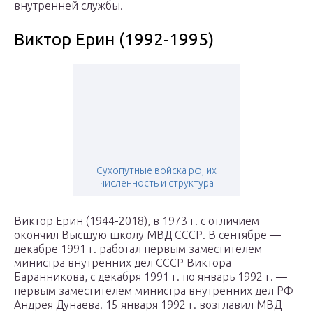
внутренней службы.
Виктор Ерин (1992-1995)
Сухопутные войска рф, их
численность и структура
Виктор Ерин (1944-2018), в 1973 г. с отличием
окончил Высшую школу МВД СССР. В сентябре —
декабре 1991 г. работал первым заместителем
министра внутренних дел СССР Виктора
Баранникова, с декабря 1991 г. по январь 1992 г. —
первым заместителем министра внутренних дел РФ
Андрея Дунаева. 15 января 1992 г. возглавил МВД