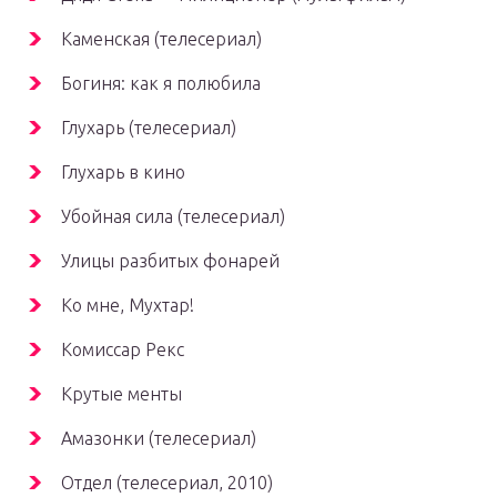
Каменская (телесериал)
Богиня: как я полюбила
Глухарь (телесериал)
Глухарь в кино
Убойная сила (телесериал)
Улицы разбитых фонарей
Ко мне, Мухтар!
Комиссар Рекс
Крутые менты
Амазонки (телесериал)
Отдел (телесериал, 2010)