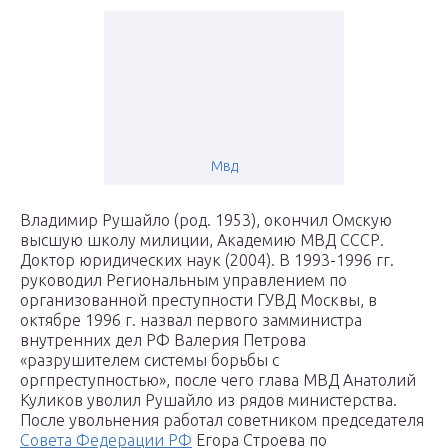
Мвд
Владимир Рушайло (род. 1953), окончил Омскую
высшую школу милиции, Академию МВД СССР.
Доктор юридических наук (2004). В 1993-1996 гг.
руководил Региональным управлением по
организованной преступности ГУВД Москвы, в
октябре 1996 г. назвал первого замминистра
внутренних дел РФ Валерия Петрова
«разрушителем системы борьбы с
оргпреступностью», после чего глава МВД Анатолий
Куликов уволил Рушайло из рядов министерства.
После увольнения работал советником председателя
Совета Федерации РФ
Егора Строева по