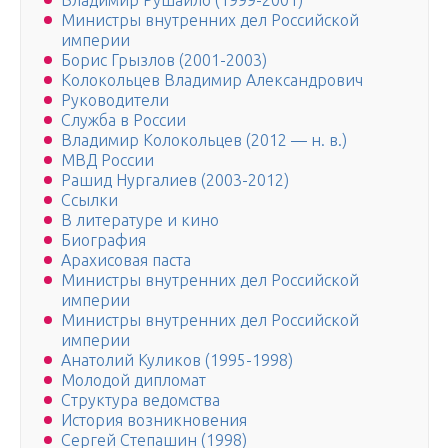
Владимир Рушайло (1999-2001)
Министры внутренних дел Российской
империи
Борис Грызлов (2001-2003)
Колокольцев Владимир Александрович
Руководители
Служба в России
Владимир Колокольцев (2012 — н. в.)
МВД России
Рашид Нургалиев (2003-2012)
Ссылки
В литературе и кино
Биография
Арахисовая паста
Министры внутренних дел Российской
империи
Министры внутренних дел Российской
империи
Анатолий Куликов (1995-1998)
Молодой дипломат
Структура ведомства
История возникновения
Сергей Степашин (1998)