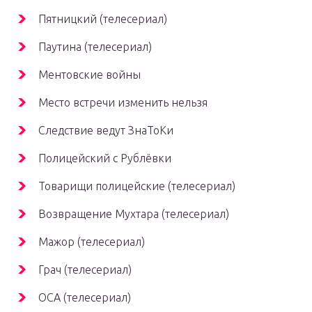
Пятницкий (телесериал)
Паутина (телесериал)
Ментовские войны
Место встречи изменить нельзя
Следствие ведут ЗнаТоКи
Полицейский с Рублёвки
Товарищи полицейские (телесериал)
Возвращение Мухтара (телесериал)
Мажор (телесериал)
Грач (телесериал)
ОСА (телесериал)