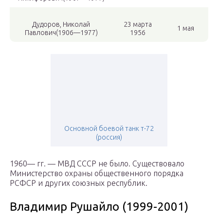
Дудоров, Николай
23 марта
1 мая
Павлович(1906—1977)
1956
Основной боевой танк т-72
(россия)
1960— гг. — МВД СССР не было. Существовало
Министерство охраны общественного порядка
РСФСР и других союзных республик.
Владимир Рушайло (1999-2001)