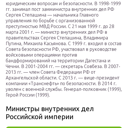
юридическим вопросам и безопасности. В 1998-1999
гг. занимал пост замминистра внутренних дел РФ
Сергея Степашина — начальника Главного
управления по борьбе с организованной
преступностью МВД России. С 21 мая 1999 г. до 28
марта 2001 г. — министр внутренних дел РФ в
правительствах Сергея Степашина, Владимира
Путина, Михаила Касьянова. С 1999 г. входил в состав
Совета безопасности РФ, участвовал в руководстве
войсковыми операциями против
бандформирований на территории Дагестана и
Чечни. В 2001-2004 гг. — секретарь Совбеза. В 2007-
2013 гг. — член Совета Федерации РФ от
Архангельской области. С 2013 г. — вице-президент
компании «Транснефть» по безопасности. В 2014 г.
уволен с военной службы. Генерал-полковник (1999),
Герой России (1999).
Министры внутренних дел
Российской империи