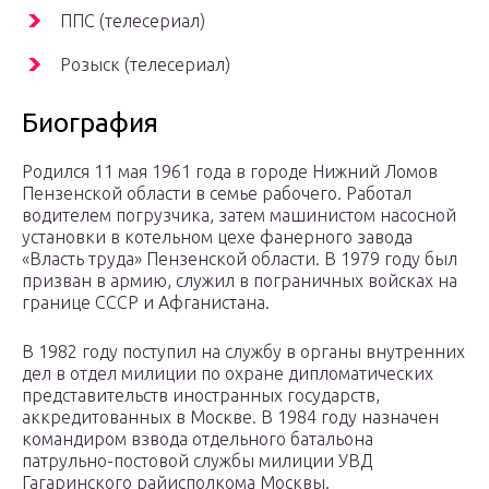
ППС (телесериал)
Розыск (телесериал)
Биография
Родился 11 мая 1961 года в городе Нижний Ломов
Пензенской области в семье рабочего. Работал
водителем погрузчика, затем машинистом насосной
установки в котельном цехе фанерного завода
«Власть труда» Пензенской области. В 1979 году был
призван в армию, служил в пограничных войсках на
границе СССР и Афганистана.
В 1982 году поступил на службу в органы внутренних
дел в отдел милиции по охране дипломатических
представительств иностранных государств,
аккредитованных в Москве. В 1984 году назначен
командиром взвода отдельного батальона
патрульно-постовой службы милиции УВД
Гагаринского райисполкома Москвы.