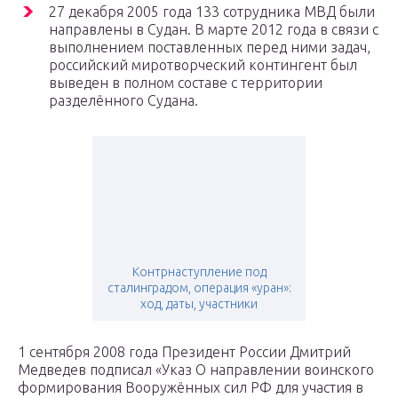
27 декабря 2005 года 133 сотрудника МВД были
направлены в Судан. В марте 2012 года в связи с
выполнением поставленных перед ними задач,
российский миротворческий контингент был
выведен в полном составе с территории
разделённого Судана.
Контрнаступление под
сталинградом, операция «уран»:
ход, даты, участники
1 сентября 2008 года Президент России Дмитрий
Медведев подписал «Указ О направлении воинского
формирования Вооружённых сил РФ для участия в