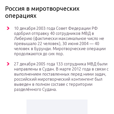
Россия в миротворческих
операциях
10 декабря 2003 года Совет Федерации РФ
одобрил отправку 40 сотрудников МВД в
Либерию (фактически максимальное число не
превышало 22 человек), 30 июня 2004 — 40
человек в Бурунди. Миротворческие операции
продолжаются до сих пор.
27 декабря 2005 года 133 сотрудника МВД были
направлены в Судан. В марте 2012 года в связи с
выполнением поставленных перед ними задач,
российский миротворческий контингент был
выведен в полном составе с территории
разделённого Судана.