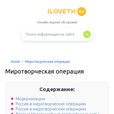
ILOVETH
RU
Онлайн-журнал об оружии
Home
Миротворческая операция
Миротворческая операция
Содержание:
Модернизации
Россия в миротворческих операциях
Россия в миротворческих операциях