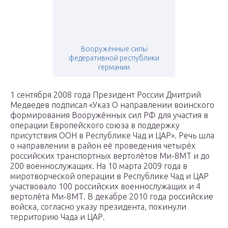
Вооружённые силы
федеративной республики
германии
1 сентября 2008 года Президент России Дмитрий
Медведев подписал «Указ О направлении воинского
формирования Вооружённых сил РФ для участия в
операции Европейского союза в поддержку
присутствия ООН в Республике Чад и ЦАР». Речь шла
о направлении в район её проведения четырёх
российских транспортных вертолётов Ми-8МТ и до
200 военнослужащих. На 10 марта 2009 года в
миротворческой операции в Республике Чад и ЦАР
участвовало 100 российских военнослужащих и 4
вертолёта Ми-8МТ. В декабре 2010 года российские
войска, согласно указу президента, покинули
территорию Чада и ЦАР.