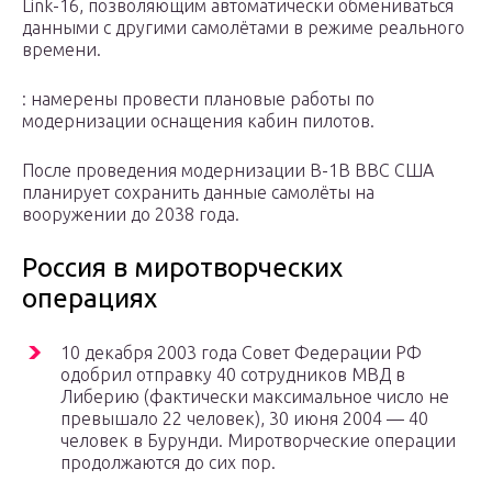
Link-16, позволяющим автоматически обмениваться
данными с другими самолётами в режиме реального
времени.
: намерены провести плановые работы по
модернизации оснащения кабин пилотов.
После проведения модернизации B-1B ВВС США
планирует сохранить данные самолёты на
вооружении до 2038 года.
Россия в миротворческих
операциях
10 декабря 2003 года Совет Федерации РФ
одобрил отправку 40 сотрудников МВД в
Либерию (фактически максимальное число не
превышало 22 человек), 30 июня 2004 — 40
человек в Бурунди. Миротворческие операции
продолжаются до сих пор.