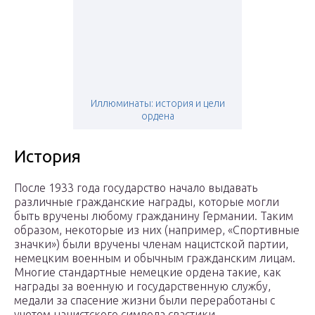
Иллюминаты: история и цели
ордена
История
После 1933 года государство начало выдавать
различные гражданские награды, которые могли
быть вручены любому гражданину Германии. Таким
образом, некоторые из них (например, «Спортивные
значки») были вручены членам нацистской партии,
немецким военным и обычным гражданским лицам.
Многие стандартные немецкие ордена такие, как
награды за военную и государственную службу,
медали за спасение жизни были переработаны с
учетом нацистского символа свастики.