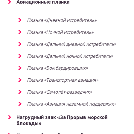
Авиационные планки
Планка «Дневной истребитель»
Планка «Ночной истребитель»
Планка «Дальний дневной истребитель»
Планка «Дальний ночной истребитель»
Планка «Бомбардировщик»
Планка «Транспортная авиация»
Планка «Самолёт-разведчик»
Планка «Авиация наземной поддержки»
Нагрудный знак «За Прорыв морской
блокады»