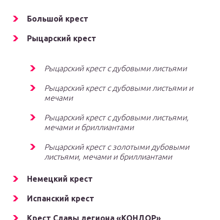
Большой крест
Рыцарский крест
Рыцарский крест с дубовыми листьями
Рыцарский крест с дубовыми листьями и
мечами
Рыцарский крест с дубовыми листьями,
мечами и бриллиантами
Рыцарский крест с золотыми дубовыми
листьями, мечами и бриллиантами
Немецкий крест
Испанский крест
Крест Славы легиона «КОНДОР»