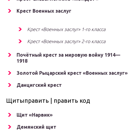
Крест Военных заслуг
Крест «Военных заслуг» 1-го класса
Крест «Военных заслуг» 2-го класса
Почётный крест за мировую войну 1914—
1918
Золотой Рыцарский крест «Военных заслуг»
Данцигский крест
Щитыправить | править код
Щит «Нарвик»
Демянский щит