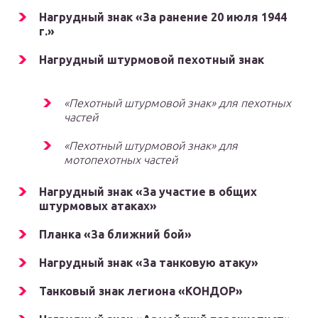
Нагрудный знак «За ранение 20 июля 1944
г.»
Нагрудный штурмовой пехотный знак
«Пехотный штурмовой знак» для пехотных
частей
«Пехотный штурмовой знак» для
мотопехотных частей
Нагрудный знак «За участие в общих
штурмовых атаках»
Планка «За ближний бой»
Нагрудный знак «За танковую атаку»
Танковый знак легиона «КОНДОР»