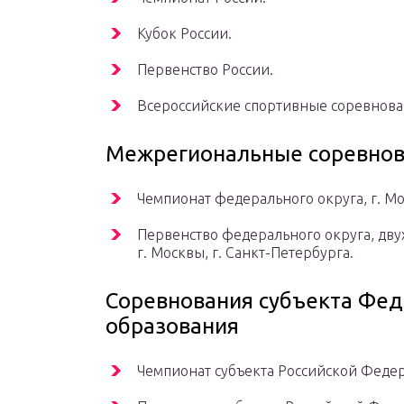
Кубок России.
Первенство России.
Всероссийские спортивные соревнован
Межрегиональные соревнов
Чемпионат федерального округа, г. Мо
Первенство федерального округа, дву
г. Москвы, г. Санкт-Петербурга.
Соревнования субъекта Фед
образования
Чемпионат субъекта Российской Феде