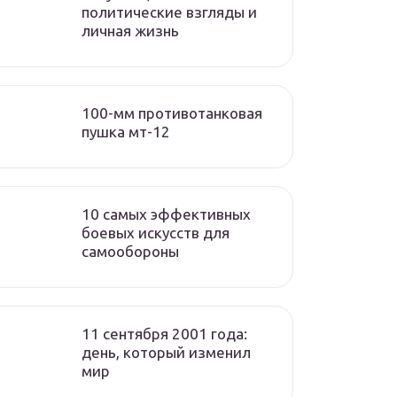
политические взгляды и
личная жизнь
100-мм противотанковая
пушка мт-12
10 самых эффективных
боевых искусств для
самообороны
11 сентября 2001 года:
день, который изменил
мир