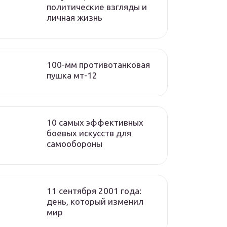
политические взгляды и
личная жизнь
100-мм противотанковая
пушка мт-12
10 самых эффективных
боевых искусств для
самообороны
11 сентября 2001 года:
день, который изменил
мир