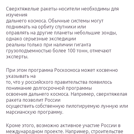
Сверхтяжелые ракеты-носители необходимы для
изучения
дальнего космоса. Обычные системы могут
поднимать на орбиту спутники или
оправлять на другие планеты небольшие зонды,
однако серьезные экспедиции
реальны только при наличии гиганта
грузоподъемностью более 100 тонн, отмечают
эксперты.
При этом программа Роскосмоса может косвенно
указывать на
то, что у российского правительства появилось
понимание долгосрочной программы
освоения дальнего космоса. Например, сверхтяжелая
ракета позволит России
осуществить собственную пилотируемую лунную или
марсианскую программу.
Кроме этого, возможно активное участие России в
международном проекте. Например, строительстве