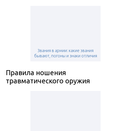
Звания в армии: какие звания
бывают, погоны и знаки отличия
Правила ношения
травматического оружия