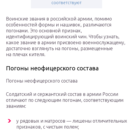
соответствуют
Воинские звания в российской армии, помимо
особенностей формы и нашивок, различаются
погонами. Это основной признак,
идентифицирующий воинский чин. Чтобы узнать,
какое звание в армии присвоено военнослужащему,
достаточно взглянуть на погоны, размещенные
на плечах кителя.
Погоны неофицерского состава
Погоны неофицерского состава
Солдатский и сержантский состав в армии России
отличают по следующим погонам, соответствующим
званиям:
у рядовых и матросов — лишены отличительных
признаков, с чистым полем;