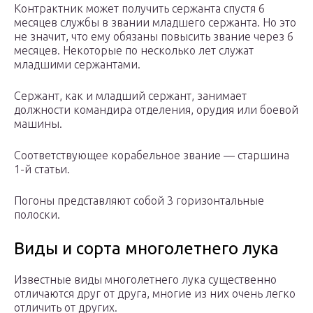
Контрактник может получить сержанта спустя 6
месяцев службы в звании младшего сержанта. Но это
не значит, что ему обязаны повысить звание через 6
месяцев. Некоторые по несколько лет служат
младшими сержантами.
Сержант, как и младший сержант, занимает
должности командира отделения, орудия или боевой
машины.
Соответствующее корабельное звание — старшина
1-й статьи.
Погоны представляют собой 3 горизонтальные
полоски.
Виды и сорта многолетнего лука
Известные виды многолетнего лука существенно
отличаются друг от друга, многие из них очень легко
отличить от других.