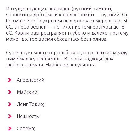
Из существующих подвидов (русский зимний,
японский и др.) самый холодостойкий — русский. Он
без малейшего укрытия выдерживает морозы до -30
оС, а перо весной — понижение температуры до -8
оС. Корни распространяет глубоко и далеко, поэтому
может долгое время обходиться без полива.
Существует много сортов батуна, но различия между
ними малосущественны. Все они подходят для
любого климата. Наиболее популярны:
Апрельский;
Майский;
Лонг Токио;
Нежность;
Серёжа;