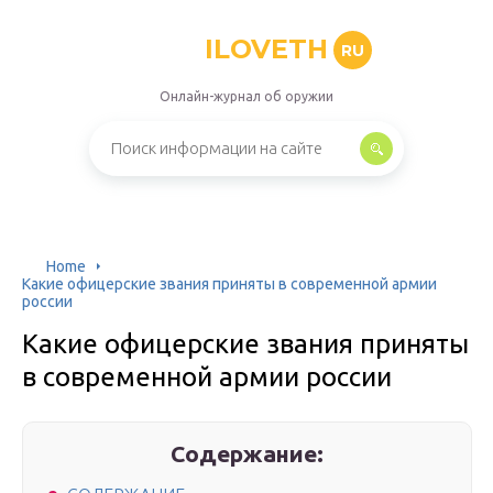
ILOVETH
RU
Онлайн-журнал об оружии
Home
Какие офицерские звания приняты в современной армии
россии
Какие офицерские звания приняты
в современной армии россии
Содержание: