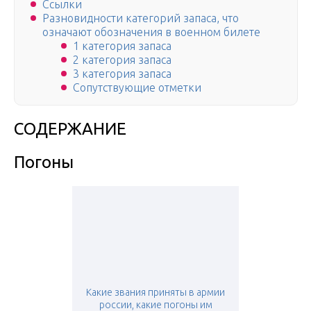
Ссылки
Разновидности категорий запаса, что
означают обозначения в военном билете
1 категория запаса
2 категория запаса
3 категория запаса
Сопутствующие отметки
СОДЕРЖАНИЕ
Погоны
Какие звания приняты в армии
россии, какие погоны им