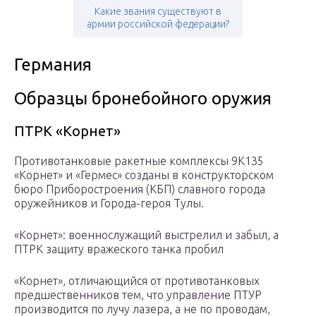
Какие звания существуют в
армии российской федерации?
Германия
Образцы бронебойного оружия
ПТРК «Корнет»
Противотанковые ракетные комплексы 9К135
«Корнет» и «Гермес» созданы в конструкторском
бюро Приборостроения (КБП) славного города
оружейников и Города-героя Тулы.
«Корнет»: военнослужащий выстрелил и забыл, а
ПТРК защиту вражеского танка пробил
«Корнет», отличающийся от противотанковых
предшественников тем, что управление ПТУР
производится по лучу лазера, а не по проводам,