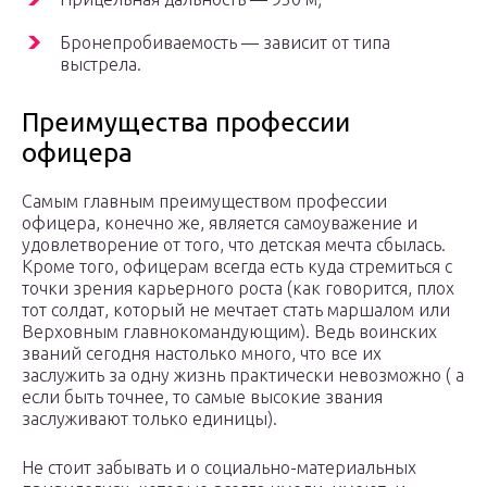
Бронепробиваемость — зависит от типа
выстрела.
Преимущества профессии
офицера
Самым главным преимуществом профессии
офицера, конечно же, является самоуважение и
удовлетворение от того, что детская мечта сбылась.
Кроме того, офицерам всегда есть куда стремиться с
точки зрения карьерного роста (как говорится, плох
тот солдат, который не мечтает стать маршалом или
Верховным главнокомандующим). Ведь воинских
званий сегодня настолько много, что все их
заслужить за одну жизнь практически невозможно ( а
если быть точнее, то самые высокие звания
заслуживают только единицы).
Не стоит забывать и о социально-материальных