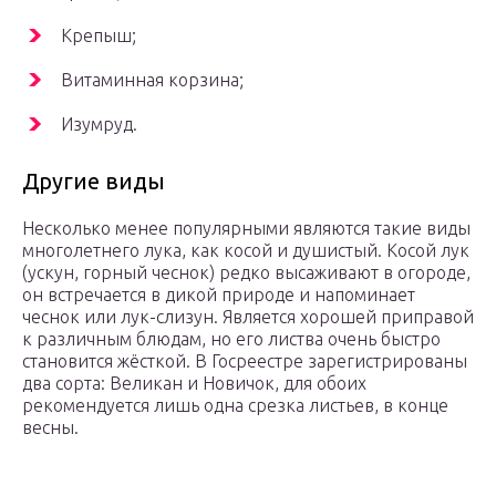
Крепыш;
Витаминная корзина;
Изумруд.
Другие виды
Несколько менее популярными являются такие виды
многолетнего лука, как косой и душистый. Косой лук
(ускун, горный чеснок) редко высаживают в огороде,
он встречается в дикой природе и напоминает
чеснок или лук-слизун. Является хорошей приправой
к различным блюдам, но его листва очень быстро
становится жёсткой. В Госреестре зарегистрированы
два сорта: Великан и Новичок, для обоих
рекомендуется лишь одна срезка листьев, в конце
весны.