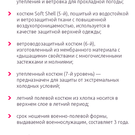
утепления и ветровка для прохладной погоды;
костюм Soft Shell (5-й), пошитый из водостойкой
и ветрозащитной ткани с повышенной
воздухопроницаемостью, используется в
качестве защитной верхней одежды;
ветроводозащитный костюм (6-й),
изготовленный из мембранного материала с
«дышащими» свойствами с многочисленными
застежками и молниями;
утепленный костюм (7-й уровень) —
предназначен для защиты от экстремальных
холодных условий;
летний полевой костюм из хлопка носится в
верхнем слое в летний период;
срок ношения военно-полевой формы,
выдаваемой военнослужащим, составляет 3 года.