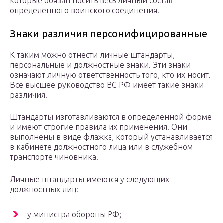
которые обязан носить весь личный состав
определенного воинского соединения.
Знаки различия персонифицированные
К таким можно отнести личные штандарты,
персональные и должностные знаки. Эти знаки
означают личную ответственность того, кто их носит.
Все высшее руководство ВС РФ имеет такие знаки
различия.
Штандарты изготавливаются в определенной форме
и имеют строгие правила их применения. Они
выполнены в виде флажка, который устанавливается
в кабинете должностного лица или в служебном
транспорте чиновника.
Личные штандарты имеются у следующих
должностных лиц:
у министра обороны РФ;