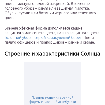
цвета, галстука с золотой закрепкой. В качестве
головного убора – синяя или защитная пилотка.
Обувь – туфли или ботинки черного или телесного
цвета.
Зимняя офисная форма дополняется кашне
защитного или синего цвета, пальто защитного цвета.
Головной убор – серый каракулевый берет
. Цвета
пальто офицеров и прапорщиков – синие и серые.
Строение и характеристики Солнца
Правила ношения военной
формы и военной атрибутики