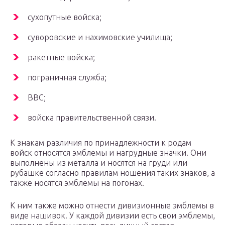
сухопутные войска;
суворовские и нахимовские училища;
ракетные войска;
пограничная служба;
ВВС;
войска правительственной связи.
К знакам различия по принадлежности к родам
войск относятся эмблемы и нагрудные значки. Они
выполнены из металла и носятся на груди или
рубашке согласно правилам ношения таких знаков, а
также носятся эмблемы на погонах.
К ним также можно отнести дивизионные эмблемы в
виде нашивок. У каждой дивизии есть свои эмблемы,