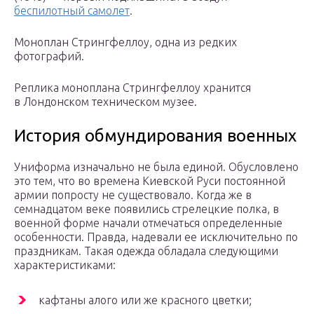
беспилотный самолет
.
Моноплан Стрингфеллоу, одна из редких
фотографий.
Реплика моноплана Стрингфеллоу хранится
в Лондонском техническом музее.
История обмундирования военных
Униформа изначально не была единой. Обусловлено
это тем, что во времена Киевской Руси постоянной
армии попросту не существовало. Когда же в
семнадцатом веке появились стрелецкие полка, в
военной форме начали отмечаться определенные
особенности. Правда, надевали ее исключительно по
праздникам. Такая одежда обладала следующими
характеристиками:
кафтаны алого или же красного цветки;