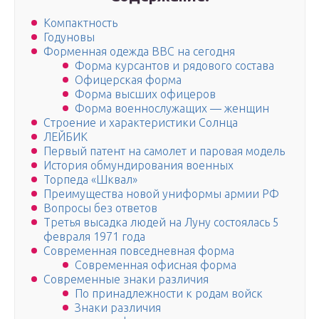
Компактность
Годуновы
Форменная одежда ВВС на сегодня
Форма курсантов и рядового состава
Офицерская форма
Форма высших офицеров
Форма военнослужащих — женщин
Строение и характеристики Солнца
ЛЕЙБИК
Первый патент на самолет и паровая модель
История обмундирования военных
Торпеда «Шквал»
Преимущества новой униформы армии РФ
Вопросы без ответов
Третья высадка людей на Луну состоялась 5
февраля 1971 года
Современная повседневная форма
Современная офисная форма
Современные знаки различия
По принадлежности к родам войск
Знаки различия