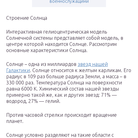
военнослужащими
Строение Солнца
Интерактивная гелиоцентрическая модель
Солнечной системы представляет собой модель, в
центре которой находится Солнце. Рассмотрим
основные характеристики Солнца.
Солнце – одна из миллиардов
звезд нашей
Галактики
. Солнце относится к желтым карликам. Его
радиус в 109 раз больше радиуса Земли, а масса – в
330 000 раз. Температура Солнца на поверхности
равна 6000 К. Химический состав нашей звезды
примерно такой же, как и других звезд: 71% —
водород, 27% — гелий.
Против часовой стрелки происходит вращение
планет.
Солнце условно разделяют на такие области с