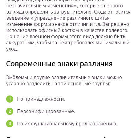
незначительным изменениям, которые с первого
взгляда определить затруднительно. Сюда относится
введение и упразднение различного шитья,
изменение формы знаков отличия и т.д. Запрещено
использовать офисный костюм в качестве полевого.
Ношение военной формы этого вида должно быть
аккуратным, чтобы за ней требовался минимальный
уход.
Современные знаки различия
Эмблемы и другие различительные знаки можно
условно разделить на три основные группы:
По принадлежности.
Персонифицированные.
По их функциональному предназначению.