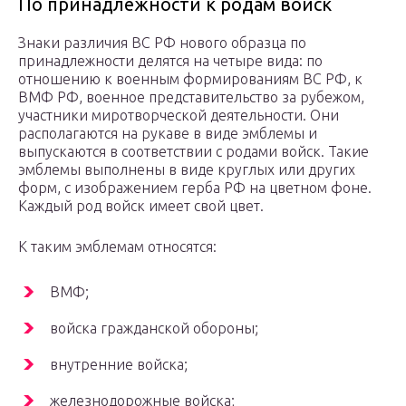
По принадлежности к родам войск
Знаки различия ВС РФ нового образца по
принадлежности делятся на четыре вида: по
отношению к военным формированиям ВС РФ, к
ВМФ РФ, военное представительство за рубежом,
участники миротворческой деятельности. Они
располагаются на рукаве в виде эмблемы и
выпускаются в соответствии с родами войск. Такие
эмблемы выполнены в виде круглых или других
форм, с изображением герба РФ на цветном фоне.
Каждый род войск имеет свой цвет.
К таким эмблемам относятся:
ВМФ;
войска гражданской обороны;
внутренние войска;
железнодорожные войска;