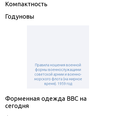
Компактность
Годуновы
Правила ношения военной
формы военнослужащими
советской армии и военно-
морского флота (на мирное
время). 1959 год
Форменная одежда ВВС на
сегодня