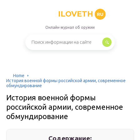
ILOVETH
RU
Онлайн-журнал об оружии
Home
История военной формы российской армии, современное
обмундирование
История военной формы
российской армии, современное
обмундирование
Содержание: