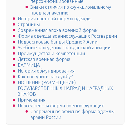
персонифицированные
Знаки отличия по функциональному
предназначению
История военной формы одежды
Страницы
Современная эпоха военной формы
Форма одежды военнослужащих Росгвардии
Подростковые банды Средней Азии
Учебные заведения Гражданской авиации
Преимущества и компетенции
Детская военная форма
БАРМИЦА
История обмундирования
Как поступить на службу?
НОШЕНИЕ (РАЗМЕЩЕНИЕ)
ГОСУДАРСТВЕННЫХ НАГРАД И НАГРАДНЫХ
ЗНАКОВ
Примечания
Повседневная форма военнослужащих
Современная офисная форма одежды
армии России