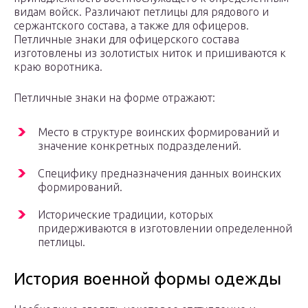
видам войск. Различают петлицы для рядового и
сержантского состава, а также для офицеров.
Петличные знаки для офицерского состава
изготовлены из золотистых ниток и пришиваются к
краю воротника.
Петличные знаки на форме отражают:
Место в структуре воинских формирований и
значение конкретных подразделений.
Специфику предназначения данных воинских
формирований.
Исторические традиции, которых
придерживаются в изготовлении определенной
петлицы.
История военной формы одежды