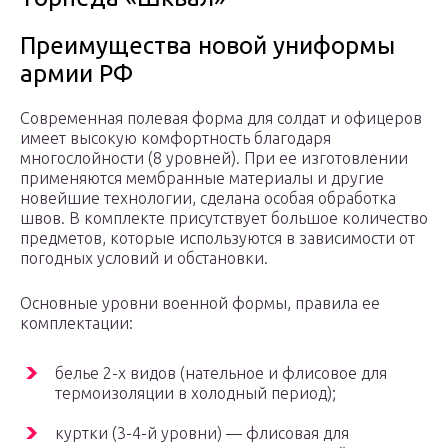
Преимущества новой униформы
армии РФ
Современная полевая форма для солдат и офицеров
имеет высокую комфортность благодаря
многослойности (8 уровней). При ее изготовлении
применяются мембранные материалы и другие
новейшие технологии, сделана особая обработка
швов. В комплекте присутствует большое количество
предметов, которые используются в зависимости от
погодных условий и обстановки.
Основные уровни военной формы, правила ее
комплектации:
белье 2-х видов (нательное и флисовое для
термоизоляции в холодный период);
куртки (3-4-й уровни) — флисовая для