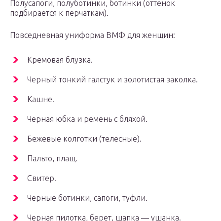
Полусапоги, полуботинки, ботинки (оттенок
подбирается к перчаткам).
Повседневная униформа ВМФ для женщин:
Кремовая блузка.
Черный тонкий галстук и золотистая заколка.
Кашне.
Черная юбка и ремень с бляхой.
Бежевые колготки (телесные).
Пальто, плащ.
Свитер.
Черные ботинки, сапоги, туфли.
Черная пилотка, берет, шапка — ушанка.