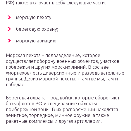
РФ) также включает в себя следующие части:
морскую пехоту;
береговую охрану;
морскую авиацию.
Морская пехота – подразделение, которое
осуществляет оборону военных объектов, участков
побережья и других морских линий. В составе
«морпехов» есть диверсионные и разведывательные
группы. Девиз морской пехоты: «Там где мы, там и
победа».
Береговая охрана – род войск, которые обороняют
базы флотов РФ и специальные объекты
прибережной зоны. В их распоряжении находятся
зенитное, торпедное, минное оружие, а также
ракетные комплексы и другая артиллерия.