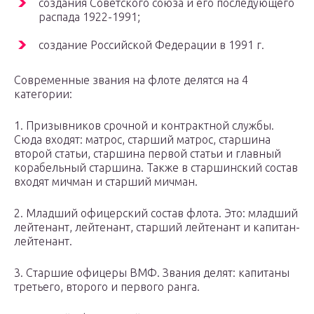
создания Советского союза и его последующего
распада 1922-1991;
создание Российской Федерации в 1991 г.
Современные звания на флоте делятся на 4
категории:
1. Призывников срочной и контрактной службы.
Сюда входят: матрос, старший матрос, старшина
второй статьи, старшина первой статьи и главный
корабельный старшина. Также в старшинский состав
входят мичман и старший мичман.
2. Младший офицерский состав флота. Это: младший
лейтенант, лейтенант, старший лейтенант и капитан-
лейтенант.
3. Старшие офицеры ВМФ. Звания делят: капитаны
третьего, второго и первого ранга.