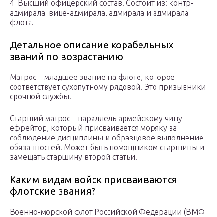
4. Высший офицерский состав. Состоит из: контр-
адмирала, вице-адмирала, адмирала и адмирала
флота.
Детальное описание корабельных
званий по возрастанию
Матрос – младшее звание на флоте, которое
соответствует сухопутному рядовой. Это призывники
срочной службы.
Старший матрос – параллель армейскому чину
ефрейтор, который присваивается моряку за
соблюдение дисциплины и образцовое выполнение
обязанностей. Может быть помощником старшины и
замещать старшину второй статьи.
Каким видам войск присваиваются
флотские звания?
Военно-морской флот Российской Федерации (ВМФ