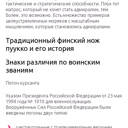
тактические и стратегические способности. Плох тот
матрос, который не хочет стать адмиралом, тем
более, это возможно. Есть множество примеров
целеустремленных моряков с масштабным
мышлением, которые становились адмиралами.
Традиционный финский нож
пуукко и его история
Знаки различия по воинским
званиям
Погон курсанта
Указом Президента Российской Федерации от 23 мая
1994 года № 1010 для военнослужащих
Вооружённых Сил Российской Федерации были
введены погоны двух типов:
шестиугольные с трапециевидным верхним