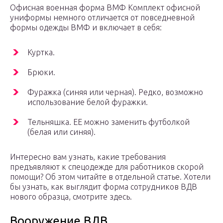
Офисная военная форма ВМФ Комплект офисной
униформы немного отличается от повседневной
формы одежды ВМФ и включает в себя:
Куртка.
Брюки.
Фуражка (синяя или черная). Редко, возможно
использование белой фуражки.
Тельняшка. ЕЕ можно заменить футболкой
(белая или синяя).
Интересно вам узнать, какие требования
предъявляют к спецодежде для работников скорой
помощи? Об этом читайте в отдельной статье. Хотели
бы узнать, как выглядит форма сотрудников ВДВ
нового образца, смотрите здесь.
Вооружение ВДВ