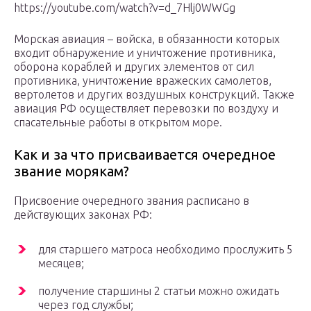
https://youtube.com/watch?v=d_7Hlj0WWGg
Морская авиация – войска, в обязанности которых
входит обнаружение и уничтожение противника,
оборона кораблей и других элементов от сил
противника, уничтожение вражеских самолетов,
вертолетов и других воздушных конструкций. Также
авиация РФ осуществляет перевозки по воздуху и
спасательные работы в открытом море.
Как и за что присваивается очередное
звание морякам?
Присвоение очередного звания расписано в
действующих законах РФ:
для старшего матроса необходимо прослужить 5
месяцев;
получение старшины 2 статьи можно ожидать
через год службы;