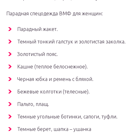
Парадная спецодежда ВМФ для женщин:
Парадный жакет.
Темный тонкий галстук и золотистая заколка.
Золотистый пояс.
Кашне (теплое белоснежное).
Черная юбка и ремень с бляхой.
Бежевые колготки (телесные).
Пальто, плащ.
Темные угольные ботинки, сапоги, туфли.
Темные берет, шапка – ушанка