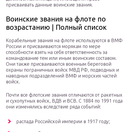
присваивать данные воинские звания.
Воинские звания на флоте по
возрастанию | Полный список
Корабельные звания на флоте используются в ВМФ
России и присваиваются морякам по мере
способности взять на себя ответственность за
командование тем или иным воинским составом.
Они также присваиваются военным береговой
охраны пограничных войск МВД РФ, подводных и
наводных подразделений ВМФ и морских частей
войск.
Почти все флотские звания отличаются от ракетных
и сухопутных войск, ВДВ и ВСВ. С 1884 по 1991 года
они изменялись вследствие ряда событий:
распада Российской империи в 1917 году;