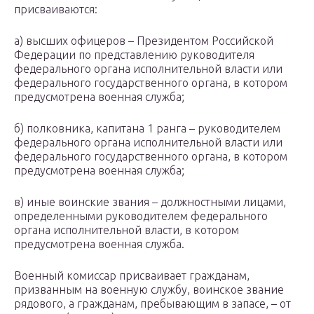
присваиваются:
а) высших офицеров – Президентом Российской
Федерации по представлению руководителя
федерального органа исполнительной власти или
федерального государственного органа, в котором
предусмотрена военная служба;
б) полковника, капитана 1 ранга – руководителем
федерального органа исполнительной власти или
федерального государственного органа, в котором
предусмотрена военная служба;
в) иные воинские звания – должностными лицами,
определенными руководителем федерального
органа исполнительной власти, в котором
предусмотрена военная служба.
Военный комиссар присваивает гражданам,
призванным на военную службу, воинское звание
рядового, а гражданам, пребывающим в запасе, – от