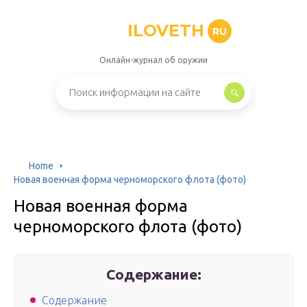
ILOVETH
RU
Онлайн-журнал об оружии
Home
Новая военная форма черноморского флота (фото)
Новая военная форма
черноморского флота (фото)
Содержание:
Содержание