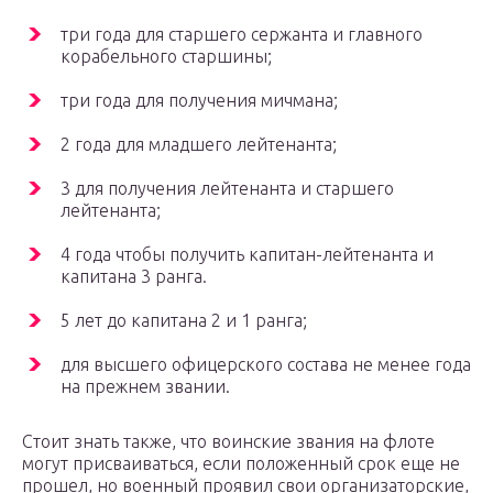
три года для старшего сержанта и главного
корабельного старшины;
три года для получения мичмана;
2 года для младшего лейтенанта;
3 для получения лейтенанта и старшего
лейтенанта;
4 года чтобы получить капитан-лейтенанта и
капитана 3 ранга.
5 лет до капитана 2 и 1 ранга;
для высшего офицерского состава не менее года
на прежнем звании.
Стоит знать также, что воинские звания на флоте
могут присваиваться, если положенный срок еще не
прошел, но военный проявил свои организаторские,