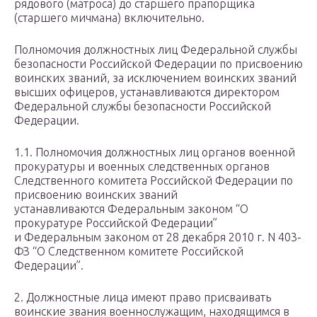
рядового (матроса) до старшего прапорщика
(старшего мичмана) включительно.
Полномочия должностных лиц Федеральной службы
безопасности Российской Федерации по присвоению
воинских званий, за исключением воинских званий
высших офицеров, устанавливаются директором
Федеральной службы безопасности Российской
Федерации.
1.1. Полномочия должностных лиц органов военной
прокуратуры и военных следственных органов
Следственного комитета Российской Федерации по
присвоению воинских званий
устанавливаются Федеральным законом “О
прокуратуре Российской Федерации”
и Федеральным законом от 28 декабря 2010 г. N 403-
ФЗ “О Следственном комитете Российской
Федерации”.
2. Должностные лица имеют право присваивать
воинские звания военнослужащим, находящимся в