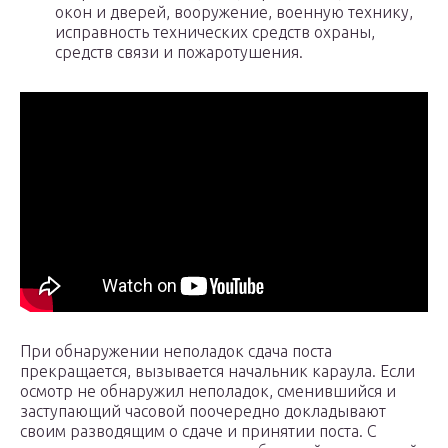
окон и дверей, вооружение, военную технику,
исправность технических средств охраны,
средств связи и пожаротушения.
При обнаружении неполадок сдача поста
прекращается, вызывается начальник караула. Если
осмотр не обнаружил неполадок, сменившийся и
заступающий часовой поочередно докладывают
своим разводящим о сдаче и принятии поста. С