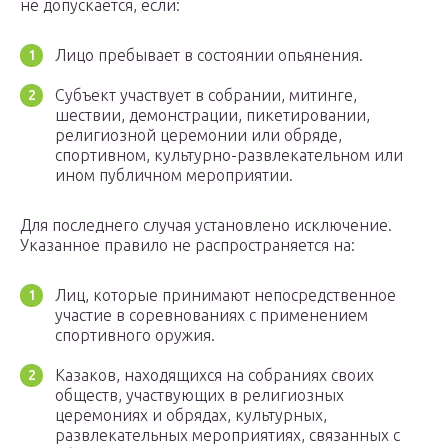
не допускается, если:
Лицо пребывает в состоянии опьянения.
Субъект участвует в собрании, митинге,
шествии, демонстрации, пикетировании,
религиозной церемонии или обряде,
спортивном, культурно-развлекательном или
ином публичном мероприятии.
Для последнего случая установлено исключение.
Указанное правило не распространяется на:
Лиц, которые принимают непосредственное
участие в соревнованиях с применением
спортивного оружия.
Казаков, находящихся на собраниях своих
обществ, участвующих в религиозных
церемониях и обрядах, культурных,
развлекательных мероприятиях, связанных с