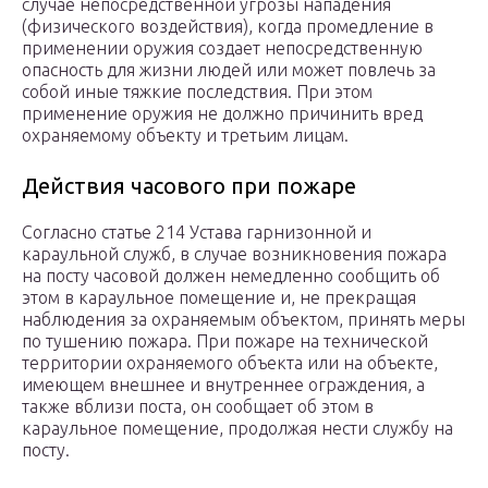
случае непосредственной угрозы нападения
(физического воздействия), когда промедление в
применении оружия создает непосредственную
опасность для жизни людей или может повлечь за
собой иные тяжкие последствия. При этом
применение оружия не должно причинить вред
охраняемому объекту и третьим лицам.
Действия часового при пожаре
Согласно статье 214 Устава гарнизонной и
караульной служб, в случае возникновения пожара
на посту часовой должен немедленно сообщить об
этом в караульное помещение и, не прекращая
наблюдения за охраняемым объектом, принять меры
по тушению пожара. При пожаре на технической
территории охраняемого объекта или на объекте,
имеющем внешнее и внутреннее ограждения, а
также вблизи поста, он сообщает об этом в
караульное помещение, продолжая нести службу на
посту.