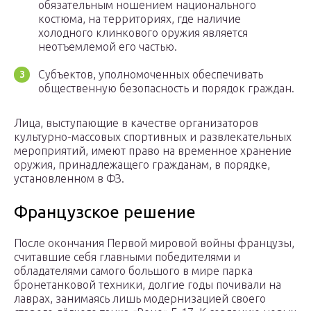
обязательным ношением национального
костюма, на территориях, где наличие
холодного клинкового оружия является
неотъемлемой его частью.
Субъектов, уполномоченных обеспечивать
общественную безопасность и порядок граждан.
Лица, выступающие в качестве организаторов
культурно-массовых спортивных и развлекательных
мероприятий, имеют право на временное хранение
оружия, принадлежащего гражданам, в порядке,
установленном в ФЗ.
Французское решение
После окончания Первой мировой войны французы,
считавшие себя главными победителями и
обладателями самого большого в мире парка
бронетанковой техники, долгие годы почивали на
лаврах, занимаясь лишь модернизацией своего