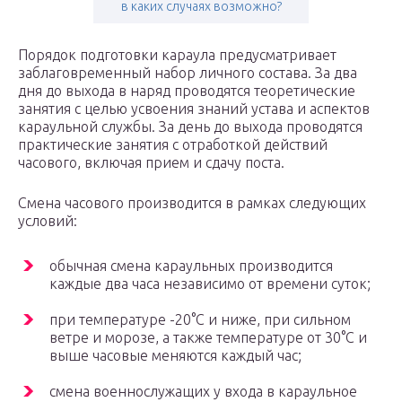
в каких случаях возможно?
Порядок подготовки караула предусматривает
заблаговременный набор личного состава. За два
дня до выхода в наряд проводятся теоретические
занятия с целью усвоения знаний устава и аспектов
караульной службы. За день до выхода проводятся
практические занятия с отработкой действий
часового, включая прием и сдачу поста.
Смена часового производится в рамках следующих
условий:
обычная смена караульных производится
каждые два часа независимо от времени суток;
при температуре -20°C и ниже, при сильном
ветре и морозе, а также температуре от 30°C и
выше часовые меняются каждый час;
смена военнослужащих у входа в караульное