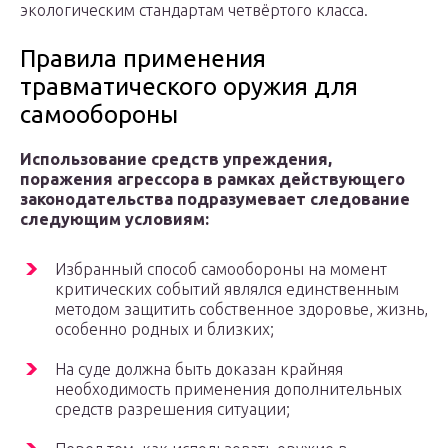
экологическим стандартам четвёртого класса.
Правила применения
травматического оружия для
самообороны
Использование средств упреждения,
поражения агрессора в рамках действующего
законодательства подразумевает следование
следующим условиям:
Избранный способ самообороны на момент
критических событий являлся единственным
методом защитить собственное здоровье, жизнь,
особенно родных и близких;
На суде должна быть доказан крайняя
необходимость применения дополнительных
средств разрешения ситуации;