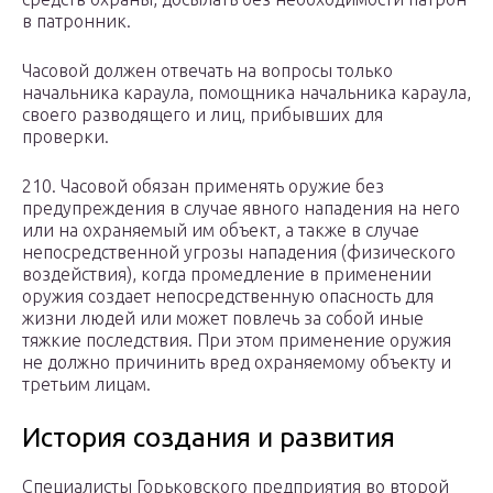
в патронник.
Часовой должен отвечать на вопросы только
начальника караула, помощника начальника караула,
своего разводящего и лиц, прибывших для
проверки.
210. Часовой обязан применять оружие без
предупреждения в случае явного нападения на него
или на охраняемый им объект, а также в случае
непосредственной угрозы нападения (физического
воздействия), когда промедление в применении
оружия создает непосредственную опасность для
жизни людей или может повлечь за собой иные
тяжкие последствия. При этом применение оружия
не должно причинить вред охраняемому объекту и
третьим лицам.
История создания и развития
Специалисты Горьковского предприятия во второй