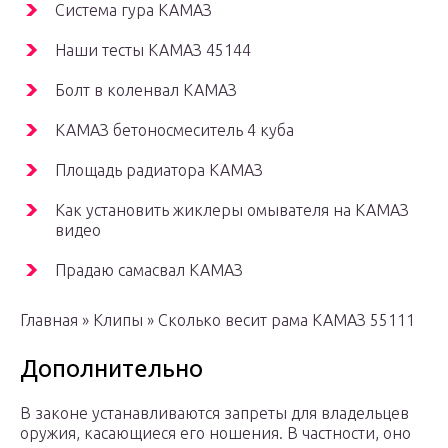
Система гура КАМАЗ
Наши тесты КАМАЗ 45144
Болт в коленвал КАМАЗ
КАМАЗ бетоносмеситель 4 куба
Площадь радиатора КАМАЗ
Как установить жиклеры омывателя на КАМАЗ
видео
Прадаю самасвал КАМАЗ
Главная » Клипы » Сколько весит рама КАМАЗ 55111
Дополнительно
В законе устанавливаются запреты для владельцев
оружия, касающиеся его ношения. В частности, оно