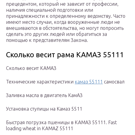
прецедентом, который не зависит от профессии,
наличия специальной подготовки или
принадлежности к определенному ведомству. Часто
имеют место случаи, когда вооруженные люди не
вмешиваются в обстоятельства, но могут попросить
сделать это других людей или обратиться за
помощью к представителям Закона.
Сколько весит рама КАМАЗ 55111
Сколько весит КАМАЗ
Технические характеристики
камаз 55111
самосвал
Заливка масла в двигатель КамАЗ
Установка ступицы на Камаз 5511
Быстрая погрузка пшеницы в КАМАЗ 55111. Fast
loading wheat in KAMAZ 55111