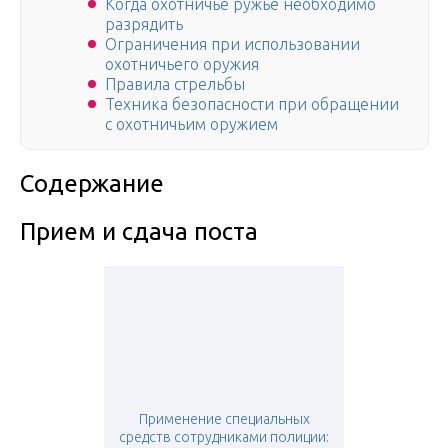
Когда охотничье ружье необходимо
разрядить
Ограничения при использовании
охотничьего оружия
Правила стрельбы
Техника безопасности при обращении
с охотничьим оружием
Содержание
Прием и сдача поста
Применение специальных
средств сотрудниками полиции: