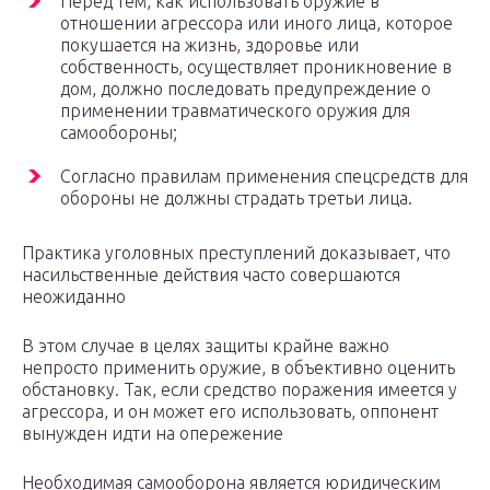
Перед тем, как использовать оружие в
отношении агрессора или иного лица, которое
покушается на жизнь, здоровье или
собственность, осуществляет проникновение в
дом, должно последовать предупреждение о
применении травматического оружия для
самообороны;
Согласно правилам применения спецсредств для
обороны не должны страдать третьи лица.
Практика уголовных преступлений доказывает, что
насильственные действия часто совершаются
неожиданно
В этом случае в целях защиты крайне важно
непросто применить оружие, в объективно оценить
обстановку. Так, если средство поражения имеется у
агрессора, и он может его использовать, оппонент
вынужден идти на опережение
Необходимая самооборона является юридическим