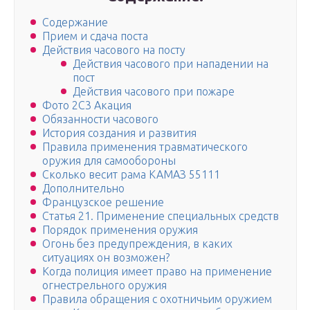
Содержание
Прием и сдача поста
Действия часового на посту
Действия часового при нападении на
пост
Действия часового при пожаре
Фото 2С3 Акация
Обязанности часового
История создания и развития
Правила применения травматического
оружия для самообороны
Сколько весит рама КАМАЗ 55111
Дополнительно
Французское решение
Статья 21. Применение специальных средств
Порядок применения оружия
Огонь без предупреждения, в каких
ситуациях он возможен?
Когда полиция имеет право на применение
огнестрельного оружия
Правила обращения с охотничьим оружием