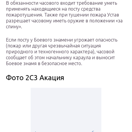
В обязанности часового входит требование уметь
применять находящиеся на посту средства
пожаротушения. Также при тушении пожара Устав
разрешает часовому иметь оружие в положении «за
спину».
Если посту у Боевого знамени угрожает опасность
(пожар или другая чрезвычайная ситуация
природного и техногенного характера), часовой
сообщает об этом начальнику караула и выносит
Боевое знамя в безопасное место.
Фото 2С3 Акация