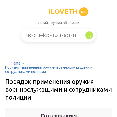
ILOVETH
RU
Онлайн-журнал об оружии
Home
Порядок применения оружия военнослужащими и
сотрудниками полиции
Порядок применения оружия
военнослужащими и сотрудниками
полиции
Содержание: