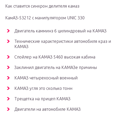
Как ставится синхрон делителя камаз
КамАЗ-53212 с манипулятором UNIC 330
Двигатель камминз 6 цилиндровый на КАМАЗ
Технические характеристики автомобиля краз и
КАМАЗ
Спойлер на КАМАЗ 5460 высокая кабина
Заклинил двигатель на КАМАЗе причины
КАМАЗ четырехосный военный
КАМАЗ угля это сколько тонн
Трещетка на прицеп КАМАЗ
Двигатели на автомобиле КАМАЗ