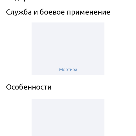
Служба и боевое применение
Мортира
Особенности