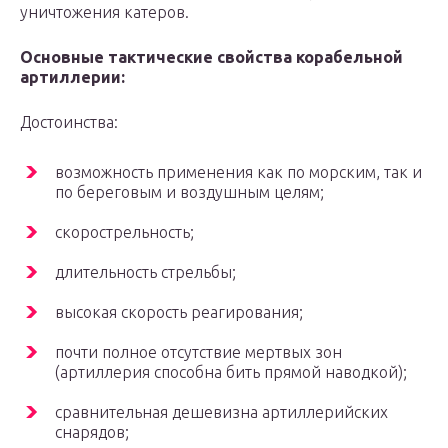
уничтожения катеров.
Основные тактические свойства корабельной
артиллерии:
Достоинства:
возможность применения как по морским, так и
по береговым и воздушным целям;
скорострельность;
длительность стрельбы;
высокая скорость реагирования;
почти полное отсутствие мертвых зон
(артиллерия способна бить прямой наводкой);
сравнительная дешевизна артиллерийских
снарядов;