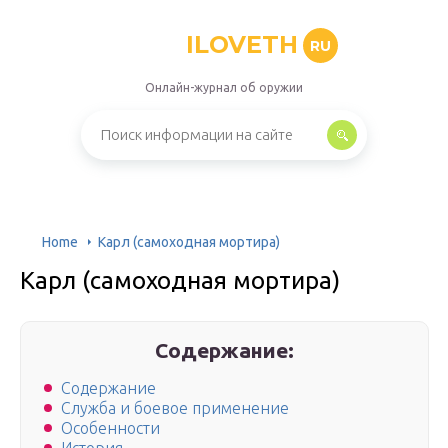
ILOVETH
RU
Онлайн-журнал об оружии
Home
Карл (самоходная мортира)
Карл (самоходная мортира)
Содержание:
Содержание
Служба и боевое применение
Особенности