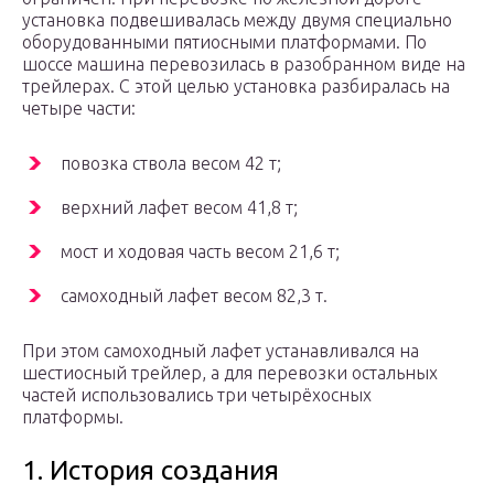
установка подвешивалась между двумя специально
оборудованными пятиосными платформами. По
шоссе машина перевозилась в разобранном виде на
трейлерах. С этой целью установка разбиралась на
четыре части:
повозка ствола весом 42 т;
верхний лафет весом 41,8 т;
мост и ходовая часть весом 21,6 т;
самоходный лафет весом 82,3 т.
При этом самоходный лафет устанавливался на
шестиосный трейлер, а для перевозки остальных
частей использовались три четырёхосных
платформы.
1. История создания