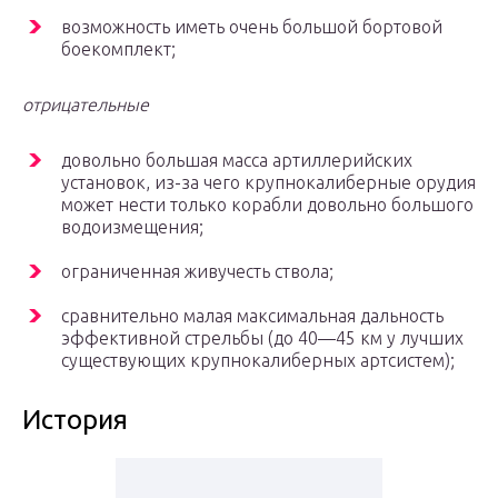
возможность иметь очень большой бортовой
боекомплект;
отрицательные
довольно большая масса артиллерийских
установок, из-за чего крупнокалиберные орудия
может нести только корабли довольно большого
водоизмещения;
ограниченная живучесть ствола;
сравнительно малая максимальная дальность
эффективной стрельбы (до 40—45 км у лучших
существующих крупнокалиберных артсистем);
История