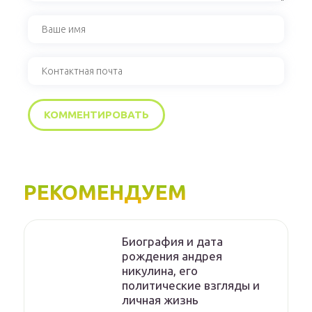
РЕКОМЕНДУЕМ
Биография и дата
рождения андрея
никулина, его
политические взгляды и
личная жизнь