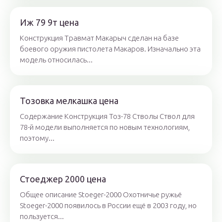
Иж 79 9т цена
Конструкция Травмат Макарыч сделан на базе
боевого оружия пистолета Макаров. Изначально эта
модель относилась...
Тозовка мелкашка цена
Содержание Конструкция Тоз-78 Стволы Ствол для
78-й модели выполняется по новым технологиям,
поэтому...
Стоеджер 2000 цена
Общее описание Stoeger-2000 Охотничье ружьё
Stoeger-2000 появилось в России ещё в 2003 году, но
пользуется...