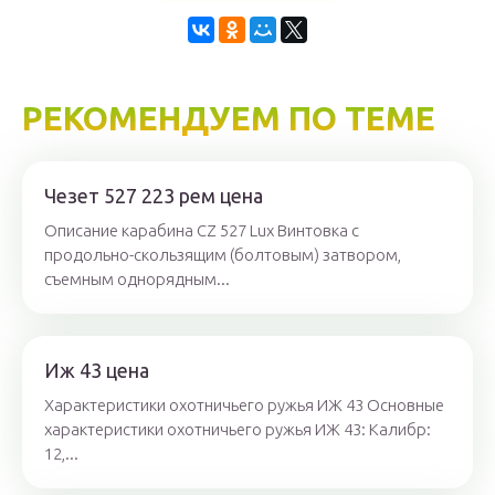
РЕКОМЕНДУЕМ ПО ТЕМЕ
Чезет 527 223 рем цена
Описание карабина CZ 527 Lux Винтовка с
продольно-скользящим (болтовым) затвором,
съемным однорядным...
Иж 43 цена
Характеристики охотничьего ружья ИЖ 43 Основные
характеристики охотничьего ружья ИЖ 43: Калибр:
12,...