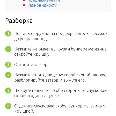
Предназначение
Разновидности
Разборка
Поставьте оружие на предохранитель – флажок
до упора вперед.
Нажмите на рычаг выгрузки бункера магазина,
откройте крышку.
Откройте затвор.
Нажмите кнопку под спусковой скобой вверху,
разблокируйте затвор и выньте его.
Выкрутите винты по обе стороны от спусковой
скобы и один на цевье.
Отделите спусковую скобу, бункер магазина с
крышкой.