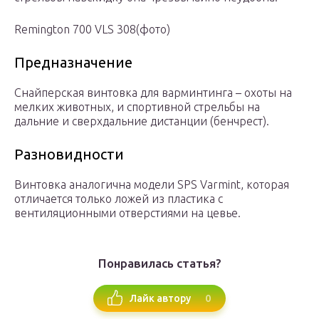
Remington 700 VLS 308(фото)
Предназначение
Снайперская винтовка для варминтинга – охоты на
мелких животных, и спортивной стрельбы на
дальние и сверхдальние дистанции (бенчрест).
Разновидности
Винтовка аналогична модели SPS Varmint, которая
отличается только ложей из пластика с
вентиляционными отверстиями на цевье.
Понравилась статья?
0
Лайк автору