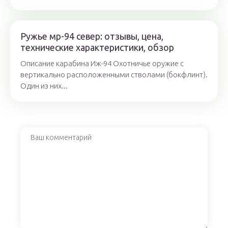
Ружье мр-94 север: отзывы, цена,
технические характеристики, обзор
Описание карабина Иж-94 Охотничье оружие с
вертикально расположенными стволами (бокфлинт).
Один из них...