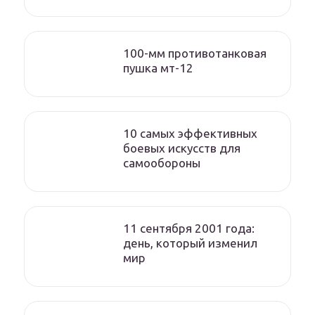
100-мм противотанковая
пушка мт-12
10 самых эффективных
боевых искусств для
самообороны
11 сентября 2001 года:
день, который изменил
мир