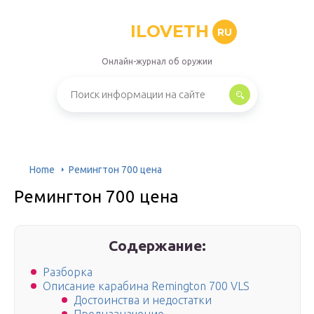
ILOVETH
RU
Онлайн-журнал об оружии
Home
Ремингтон 700 цена
Ремингтон 700 цена
Содержание:
Разборка
Описание карабина Remington 700 VLS
Достоинства и недостатки