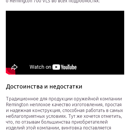
о Remington 700 VLS во всех подробностях:
Достоинства и недостатки
Традиционное для продукции оружейной компании
Remington неплохое качество изготовления, простая
и надежная конструкция, способная работать в самых
неблагоприятных условиях. Тут же хочется отметить,
что, по отзывам большинства приобретателей
изделий этой компании, винтовка поставляется