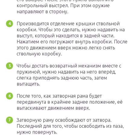
контрольный выстрел. При этом оружие
направляют в сторону.
Производится отделение крышки ствольной
коробки. Чтобы это сделать, нужно надавить на
выступ, который находится в задней части.
Нажатием его погружают внутрь коробки. После
этого движением вверх можно легко снять
ствольную коробку.
Чтобы достать возвратный механизм вместе с
пружиной, нужно надавить на него вперёд,
слегка приподнять заднюю часть, затем
вытащить.
После того, как затворная рама будет
передвинута в крайнее заднее положение, её
вытаскивают движением вверх.
Затворную раму освобождают от затвора.
Последний для того, чтобы освободить из паза,
нужно повернуть.