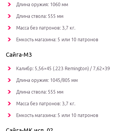
Длина оружия: 1060 мм
Длина ствола: 555 мм
Масса без патронов: 3,7 кг.
Емкость магазина: 5 или 10 патронов
Сайга-М3
Калибр: 5,56×45 (.223 Remington) / 7,62×39
Длина оружия: 1045/805 мм
Длина ствола: 555 мм
Масса без патронов: 3,7 кг.
Емкость магазина: 5 или 10 патронов
Сайга-МК исп. 02