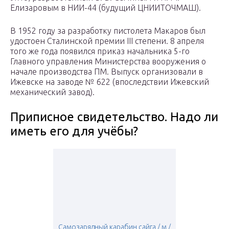
Елизаровым в НИИ-44 (будущий ЦНИИТОЧМАШ).
В 1952 году за разработку пистолета Макаров был
удостоен Сталинской премии III степени. 8 апреля
того же года появился приказ начальника 5-го
Главного управления Министерства вооружения о
начале производства ПМ. Выпуск организовали в
Ижевске на заводе № 622 (впоследствии Ижевский
механический завод).
Приписное свидетельство. Надо ли
иметь его для учёбы?
Самозарядный карабин сайга / м /