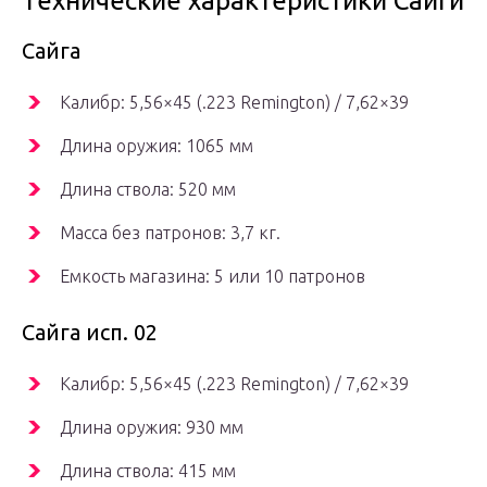
Технические характеристики Сайги
Сайга
Калибр: 5,56×45 (.223 Remington) / 7,62×39
Длина оружия: 1065 мм
Длина ствола: 520 мм
Масса без патронов: 3,7 кг.
Емкость магазина: 5 или 10 патронов
Сайга исп. 02
Калибр: 5,56×45 (.223 Remington) / 7,62×39
Длина оружия: 930 мм
Длина ствола: 415 мм