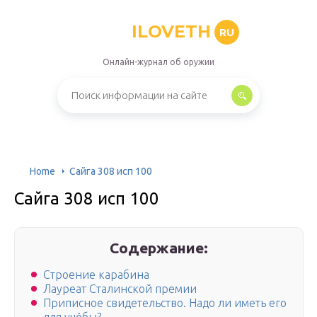
ILOVETH
RU
Онлайн-журнал об оружии
Home
Сайга 308 исп 100
Сайга 308 исп 100
Содержание:
Строение карабина
Лауреат Сталинской премии
Приписное свидетельство. Надо ли иметь его