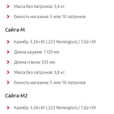
Масса без патронов: 3,4 кг.
Емкость магазина: 5 или 10 патронов
Сайга-М
Калибр: 5,56×45 (.223 Remington) / 7,62×39
Длина оружия: 1120 мм
Длина ствола: 555 мм
Масса без патронов: 3,8 кг.
Емкость магазина: 5 или 10 патронов
Сайга-М2
Калибр: 5,56×45 (.223 Remington) / 7,62×39