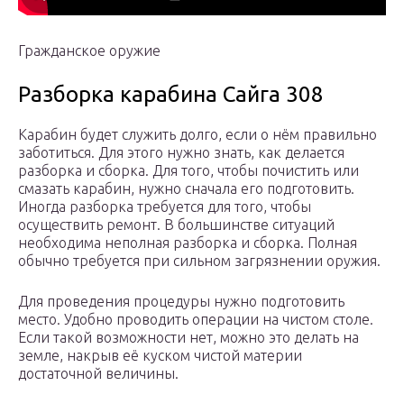
Гражданское оружие
Разборка карабина Сайга 308
Карабин будет служить долго, если о нём правильно
заботиться. Для этого нужно знать, как делается
разборка и сборка. Для того, чтобы почистить или
смазать карабин, нужно сначала его подготовить.
Иногда разборка требуется для того, чтобы
осуществить ремонт. В большинстве ситуаций
необходима неполная разборка и сборка. Полная
обычно требуется при сильном загрязнении оружия.
Для проведения процедуры нужно подготовить
место. Удобно проводить операции на чистом столе.
Если такой возможности нет, можно это делать на
земле, накрыв её куском чистой материи
достаточной величины.