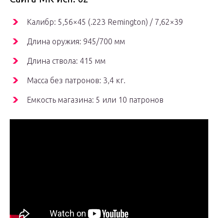
Калибр: 5,56×45 (.223 Remington) / 7,62×39
Длина оружия: 945/700 мм
Длина ствола: 415 мм
Масса без патронов: 3,4 кг.
Емкость магазина: 5 или 10 патронов