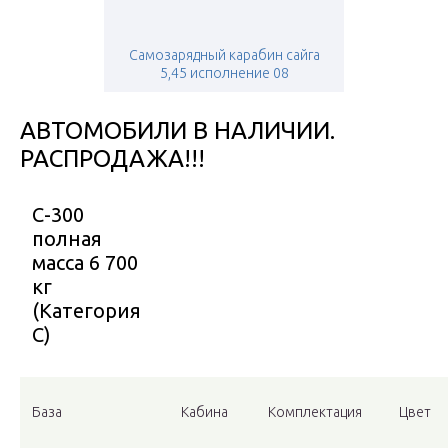
Самозарядный карабин сайга
5,45 исполнение 08
АВТОМОБИЛИ В НАЛИЧИИ.
РАСПРОДАЖА!!!
С-300
полная
масса 6 700
кг
(Категория
С)
База
Кабина
Комплектация
Цвет