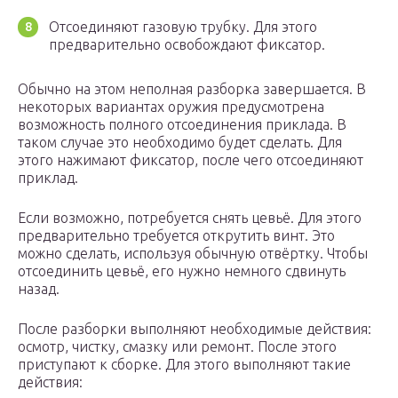
Отсоединяют газовую трубку. Для этого
предварительно освобождают фиксатор.
Обычно на этом неполная разборка завершается. В
некоторых вариантах оружия предусмотрена
возможность полного отсоединения приклада. В
таком случае это необходимо будет сделать. Для
этого нажимают фиксатор, после чего отсоединяют
приклад.
Если возможно, потребуется снять цевьё. Для этого
предварительно требуется открутить винт. Это
можно сделать, используя обычную отвёртку. Чтобы
отсоединить цевьё, его нужно немного сдвинуть
назад.
После разборки выполняют необходимые действия:
осмотр, чистку, смазку или ремонт. После этого
приступают к сборке. Для этого выполняют такие
действия: