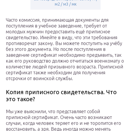
м2 / м3 / мк
Часто комиссия, принимающая документы для
поступления в учебное заведение, требует от
молодых мужчин предоставить ещё приписное
свидетельство. Имейте в виду, что эти требования
противоречат закону. Вы можете поступить на учёбу
без этого документа. Но после поступления в
заведение сертификат необходимо предъявить, так
как его руководство должно отчитаться военкомату о
количестве людей призывного возраста. Приписной
сертификат также необходим для получения
отсрочки от воинской службы.
Копия приписного свидетельства. Что
это такое?
Мы уже выяснили, что представляет собой
приписной сертификат. Очень часто возникают
случаи, когда человек теряет его и не торопится его
восстановить, а зря. Ведь иногда можно менять