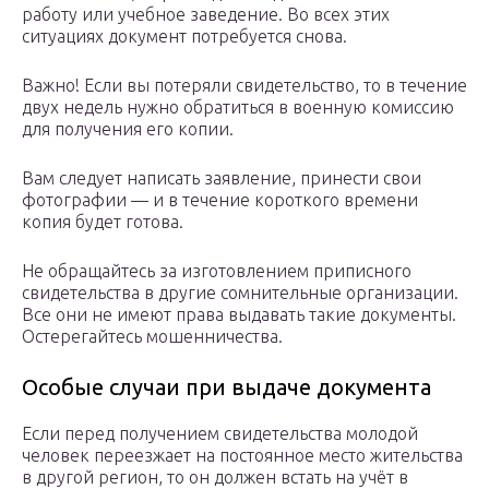
работу или учебное заведение. Во всех этих
ситуациях документ потребуется снова.
Важно! Если вы потеряли свидетельство, то в течение
двух недель нужно обратиться в военную комиссию
для получения его копии.
Вам следует написать заявление, принести свои
фотографии — и в течение короткого времени
копия будет готова.
Не обращайтесь за изготовлением приписного
свидетельства в другие сомнительные организации.
Все они не имеют права выдавать такие документы.
Остерегайтесь мошенничества.
Особые случаи при выдаче документа
Если перед получением свидетельства молодой
человек переезжает на постоянное место жительства
в другой регион, то он должен встать на учёт в