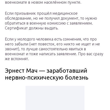
военкомате в новом населённом пункте.
Если призывник прошёл медицинское
обследование, но не получил документ, то нужно
обратиться в военную комиссию с заявлением.
Сертификат должны выдать.
Если у молодого человека есть сомнения, что про
него забыли (нет повесток, его никто не ищет и не
звонит), то лучше самостоятельно явиться в
военкомат и тоже написать заявление. Про вас сразу
же вспомнят.
Эрнест Мач — заработавший
нервно-психическую болезнь