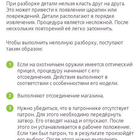
При разборке детали нельзя класть друг на друга.
Это может привести к появлении царапин или
повреждений. Детали располагают в порядке
извлечения. Процедура является несложной. После
нескольких повторений её легко запомнить.
Чтобы выполнить неполную разборку, поступают
таким образом:
Если на охотничьем оружии имеется оптический
прицел, процедуру начинают с его
отсоединения. Действия выполняют в
соответствии с особенностями его модели.
Выполняют отсоединение магазина.
Нужно убедиться, что в патроннике отсутствует
патрон. Для этого необходимо передёрнуть
затвор. Его отводят назад и отпускают. После
этого он устанавливается в рабочее положение.
Если там был патрон, то в результате произойдёт
его выброс. После этого нужно выполнить