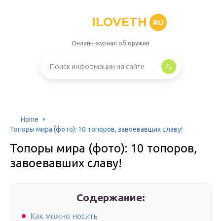
ILOVETH
RU
Онлайн-журнал об оружии
Home
Топоры мира (фото): 10 топоров, завоевавших славу!
Топоры мира (фото): 10 топоров,
завоевавших славу!
Содержание:
Как можно носить