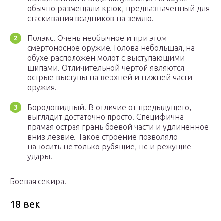
обычно размещали крюк, предназначенный для
стаскивания всадников на землю.
Полэкс. Очень необычное и при этом
смертоносное оружие. Голова небольшая, на
обухе расположен молот с выступающими
шипами. Отличительной чертой являются
острые выступы на верхней и нижней части
оружия.
Бородовидный. В отличие от предыдущего,
выглядит достаточно просто. Специфична
прямая острая грань боевой части и удлиненное
вниз лезвие. Такое строение позволяло
наносить не только рубящие, но и режущие
удары.
Боевая секира.
18 век