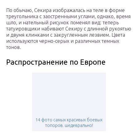
По обычаю, Секира изображалась на теле в форме
треугольника с заостренными углами, однако, время
шло, и нательный рисунок поменял вид: теперь
татуировщики набивают Секиру с длинной рукоятью
и двумя клинками с закругленным лезвием. Цвета
используются черно-серых и различных темных
тонов.
Распространение по Европе
14 фото самых красивых боевых
топоров. шедеврально!