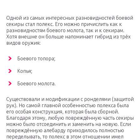
Одной из самых интересных разновидностей боевой
секиры стал полекс. Его можно причислить как к
разновидностям боевого молота, так и к секирам.
Хотя внешне он больше напоминает гибрид из трёх
видов оружия:
Боевого топора;
Копья;
Боевого молота.
Существовали и модификации с ронделями (защитой
рук). Но самой главной особенностью полекса была
его особая конструкция, которая была сборной.
Благодаря этому, любую повреждённую часть секиры
можно было отсоединить и заменить на новую. Если
повреждённую алебарду приходилось полностью
переделывать, то полекс в этом отношении имел