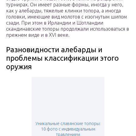
турнирах. Он имеет разные формы, иногда у него,
как у алебарды, тяжелые клинки топора, а иногда
головки, имеющие вид молотов с изогнутым шипом
сзади. При этом в Ирландии и Шотландии
скандинавские топоры продолжали использоваться в
прежнем виде и в XVI веке.
Разновидности алебарды и
проблемы классификации этого
оружия
Уникальные славянские топоры:
10 фото с индивидуальным
травлением