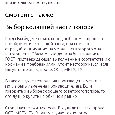
значительное преимущество.
Смотрите также
Выбор колющей части топора
Когда Вы будете стоять перед выбором, в процессе
приобретения колющей части, обязательно
обращайте внимание на металл, из которого она
изготовлена. Обязательно должна быть надпись
ГОСТ, подтверждающая выполнение в соответствии с
нормами и требованиями. Стоит насторожиться, если
Вы увидите знак, вроде: ОСТ, МРТУ, ТУ
В таком случае технология производства металла
могла быть изменена производителем. Если
говорить о выборе хорошего советского топора, то
его лучше купить на обычном рынке
Стоит насторожиться, если Вы увидите знак, вроде:
ОСТ, МРТУ, ТУ. В таком случае технология