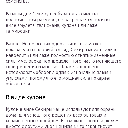
семейства.
В наши дни Секиру необязательно иметь в
полномерном размере, ее разрешается носить в
виде амулета, талисмана, кулона или даже
татуировки.
Важно! Но не все так однозначно, как может
показаться на первый взгляд: Секира может сильно
навредить или даже полностью отнять жизненные
силы у человека неопределенного, часто меняющего
свои решения и мнения. Также запрещено
использовать оберег людям с изначально злыми
умыслами, потому что его мощная сила покарает
обладателя.
В виде кулона
Кулон в виде Секиры чаще используют для охраны
дома, для успешного решения всех бытовых и
хозяйственных проблем. Его можно носить и людям
вместе с другими украшениями, что гарантирует