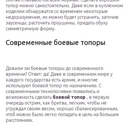
топор можно самостоятельно. Даже если в купленном
изделии обнаружатся со временем некоторые
недоразумения, их можно будет устранить, заточив
заусенцы, расточить проушины, придать обуху
симметричную форму.
Современные боевые топоры
Дожили ли боевые топоры до современного
времени? Ответ: да! Даже в современном мире у
каждого государства есть армия, и многие
используют боевой топор по назначению. С
современными технологиями появились и
возможность сделать
боевой топор
, в первую
очередь острим, как бритва, легким, чтобы не
утруждал своим весом, хорошо сбалансированным,
чтоб можно было легко попадать в цель на больших
расстояниях.