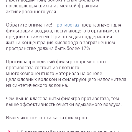
поглощающая шихта из мелкой фракции
активированного угля.
Обратите внимание!
Противогаз
предназначен для
фильтрации воздуха, поступающего в организм, от
вредных примесей. При этом для поддержания
жизни концентрация кислорода в загрязненном
пространстве должна быть более 17%
Противоаэрозольный фильтр современного
противогаза состоит из плотного
многокомпонентного материала на основе
целлюлозных волокон и фильтрующего наполнителя
из синтетического волокна.
Чем выше класс защиты фильтра противогаза, тем
выше эффективность очистки вдыхаемого воздуха.
Выделяют всего три касса фильтров: