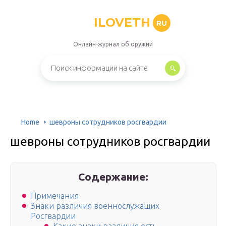
ILOVETH
RU
Онлайн-журнал об оружии
Home
​​шевроны сотрудников росгвардии
​​шевроны сотрудников росгвардии
Содержание:
Примечания
Знаки различия военнослужащих
Росгвардии