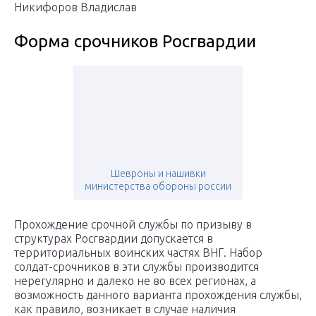
Никифоров Владислав
Форма срочников Росгвардии
Шевроны и нашивки
министерства обороны россии
Прохождение срочной службы по призыву в
структурах Росгвардии допускается в
территориальных воинских частях ВНГ. Набор
солдат-срочников в эти службы производится
нерегулярно и далеко не во всех регионах, а
возможность данного варианта прохождения службы,
как правило, возникает в случае наличия