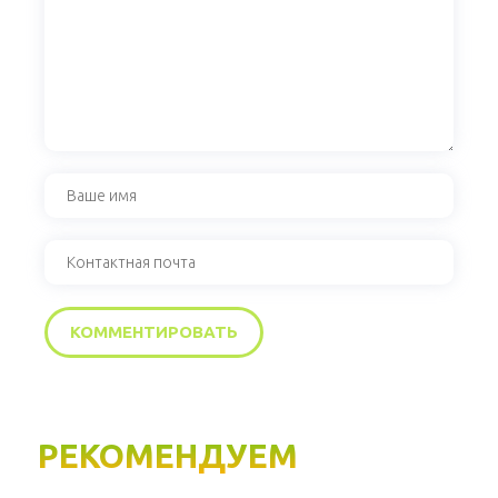
РЕКОМЕНДУЕМ