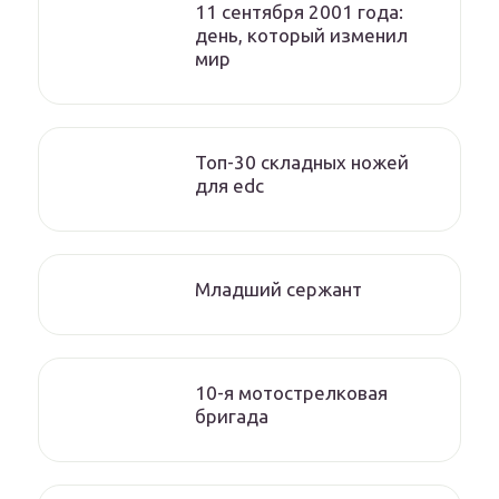
11 сентября 2001 года:
день, который изменил
мир
Топ-30 складных ножей
для edc
Младший сержант
10-я мотострелковая
бригада