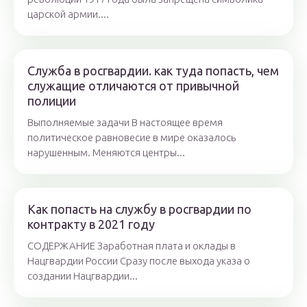
царской армии....
Служба в росгвардии. как туда попасть, чем
служащие отличаются от привычной
полиции
Выполняемые задачи В настоящее время
политическое равновесие в мире оказалось
нарушенным. Меняются центры...
Как попасть на службу в росгвардии по
контракту в 2021 году
СОДЕРЖАНИЕ Заработная плата и оклады в
Нацгвардии России Сразу после выхода указа о
создании Нацгвардии...