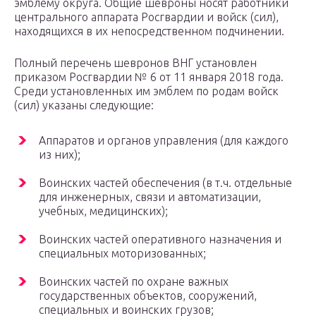
эмблему округа. Общие шевроны носят работники
центрального аппарата Росгвардии и войск (сил),
находящихся в их непосредственном подчинении.
Полный перечень шевронов ВНГ установлен
приказом Росгвардии № 6 от 11 января 2018 года.
Среди установленных им эмблем по родам войск
(сил) указаны следующие:
Аппаратов и органов управления (для каждого
из них);
Воинских частей обеспечения (в т.ч. отдельные
для инженерных, связи и автоматизации,
учебных, медицинских);
Воинских частей оперативного назначения и
специальных моторизованных;
Воинских частей по охране важных
государственных объектов, сооружений,
специальных и воинских грузов;