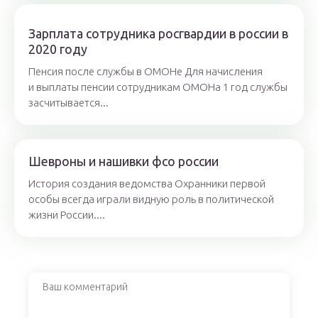
Зарплата сотрудника росгвардии в россии в
2020 году
Пенсия после службы в ОМОНе Для начисления
и выплаты пенсии сотрудникам ОМОНа 1 год службы
засчитывается...
Шевроны и нашивки фсо россии
История создания ведомства Охранники первой
особы всегда играли видную роль в политической
жизни России....