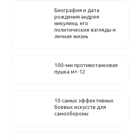
Биография и дата
рождения андрея
никулина, его
политические взгляды и
личная жизнь
100-мм противотанковая
пушка мт-12
10 самых эффективных
боевых искусств для
самообороны