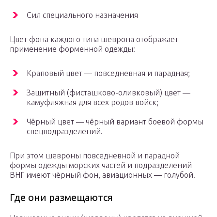
Сил специального назначения
Цвет фона каждого типа шеврона отображает
применение форменной одежды:
Краповый цвет — повседневная и парадная;
Защитный (фисташково-оливковый) цвет —
камуфляжная для всех родов войск;
Чёрный цвет — чёрный вариант боевой формы
спецподразделений.
При этом шевроны повседневной и парадной
формы одежды морских частей и подразделений
ВНГ имеют чёрный фон, авиационных — голубой.
Где они размещаются