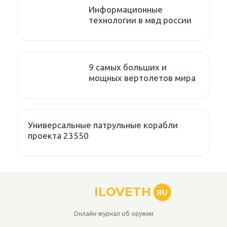
Информационные
технологии в мвд россии
9 самых больших и
мощных вертолетов мира
Универсальные патрульные корабли
проекта 23550
ILOVETH
RU
Онлайн-журнал об оружии