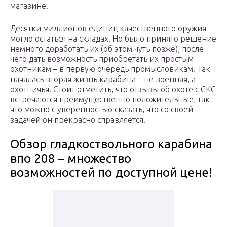
магазине.
Десятки миллионов единиц качественного оружия
могло остаться на складах. Но было принято решение
немного доработать их (об этом чуть позже), после
чего дать возможность приобретать их простым
охотникам – в первую очередь промысловикам. Так
началась вторая жизнь карабина – не военная, а
охотничья. Стоит отметить, что отзывы об охоте с СКС
встречаются преимущественно положительные, так
что можно с уверенностью сказать, что со своей
задачей он прекрасно справляется.
Обзор гладкоствольного карабина
впо 208 – множество
возможностей по доступной цене!