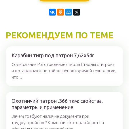
РЕКОМЕНДУЕМ ПО ТЕМЕ
Карабин тигр под патрон 7,62х54r
Содержание Изготовление ствола Стволы «Тигров»
изготавливают по той же неповторимой технологии,
что...
Охотничий патрон .366 ткм: свойства,
параметры и применение
Зачем требуют наличие документа при
трудоустройстве? Компания, которая берет на
официальное трудоустройство...