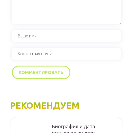
РЕКОМЕНДУЕМ
Биография и дата
рождения андрея