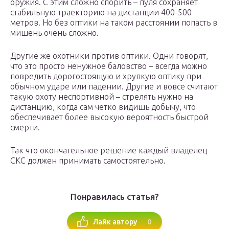
оружия. С этим сложно спорить – пуля сохраняет
стабильную траекторию на дистанции 400-500
метров. Но без оптики на таком расстоянии попасть в
мишень очень сложно.
Другие же охотники против оптики. Одни говорят,
что это просто ненужное баловство – всегда можно
повредить дорогостоящую и хрупкую оптику при
обычном ударе или падении. Другие и вовсе считают
такую охоту неспортивной – стрелять нужно на
дистанцию, когда сам четко видишь добычу, что
обеспечивает более высокую вероятность быстрой
смерти.
Так что окончательное решение каждый владелец
СКС должен принимать самостоятельно.
Понравилась статья?
0
Лайк автору