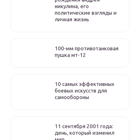
никулина, его
политические взгляды и
личная жизнь
100-мм противотанковая
пушка мт-12
10 самых эффективных
боевых искусств для
самообороны
11 сентября 2001 года:
день, который изменил
мир