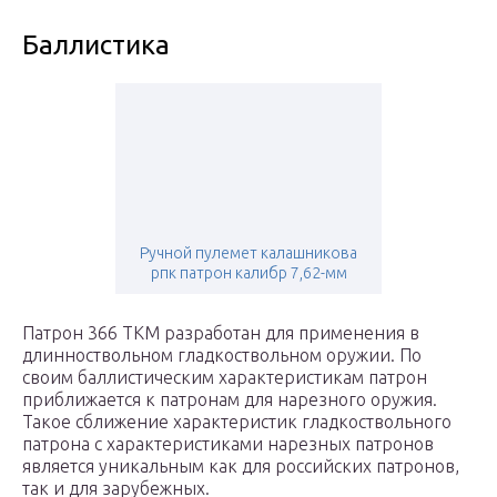
Баллистика
Ручной пулемет калашникова
рпк патрон калибр 7,62-мм
Патрон 366 ТКМ разработан для применения в
длинноствольном гладкоствольном оружии. По
своим баллистическим характеристикам патрон
приближается к патронам для нарезного оружия.
Такое сближение характеристик гладкоствольного
патрона с характеристиками нарезных патронов
является уникальным как для российских патронов,
так и для зарубежных.