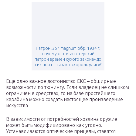
Патрон .357 magnum обр. 1934 г.
почему «антигангстерский
патрон времён сухого закона» до
сих пор называют «король улиц»?
Еще одно важное достоинство СКС – обширные
возможности по тюнингу. Если владелец не слишком
ограничен в средствах, то на базе простейшего
карабина можно создать настоящее произведение
искусства
В зависимости от потребностей хозяина оружие
может быть модифицировано как угодно.
Устанавливаются оптические прицелы, ставятся