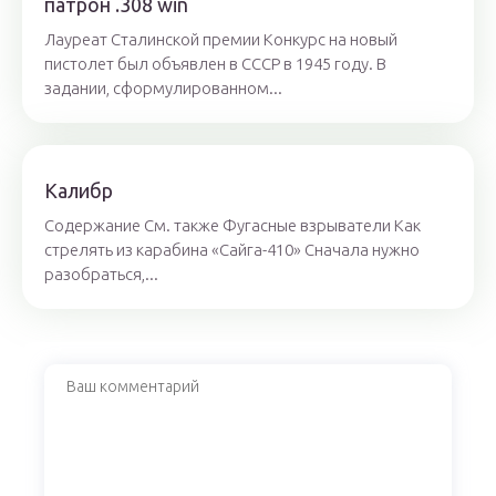
патрон .308 win
Лауреат Сталинской премии Конкурс на новый
пистолет был объявлен в СССР в 1945 году. В
задании, сформулированном...
Калибр
Содержание См. также Фугасные взрыватели Как
стрелять из карабина «Сайга-410» Сначала нужно
разобраться,...