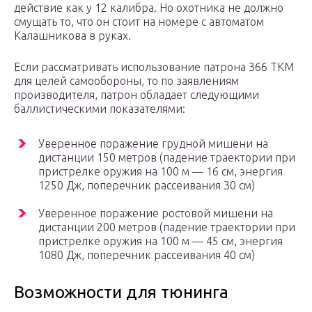
действие как у 12 калибра. Но охотника не должно
смущать то, что он стоит на номере с автоматом
Калашникова в руках.
Если рассматривать использование патрона 366 ТКМ
для целей самообороны, то по заявлениям
производителя, патрон обладает следующими
баллистическими показателями:
Уверенное поражение грудной мишени на
дистанции 150 метров (падение траектории при
пристрелке оружия на 100 м — 16 см, энергия
1250 Дж, поперечник рассеивания 30 см)
Уверенное поражение ростовой мишени на
дистанции 200 метров (падение траектории при
пристрелке оружия на 100 м — 45 см, энергия
1080 Дж, поперечник рассеивания 40 см)
Возможности для тюнинга