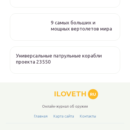
9 самых больших и
мощных вертолетов мира
Универсальные патрульные корабли
проекта 23550
ILOVETH
RU
Онлайн-журнал об оружии
Главная
Карта сайта
Контакты