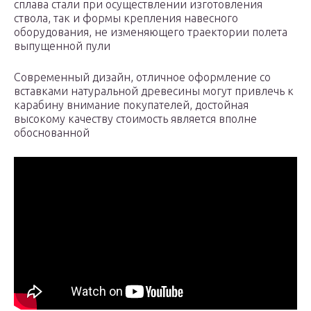
сплава стали при осуществлении изготовления
ствола, так и формы крепления навесного
оборудования, не изменяющего траектории полета
выпущенной пули
Современный дизайн, отличное оформление со
вставками натуральной древесины могут привлечь к
карабину внимание покупателей, достойная
высокому качеству стоимость является вполне
обоснованной