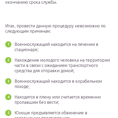
окончанию срока службы.
Итак, провести данную процедуру невозможно по
следующим причинам:
Военнослужащий находится на лечении в
стационаре;
Нахождение молодого человека на территории
части в связи с ожиданием транспортного
средства для отправки домой;
Военнослужащий находится в корабельном
походе;
Находится в плену или считается временно
пропавшим без вести;
Юноше предъявляется обвинение в