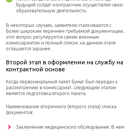
будущий солдат-контрактник осуществлял свою
образовательную деятельность.
В некоторых случаях, заявители сталкиваются с
более широким перечнем требуемой документации,
этот вопрос регулируется самим военным
комиссариатом и полный список на данном этапе
оглашается заранее.
Второй этап в оформлении на службу на
контрактной основе
Когда первоначальный пакет бумаг был передан к
рассмотрению в комиссариат, следующим этапом
является подготовка второго пакета.
Наименование вторичного (второго этапа) списка
документов:
Заключение медицинского обследования. В нем