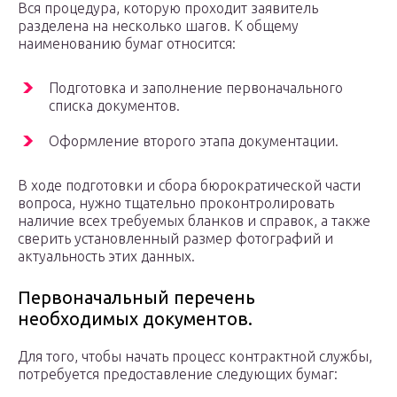
Вся процедура, которую проходит заявитель
разделена на несколько шагов. К общему
наименованию бумаг относится:
Подготовка и заполнение первоначального
списка документов.
Оформление второго этапа документации.
В ходе подготовки и сбора бюрократической части
вопроса, нужно тщательно проконтролировать
наличие всех требуемых бланков и справок, а также
сверить установленный размер фотографий и
актуальность этих данных.
Первоначальный перечень
необходимых документов.
Для того, чтобы начать процесс контрактной службы,
потребуется предоставление следующих бумаг: