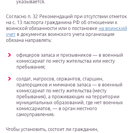
указывается.
Согласно п. 32 Рекомендаций при отсутствии отметок
на с. 13 паспорта гражданина РФ об отношении к
воинской обязанности или о постановке
на воинский
учет
в документах воинского учета организация
обязана направлять:
офицеров запаса и призывников — в военный
комиссариат по месту жительства или месту
пребывания;
солдат, матросов, сержантов, старшин,
прапорщиков и мичманов запаса — в военный
комиссариат по месту жительства (месту
пребывания), а проживающих на территории
муниципальных образований, где нет военных
комиссариатов, — в орган местного
самоуправления.
Чтобы установить, состоит ли гражданин,