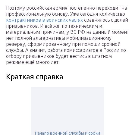
Поэтому российская армия постепенно переходит на
профессиональную основу. Уже сегодня количество
контрактников в воинских частях
сравнялось с долей
призывников. И всё же, по техническим и
материальным причинам, у ВС РФ на данный момент
нет полной альтернативы мобилизационному
резерву, сформированному при помощи срочной
службы. А значит, работа комиссариатов в России по
отбору призывников будет вестись в штатном
режиме ещё много лет.
Краткая справка
Начало военной службы и сроки