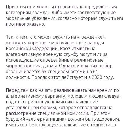
При этом они должны относиться к определённым
категориям граждан либо иметь соответствующие
моральные убеждения, согласно которым служить им
противопоказано.
Так, к тем, кто может служить на «гражданке»,
относятся коренные малочисленные народы
Российской Федерации. Рассчитывать на
альтернативную военную службу могут и лица,
исповедующие определённые религиозные
мировоззрения, догмы. Однако и для них выбор
ограничивается 65 специальностями на 61
должности. Порядок этот действует и в 2020 году.
Перед тем как начать реализовывать намерения по
альтернативному варианту, молодым людям следует
подать в призывную комиссию заявление
установленной формы, которое отправляется на
рассмотрение специальной комиссии. При этом
будущий «альтернативщик» должен быть здоровым,
иметь соответствующее заключение о годности со