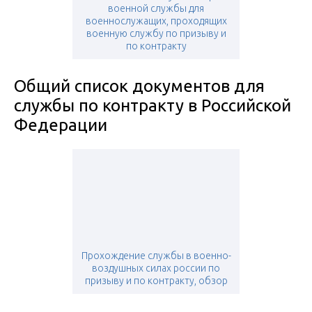
военной службы для
военнослужащих, проходящих
военную службу по призыву и
по контракту
Общий список документов для
службы по контракту в Российской
Федерации
Прохождение службы в военно-
воздушных силах россии по
призыву и по контракту, обзор