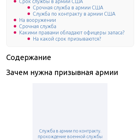
Срок службы в армии США
Срочная служба в армии США
Служба по контракту в армии США
На вооружении
Срочная служба
Какими правами обладают офицеры запаса?
На какой срок призываются?
Содержание
Зачем нужна призывная армии
Служба в армии по контракту.
прохождение военной службы