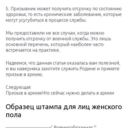
5. Призывник может получить отсрочку по состоянию
здоровья, то есть хронические заболевания, которые
могут усугубиться в процессе службы.
Мы предоставили не все случаи, когда можно
получить отсрочку от военной службы. Это лишь
основной перечень, который наиболее часто
встречается на практике.
Надеемся, что данная статья оказалась вам полезной,
и вы наверняка захотите служить Родине и примете
призыв в армию.
Следующая
Призыв в армиюЧто сейчас нужно делать в армии
Образец штампа для лиц женского
пола
—————————-¬¦ Военнообязанная ¦¦