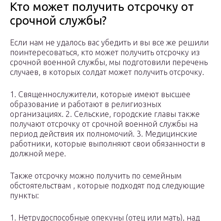
Кто может получить отсрочку от
срочной службы?
Если нам не удалось вас убедить и вы все же решили
поинтересоваться, кто может получить отсрочку из
срочной военной службы, мы подготовили перечень
случаев, в которых солдат может получить отсрочку.
1. Священнослужители, которые имеют высшее
образование и работают в религиозных
организациях. 2. Сельские, городские главы также
получают отсрочку от срочной военной службы на
период действия их полномочий. 3. Медицинские
работники, которые выполняют свои обязанности в
должной мере.
Также отсрочку можно получить по семейным
обстоятельствам , которые подходят под следующие
пункты:
1. Нетрудоспособные опекуны (отец или мать), над