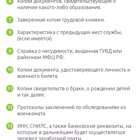
Копии документов, свидетельствующие о
наличии какого-либо образования.
Заверенная копия трудовой книжки.
Характеристика с предыдущих мест службы,
(если имеется).
Справка о несудимости, выданная ГУВД или
районном МФЦ РФ.
Копии документа, удостоверяющего личность и
военного билета.
Копии свидетельств о браке, о рождении детей
и так далее.
Протоколы заключений по обследованиям из
военкомата.
ИНН, СНИЛС, а также банковские реквизиты, на
которые в дальнейшем будет осуществляться
перевод заработной платы.