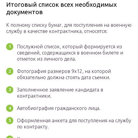
Итоговый список всех необходимых
документов
К полному списку бумаг, для поступления на военную
службу в качестве контрактника, относятся:
Послужной список, который формируется из
сведений, содержащихся в военном билете и
отметок из личного дела.
Фотография размеров 9х12, на которой
обязательно должна стоять дата съемки.
Заполненное заявление кандидата в
контрактники.
Автобиография гражданского лица.
Оформленная анкета для поступления на службу
по контракту.