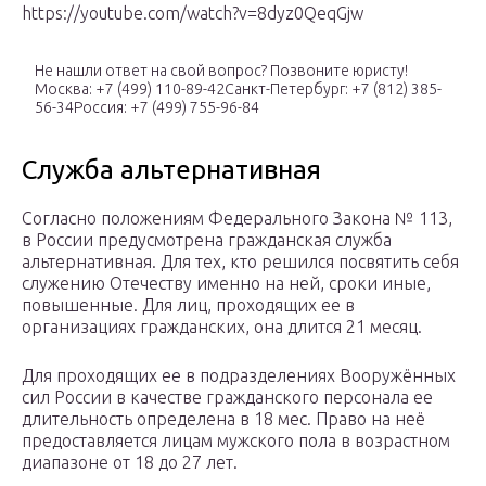
https://youtube.com/watch?v=8dyz0QeqGjw
Не нашли ответ на свой вопрос? Позвоните юристу!
Москва: +7 (499) 110-89-42Санкт-Петербург: +7 (812) 385-
56-34Россия: +7 (499) 755-96-84
Служба альтернативная
Согласно положениям Федерального Закона № 113,
в России предусмотрена гражданская служба
альтернативная. Для тех, кто решился посвятить себя
служению Отечеству именно на ней, сроки иные,
повышенные. Для лиц, проходящих ее в
организациях гражданских, она длится 21 месяц.
Для проходящих ее в подразделениях Вооружённых
сил России в качестве гражданского персонала ее
длительность определена в 18 мес. Право на неё
предоставляется лицам мужского пола в возрастном
диапазоне от 18 до 27 лет.