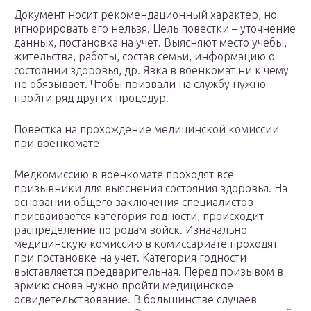
Документ носит рекомендационный характер, но
игнорировать его нельзя. Цель повестки – уточнение
данных, постановка на учет. Выясняют место учебы,
жительства, работы, состав семьи, информацию о
состоянии здоровья, др. Явка в военкомат ни к чему
не обязывает. Чтобы призвали на службу нужно
пройти ряд других процедур.
Повестка на прохождение медицинской комиссии
при военкомате
Медкомиссию в военкомате проходят все
призывники для выяснения состояния здоровья. На
основании общего заключения специалистов
присваивается категория годности, происходит
распределение по родам войск. Изначально
медицинскую комиссию в комиссариате проходят
при постановке на учет. Категория годности
выставляется предварительная. Перед призывом в
армию снова нужно пройти медицинское
освидетельствование. В большинстве случаев