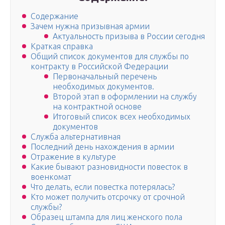
Содержание
Зачем нужна призывная армии
Актуальность призыва в России сегодня
Краткая справка
Общий список документов для службы по
контракту в Российской Федерации
Первоначальный перечень
необходимых документов.
Второй этап в оформлении на службу
на контрактной основе
Итоговый список всех необходимых
документов
Служба альтернативная
Последний день нахождения в армии
Отражение в культуре
Какие бывают разновидности повесток в
военкомат
Что делать, если повестка потерялась?
Кто может получить отсрочку от срочной
службы?
Образец штампа для лиц женского пола