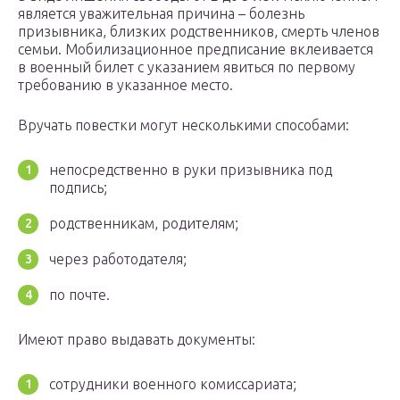
является уважительная причина – болезнь
призывника, близких родственников, смерть членов
семьи. Мобилизационное предписание вклеивается
в военный билет с указанием явиться по первому
требованию в указанное место.
Вручать повестки могут несколькими способами:
непосредственно в руки призывника под
подпись;
родственникам, родителям;
через работодателя;
по почте.
Имеют право выдавать документы:
сотрудники военного комиссариата;