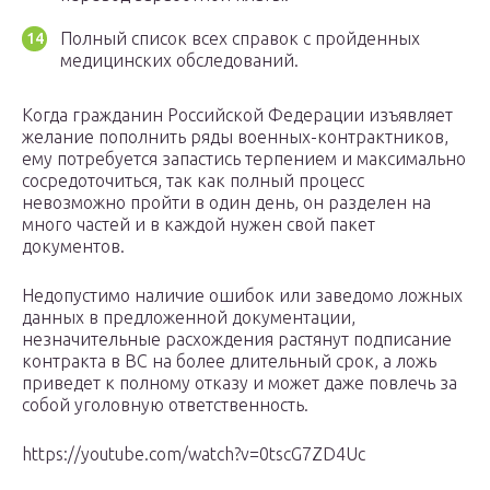
Полный список всех справок с пройденных
медицинских обследований.
Когда гражданин Российской Федерации изъявляет
желание пополнить ряды военных-контрактников,
ему потребуется запастись терпением и максимально
сосредоточиться, так как полный процесс
невозможно пройти в один день, он разделен на
много частей и в каждой нужен свой пакет
документов.
Недопустимо наличие ошибок или заведомо ложных
данных в предложенной документации,
незначительные расхождения растянут подписание
контракта в ВС на более длительный срок, а ложь
приведет к полному отказу и может даже повлечь за
собой уголовную ответственность.
https://youtube.com/watch?v=0tscG7ZD4Uc