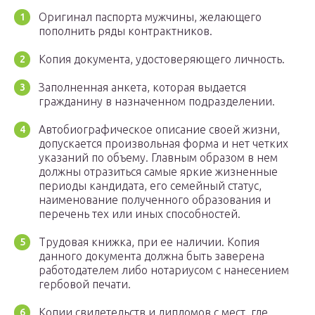
Оригинал паспорта мужчины, желающего
пополнить ряды контрактников.
Копия документа, удостоверяющего личность.
Заполненная анкета, которая выдается
гражданину в назначенном подразделении.
Автобиографическое описание своей жизни,
допускается произвольная форма и нет четких
указаний по объему. Главным образом в нем
должны отразиться самые яркие жизненные
периоды кандидата, его семейный статус,
наименование полученного образования и
перечень тех или иных способностей.
Трудовая книжка, при ее наличии. Копия
данного документа должна быть заверена
работодателем либо нотариусом с нанесением
гербовой печати.
Копии свидетельств и дипломов с мест, где