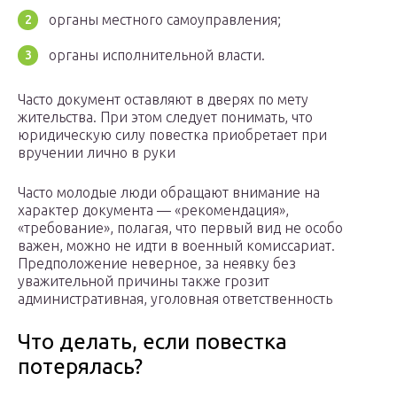
органы местного самоуправления;
органы исполнительной власти.
Часто документ оставляют в дверях по мету
жительства. При этом следует понимать, что
юридическую силу повестка приобретает при
вручении лично в руки
Часто молодые люди обращают внимание на
характер документа — «рекомендация»,
«требование», полагая, что первый вид не особо
важен, можно не идти в военный комиссариат.
Предположение неверное, за неявку без
уважительной причины также грозит
административная, уголовная ответственность
Что делать, если повестка
потерялась?