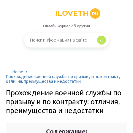
ILOVETH
RU
Онлайн-журнал об оружии
Home
Прохождение военной службы по призыву и по контракту:
отличия, преимущества и недостатки
Прохождение военной службы по
призыву и по контракту: отличия,
преимущества и недостатки
Содержание: