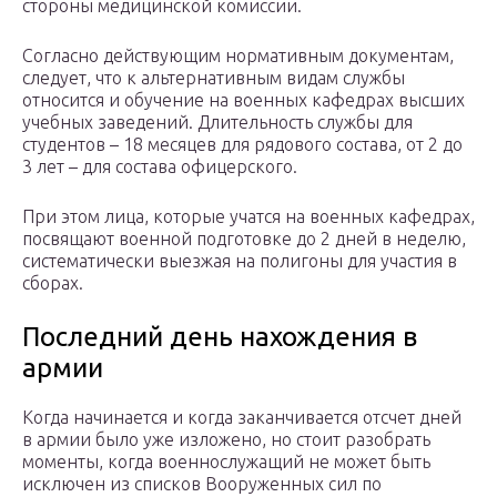
стороны медицинской комиссии.
Согласно действующим нормативным документам,
следует, что к альтернативным видам службы
относится и обучение на военных кафедрах высших
учебных заведений. Длительность службы для
студентов – 18 месяцев для рядового состава, от 2 до
3 лет – для состава офицерского.
При этом лица, которые учатся на военных кафедрах,
посвящают военной подготовке до 2 дней в неделю,
систематически выезжая на полигоны для участия в
сборах.
Последний день нахождения в
армии
Когда начинается и когда заканчивается отсчет дней
в армии было уже изложено, но стоит разобрать
моменты, когда военнослужащий не может быть
исключен из списков Вооруженных сил по