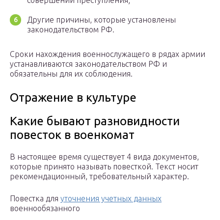
совершении преступления;
Другие причины, которые установлены
законодательством РФ.
Сроки нахождения военнослужащего в рядах армии
устанавливаются законодательством РФ и
обязательны для их соблюдения.
Отражение в культуре
Какие бывают разновидности
повесток в военкомат
В настоящее время существует 4 вида документов,
которые принято называть повесткой. Текст носит
рекомендационный, требовательный характер.
Повестка для
уточнения учетных данных
военнообязанного