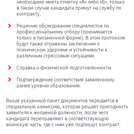
необходимо иметь отметку «А» либо «Б», только
в таком случае кандидата примут на службу по
контракту.
Решение обследования специалистов по
профессиональному отбору (принимается
только в письменной форме). В этом протоколе
будут также отражены заключения о
психическом здоровье и устойчивости к
различным стрессовым ситуациям.
Справка о физической подготовленности.
Подтверждение соответствия заявленному
ранее уровню образования.
Выше указанный пакет документов передается в
специальную комиссию, которая решает пригодность
заявителя к желаемой должности, после чего
кандидата переправляют в соответствующую
воинскую часть, где с ним уже подпишут контракт.