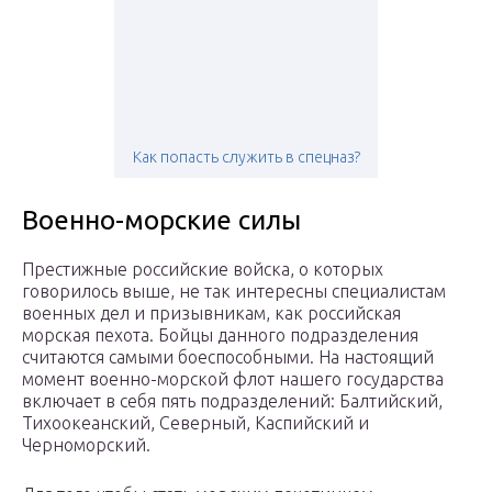
Как попасть служить в спецназ?
Военно-морские силы
Престижные российские войска, о которых
говорилось выше, не так интересны специалистам
военных дел и призывникам, как российская
морская пехота. Бойцы данного подразделения
считаются самыми боеспособными. На настоящий
момент военно-морской флот нашего государства
включает в себя пять подразделений: Балтийский,
Тихоокеанский, Северный, Каспийский и
Черноморский.