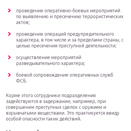
проведение оперативно-боевых мероприятий
по выявлению и пресечению террористических
актов;
проведение операций предупредительного
характера, в том числе и за пределами страны, с
целью пресечения преступной деятельности;
осуществление мероприятий
разведывательного характера;
боевой сопровождение оперативных служб
ФСБ.
Корме этого сотрудники подразделения
задействуются в задержании, например, при
совершении преступных сделок с оружием и
взрывчатыми веществами. Это практикуется ввиду
особой опасности таких действий.