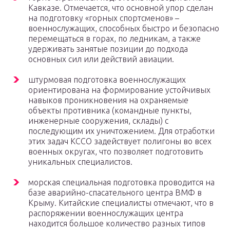
Кавказе. Отмечается, что основной упор сделан
на подготовку «горных спортсменов» –
военнослужащих, способных быстро и безопасно
перемещаться в горах, по ледникам, а также
удерживать занятые позиции до подхода
основных сил или действий авиации.
штурмовая подготовка военнослужащих
ориентирована на формирование устойчивых
навыков проникновения на охраняемые
объекты противника (командные пункты,
инженерные сооружения, склады) с
последующим их уничтожением. Для отработки
этих задач КССО задействует полигоны во всех
военных округах, что позволяет подготовить
уникальных специалистов.
морская специальная подготовка проводится на
базе аварийно-спасательного центра ВМФ в
Крыму. Китайские специалисты отмечают, что в
распоряжении военнослужащих центра
находится большое количество разных типов