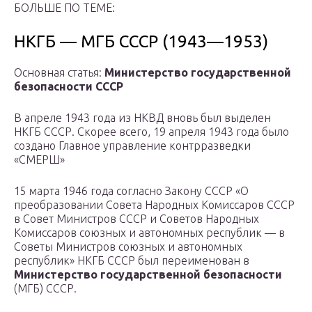
БОЛЬШЕ ПО ТЕМЕ:
НКГБ — МГБ СССР (1943—1953)
Основная статья:
Министерство государственной
безопасности СССР
В апреле 1943 года из НКВД вновь был выделен
НКГБ СССР. Скорее всего, 19 апреля 1943 года было
создано Главное управление контрразведки
«СМЕРШ»
15 марта 1946 года согласно Закону СССР «О
преобразовании Совета Народных Комиссаров СССР
в Совет Министров СССР и Советов Народных
Комиссаров союзных и автономных республик — в
Советы Министров союзных и автономных
республик» НКГБ СССР был переименован в
Министерство государственной безопасности
(МГБ) СССР.