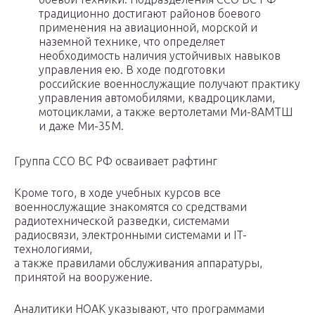
традиционно достигают районов боевого
применения на авиационной, морской и
наземной технике, что определяет
необходимость наличия устойчивых навыков
управления ею. В ходе подготовки
российские военнослужащие получают практику
управления автомобилями, квадроциклами,
мотоциклами, а также вертолетами Ми-8АМТШ
и даже Ми-35М.
Группа ССО ВС РФ осваивает рафтинг
Кроме того, в ходе учебных курсов все
военнослужащие знакомятся со средствами
радиотехнической разведки, системами
радиосвязи, электронными системами и IT-
технологиями,
а также правилами обслуживания аппаратуры,
принятой на вооружение.
Аналитики НОАК указывают, что программами