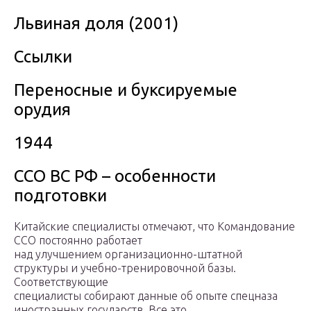
Львиная доля (2001)
Ссылки
Переносные и буксируемые
орудия
1944
ССО ВС РФ – особенности
подготовки
Китайские специалисты отмечают, что Командование
ССО постоянно работает
над улучшением организационно-штатной
структуры и учебно-тренировочной базы.
Соответствующие
специалисты собирают данные об опыте спецназа
иностранных государств. Все это