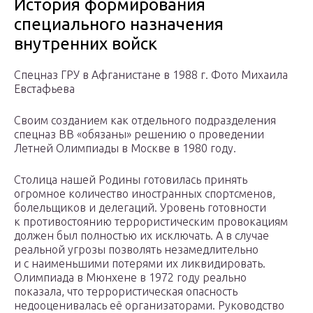
История формирования
специального назначения
внутренних войск
Спецназ ГРУ в Афганистане в 1988 г. Фото Михаила
Евстафьева
Своим созданием как отдельного подразделения
спецназ ВВ «обязаны» решению о проведении
Летней Олимпиады в Москве в 1980 году.
Столица нашей Родины готовилась принять
огромное количество иностранных спортсменов,
болельщиков и делегаций. Уровень готовности
к противостоянию террористическим провокациям
должен был полностью их исключать. А в случае
реальной угрозы позволять незамедлительно
и с наименьшими потерями их ликвидировать.
Олимпиада в Мюнхене в 1972 году реально
показала, что террористическая опасность
недооценивалась её организаторами. Руководство