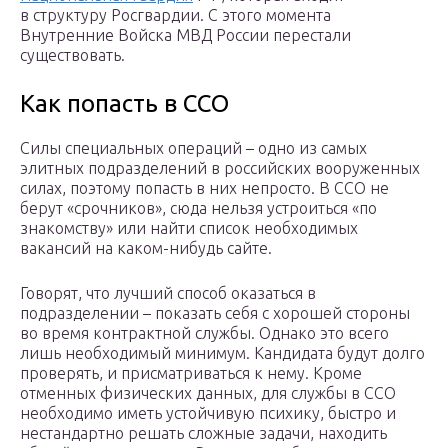
в структуру Росгвардии. С этого момента
Внутренние Войска МВД России перестали
существовать.
Как попасть в ССО
Силы специальных операций – одно из самых
элитных подразделений в российских вооруженных
силах, поэтому попасть в них непросто. В ССО не
берут «срочников», сюда нельзя устроиться «по
знакомству» или найти список необходимых
вакансий на каком-нибудь сайте.
Говорят, что лучший способ оказаться в
подразделении – показать себя с хорошей стороны
во время контрактной службы. Однако это всего
лишь необходимый минимум. Кандидата будут долго
проверять, и присматриваться к нему. Кроме
отменных физических данных, для службы в ССО
необходимо иметь устойчивую психику, быстро и
нестандартно решать сложные задачи, находить