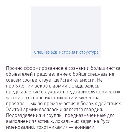
Спецназ вдв: история и структура
Прочно сформированное в сознании большинства
обывателей представление о бойце спецназа не
совсем соответствует действительности. На
протяжении веков в армии складывалось
представление о лучших представителях воинских
частей на основе их стойкости и мужества,
проявленных во время участия в боевых действиях.
Элитой армии являлась и является гвардия.
Подразделения и группы, предназначенные для
выполнения частных, локальных задач на Руси
именовались «охотниками» — воинами,