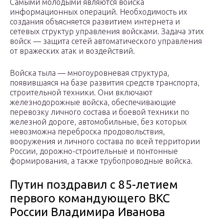
Самыми молодыми являются войска
информационных операций. Необходимость их
создания объясняется развитием интернета и
сетевых структур управления войсками. Задача этих
войск — защита сетей автоматического управления
от вражеских атак и воздействий.
Войска тыла — многоуровневая структура,
появившаяся на базе развития средств транспорта,
строительной техники. Они включают
железнодорожные войска, обеспечивающие
перевозку личного состава и боевой техники по
железной дороге, автомобильные, без которых
невозможна переброска продовольствия,
вооружения и личного состава по всей территории
России, дорожно-строительные и понтонные
формирования, а также трубопроводные войска.
Путин поздравил с 85-летием
первого командующего ВКС
России Владимира Иванова