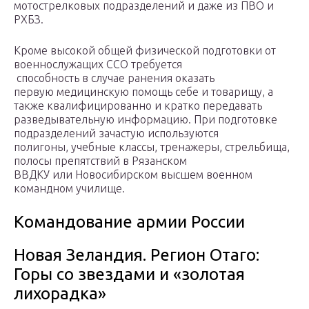
мотострелковых подразделений и даже из ПВО и
РХБЗ.
Кроме высокой общей физической подготовки от
военнослужащих ССО требуется
способность в случае ранения оказать
первую медицинскую помощь себе и товарищу, а
также квалифицированно и кратко передавать
разведывательную информацию. При подготовке
подразделений зачастую используются
полигоны, учебные классы, тренажеры, стрельбища,
полосы препятствий в Рязанском
ВВДКУ или Новосибирском высшем военном
командном училище.
Командование армии России
Новая Зеландия. Регион Отаго:
Горы со звездами и «золотая
лихорадка»