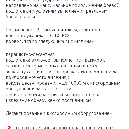
направлено на максимальное приближение боевой
подготовки к условиям выполнения реальных
боевых задач.
Согласно китайским источникам, подготовка
военнослужащих ССО ВС РФ
проводится по следующим дисциплинам:
парашютно-десантная
подготовка включает выполнение прыжков в
сложных метеоусловиях (сильный ветер у
земли, туман) и в ночное время (с использованием
приборов ночного видения);
высота десантирования – до 10000 м с кислородным
оборудованием, как с ранним,
так и с поздним раскрытием парашютов во
избежание обнаружения противником.
Десантирование с кислородным оборудованием
горно-стрелковая подготовка проводится на