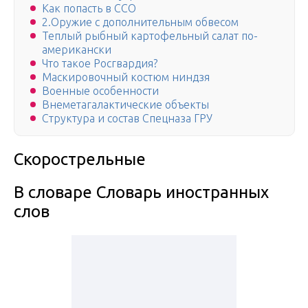
Как попасть в ССО
2.Оружие с дополнительным обвесом
Теплый рыбный картофельный салат по-
американски
Что такое Росгвардия?
Маскировочный костюм ниндзя
Военные особенности
Внеметагалактические объекты
Структура и состав Спецназа ГРУ
Скорострельные
В словаре Словарь иностранных
слов