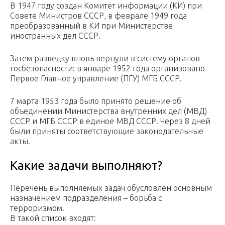
В 1947 году создан Комитет информации (КИ) при
Совете Министров СССР, в феврале 1949 года
преобразованный в КИ при Министерстве
иностранных дел СССР.
Затем разведку вновь вернули в систему органов
госбезопасности: в январе 1952 года организовано
Первое Главное управление (ПГУ) МГБ СССР.
7 марта 1953 года было принято решение об
объединении Министерства внутренних дел (МВД)
СССР и МГБ СССР в единое МВД СССР. Через 8 дней
были приняты соответствующие законодательные
акты.
Какие задачи выполняют?
Перечень выполняемых задач обусловлен основным
назначением подразделения – борьба с
терроризмом.
В такой список входят: