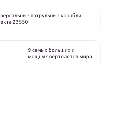
версальные патрульные корабли
екта 23550
9 самых больших и
мощных вертолетов мира