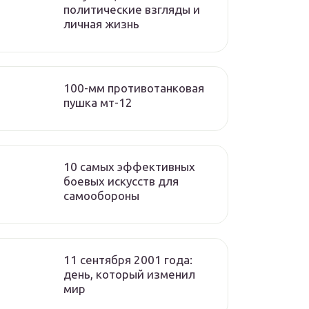
политические взгляды и
личная жизнь
100-мм противотанковая
пушка мт-12
10 самых эффективных
боевых искусств для
самообороны
11 сентября 2001 года:
день, который изменил
мир