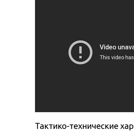
Тактико-технические ха