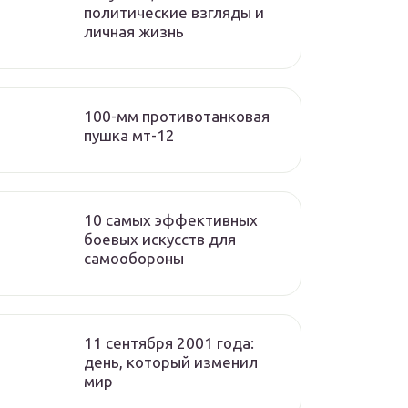
политические взгляды и
личная жизнь
100-мм противотанковая
пушка мт-12
10 самых эффективных
боевых искусств для
самообороны
11 сентября 2001 года:
день, который изменил
мир