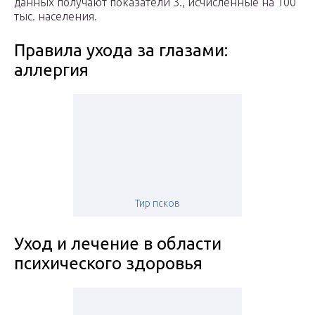
данных получают показатели 3., исчисленные на 100
тыс. населения.
Правила ухода за глазами:
аллергия
Тир псков
Уход и лечение в области
психического здоровья