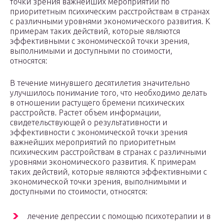
точки зрения важнейших мероприятий по
приоритетным психическим расстройствам в странах
с различными уровнями экономического развития. К
примерам таких действий, которые являются
эффективными с экономической точки зрения,
выполнимыми и доступными по стоимости,
относятся:
В течение минувшего десятилетия значительно
улучшилось понимание того, что необходимо делать
в отношении растущего бремени психических
расстройств. Растет объем информации,
свидетельствующей о результативности и
эффективности с экономической точки зрения
важнейших мероприятий по приоритетным
психическим расстройствам в странах с различными
уровнями экономического развития. К примерам
таких действий, которые являются эффективными с
экономической точки зрения, выполнимыми и
доступными по стоимости, относятся:
лечение депрессии с помощью психотерапии и в