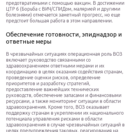
предотвратимыми с помощью вакцин. В достижении
ЦТР 6 (Борьба с ВИЧ/СПИДом, малярией и другими
болезнями) отмечается заметный прогресс, но еще
предстоит большая работа в этом направлении.
Обеспечение готовности, эпиднадзор и
ответные меры
В чрезвычайных ситуациях операционная роль ВОЗ
включает руководство связанными со
здравоохранением ответными мерами и их
координацию в целях оказания содействия странам,
проведение оценки рисков, определение
приоритетов и разработку стратегий,
предоставление важнейших технических
руководств, обеспечение запасами и финансовыми
ресурсами, а также мониторинг ситуации в области
здравоохранения. Кроме того, ВОЗ оказывает
поддержку странам в укреплении их национального
потенциала управления рисками в области
здравоохранения в случае чрезвычайных ситуаций в
целях предупреждения таковых, реагирования на