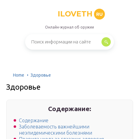
ILOVETH
RU
Онлайн-журнал об оружии
Home
Здоровье
Здоровье
Содержание:
Содержание
Заболеваемость важнейшими
неэпидемическими болезнями