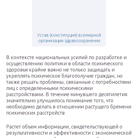
Устав (конституция) всемирной
организации здравоохранения
В контексте национальных усилий по разработке и
осуществлению политики в области психического
здоровья крайне важно не только защищать и
укреплять психическое благополучие граждан, но
также решать проблемы, связанные с потребностями
лиц с определенными психическими
расстройствами. В течение минувшего десятилетия
значительно улучшилось понимание того, что
необходимо делать в отношении растущего бремени
психических расстройств
Растет объем информации, свидетельствующей о
результативности и эффективности с экономической