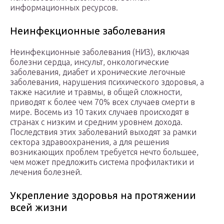
информационных ресурсов.
Неинфекционные заболевания
Неинфекционные заболевания (НИЗ), включая
болезни сердца, инсульт, онкологические
заболевания, диабет и хронические легочные
заболевания, нарушения психического здоровья, а
также насилие и травмы, в общей сложности,
приводят к более чем 70% всех случаев смерти в
мире. Восемь из 10 таких случаев происходят в
странах с низким и средним уровнем дохода.
Последствия этих заболеваний выходят за рамки
сектора здравоохранения, а для решения
возникающих проблем требуется нечто большее,
чем может предложить система профилактики и
лечения болезней.
Укрепление здоровья на протяжении
всей жизни