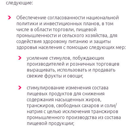
следующие:
Обеспечение согласованности национальной
политики и инвестиционных планов, в том
числе в области торговли, пищевой
промышленности и сельского хозяйства, для
содействия здоровому питанию и защиты
здоровья населения с помощью следующих мер:
усиление стимулов, побуждающих
производителей и розничных торговцев
выращивать, использовать и продавать
свежие фрукты и овощи;
стимулирование изменения состава
пищевых продуктов для снижения
содержания насыщенных жиров,
трансжиров, свободных сахаров и соли/
натрия с целью исключения трансжиров
промышленного производства из состава
пищевой продукции;