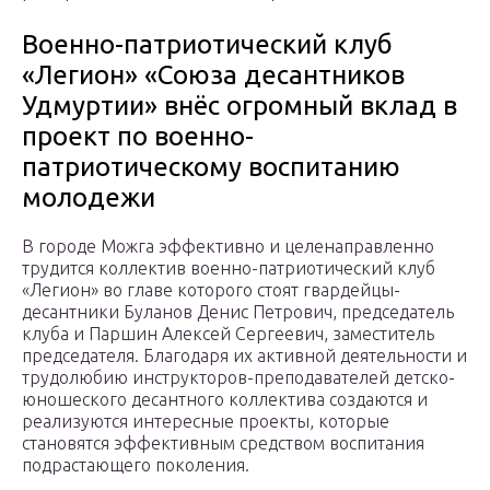
Военно-патриотический клуб
«Легион» «Союза десантников
Удмуртии» внёс огромный вклад в
проект по военно-
патриотическому воспитанию
молодежи
В городе Можга эффективно и целенаправленно
трудится коллектив военно-патриотический клуб
«Легион» во главе которого стоят гвардейцы-
десантники Буланов Денис Петрович, председатель
клуба и Паршин Алексей Сергеевич, заместитель
председателя. Благодаря их активной деятельности и
трудолюбию инструкторов-преподавателей детско-
юношеского десантного коллектива создаются и
реализуются интересные проекты, которые
становятся эффективным средством воспитания
подрастающего поколения.