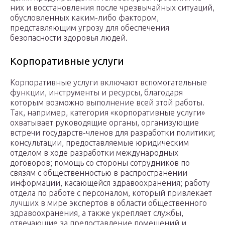
них и восстановления после чрезвычайных ситуаций,
обусловленных каким-либо фактором,
представляющим угрозу для обеспечения
безопасности здоровья людей.
Корпоративные услуги
Корпоративные услуги включают вспомогательные
функции, инструменты и ресурсы, благодаря
которым возможно выполнение всей этой работы.
Так, например, категория «корпоративные услуги»
охватывает руководящие органы, организующие
встречи государств-членов для разработки политики;
консультации, предоставляемые юридическим
отделом в ходе разработки международных
договоров; помощь со стороны сотрудников по
связям с общественностью в распространении
информации, касающейся здравоохранения; работу
отдела по работе с персоналом, который привлекает
лучших в мире экспертов в области общественного
здравоохранения, а также укрепляет службы,
отвечающие за предоставление помещений и