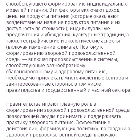
способствующего формированию индивидуальных
моделей питания. Эти факторы включают доход,
цены на продукты питания (которые оказывают
воздействие на наличие продуктов питания и их
доступность по стоимости), индивидуальные
предпочтения и убеждения, культурные традиции, а
также географические и экологические аспекты
(включая изменение климата). Поэтому к
формированию здоровой продовольственной
среды ― включая продовольственные системы,
способствующие разнообразному,
сбалансированному и здоровому питанию, ―
необходимо привлекать многочисленные сектора и
заинтересованные стороны, в том числе
правительства и государственный и частный сектора.
Правительства играют главную роль в
формировании здоровой продовольственной среды,
позволяющей людям принимать и поддерживать
практику здорового питания. Эффективные
действия лиц, формирующих политику, по созданию
здоровой продовольственной среды включают