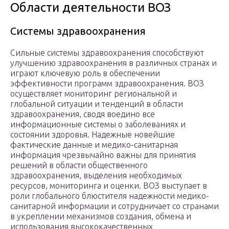
Области деятельности ВОЗ
Системы здравоохранения
Сильные системы здравоохранения способствуют
улучшению здравоохранения в различных странах и
играют ключевую роль в обеспечении
эффективности программ здравоохранения. ВОЗ
осуществляет мониторинг региональной и
глобальной ситуации и тенденций в области
здравоохранения, сводя воедино все
информационные системы о заболеваниях и
состоянии здоровья. Надежные новейшие
фактические данные и медико-санитарная
информация чрезвычайно важны для принятия
решений в области общественного
здравоохранения, выделения необходимых
ресурсов, мониторинга и оценки. ВОЗ выступает в
роли глобального блюстителя надежности медико-
санитарной информации и сотрудничает со странами
в укреплении механизмов создания, обмена и
использования высококачественных