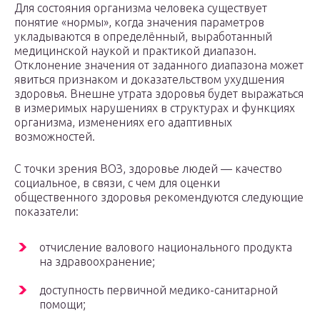
Для состояния организма человека существует
понятие «нормы», когда значения параметров
укладываются в определённый, выработанный
медицинской наукой и практикой диапазон.
Отклонение значения от заданного диапазона может
явиться признаком и доказательством ухудшения
здоровья. Внешне утрата здоровья будет выражаться
в измеримых нарушениях в структурах и функциях
организма, изменениях его адаптивных
возможностей.
С точки зрения ВОЗ, здоровье людей — качество
социальное, в связи, с чем для оценки
общественного здоровья рекомендуются следующие
показатели:
отчисление валового национального продукта
на здравоохранение;
доступность первичной медико-санитарной
помощи;