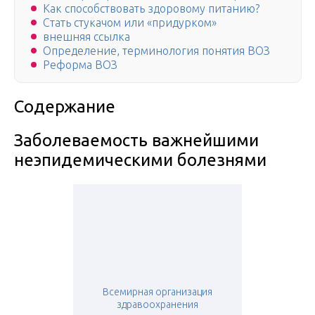
Как способствовать здоровому питанию?
Стать стукачом или «придурком»
внешняя ссылка
Определение, терминология понятия ВОЗ
Реформа ВОЗ
Содержание
Заболеваемость важнейшими
неэпидемическими болезнями
Всемирная организация
здравоохранения