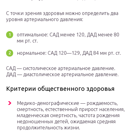
С точки зрения здоровья можно определить два
уровня артериального давления:
оптимальное: САД менее 120, ДАД менее 80
мм рт. ст.
нормальное: САД 120—129, ДАД 84 мм рт. ст.
САД — систолическое артериальное давление.
ДАД — диастолическое артериальное давление.
Критерии общественного здоровья
Медико-демографические — рождаемость,
смертность, естественный прирост населения,
младенческая смертность, частота рождения
недоношенных детей, ожидаемая средняя
продолжительность жизни.