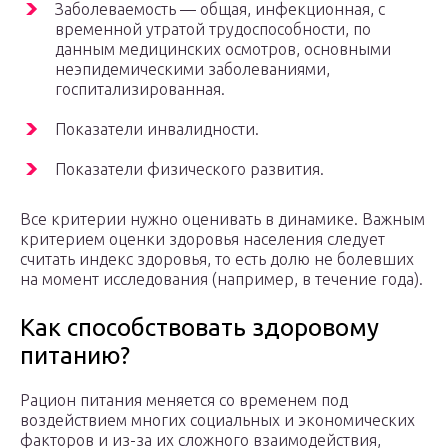
Заболеваемость — общая, инфекционная, с
временной утратой трудоспособности, по
данным медицинских осмотров, основными
неэпидемическими заболеваниями,
госпитализированная.
Показатели инвалидности.
Показатели физического развития.
Все критерии нужно оценивать в динамике. Важным
критерием оценки здоровья населения следует
считать индекс здоровья, то есть долю не болевших
на момент исследования (например, в течение года).
Как способствовать здоровому
питанию?
Рацион питания меняется со временем под
воздействием многих социальных и экономических
факторов и из-за их сложного взаимодействия,