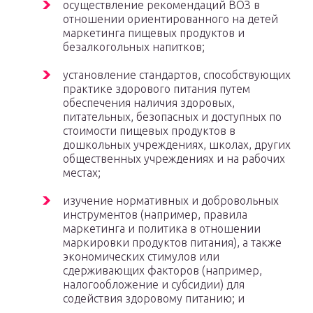
осуществление рекомендаций ВОЗ в
отношении ориентированного на детей
маркетинга пищевых продуктов и
безалкогольных напитков;
установление стандартов, способствующих
практике здорового питания путем
обеспечения наличия здоровых,
питательных, безопасных и доступных по
стоимости пищевых продуктов в
дошкольных учреждениях, школах, других
общественных учреждениях и на рабочих
местах;
изучение нормативных и добровольных
инструментов (например, правила
маркетинга и политика в отношении
маркировки продуктов питания), а также
экономических стимулов или
сдерживающих факторов (например,
налогообложение и субсидии) для
содействия здоровому питанию; и