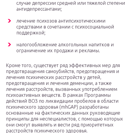
случае депрессии средней или тяжелой степени
антидепрессантами;
лечение психозов антипсихотическими
средствами в сочетании с психосоциальной
поддержкой;
налогообложение алкогольных напитков и
ограничение их продажи и рекламы.
Кроме того, существует ряд эффективных мер для
предотвращения самоубийств, предотвращения и
лечения психических расстройств у детей,
предотвращения и лечения деменции, а также
лечения расстройств, вызванных употреблением
психоактивных веществ. В рамках Программы
действий ВОЗ по ликвидации пробелов в области
психического здоровья (mhGAP) разработаны
основанные на фактических данных руководящие
принципы для неспециалистов, с помощью которых
они смогут выявлять и вести ряд приоритетных
расстройств психического здоровья.