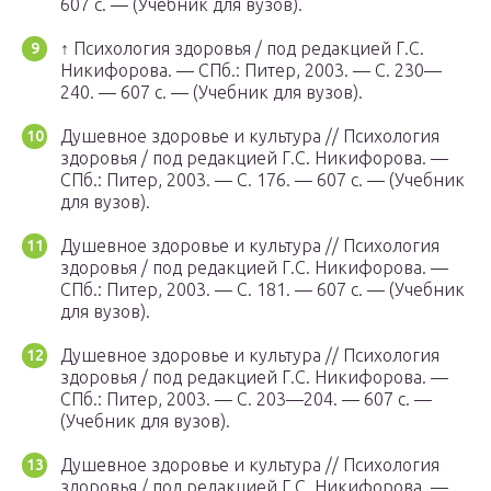
607 с. — (Учебник для вузов).
↑ Психология здоровья / под редакцией Г.С.
Никифорова. —
СПб.
: Питер, 2003. — С. 230—
240. — 607 с. — (Учебник для вузов).
Душевное здоровье и культура // Психология
здоровья / под редакцией Г.С. Никифорова. —
СПб.
: Питер, 2003. — С. 176. — 607 с. — (Учебник
для вузов).
Душевное здоровье и культура // Психология
здоровья / под редакцией Г.С. Никифорова. —
СПб.
: Питер, 2003. — С. 181. — 607 с. — (Учебник
для вузов).
Душевное здоровье и культура // Психология
здоровья / под редакцией Г.С. Никифорова. —
СПб.
: Питер, 2003. — С. 203—204. — 607 с. —
(Учебник для вузов).
Душевное здоровье и культура // Психология
здоровья / под редакцией Г.С. Никифорова. —