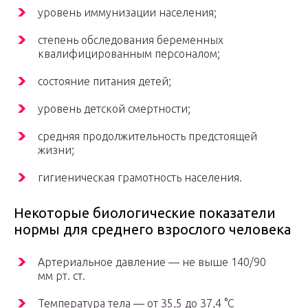
уровень иммунизации населения;
степень обследования беременных
квалифицированным персоналом;
состояние питания детей;
уровень детской смертности;
средняя продолжительность предстоящей
жизни;
гигиеническая грамотность населения.
Некоторые биологические показатели
нормы для среднего взрослого человека
Артериальное давление — не выше 140/90
мм рт. ст.
Температура тела — от 35,5 до 37,4 °C