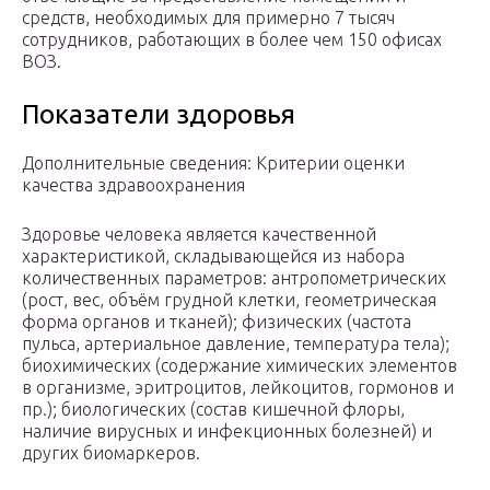
средств, необходимых для примерно 7 тысяч
сотрудников, работающих в более чем 150 офисах
ВОЗ.
Показатели здоровья
Дополнительные сведения: Критерии оценки
качества здравоохранения
Здоровье человека является качественной
характеристикой, складывающейся из набора
количественных параметров: антропометрических
(рост, вес, объём грудной клетки, геометрическая
форма органов и тканей); физических (частота
пульса, артериальное давление, температура тела);
биохимических (содержание химических элементов
в организме, эритроцитов, лейкоцитов, гормонов и
пр.); биологических (состав кишечной флоры,
наличие вирусных и инфекционных болезней) и
других биомаркеров.